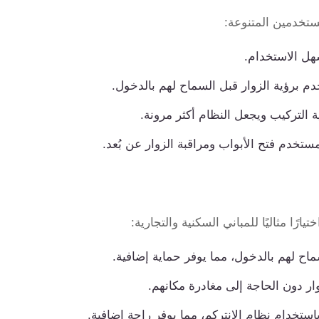
ستخدمين المتنوعة:
وسهل الاستخدام.
برؤية الزوار قبل السماح لهم بالدخول.
 التركيب ويجعل النظام أكثر مرونة.
مستخدم فتح الأبواب ومراقبة الزوار عن بُعد.
رًا مثاليًا للمباني السكنية والتجارية:
اح لهم بالدخول، مما يوفر حماية إضافية.
ر دون الحاجة إلى مغادرة مكانهم.
ستخدام نظام الإنتركم، مما يوفر راحة إضافية.