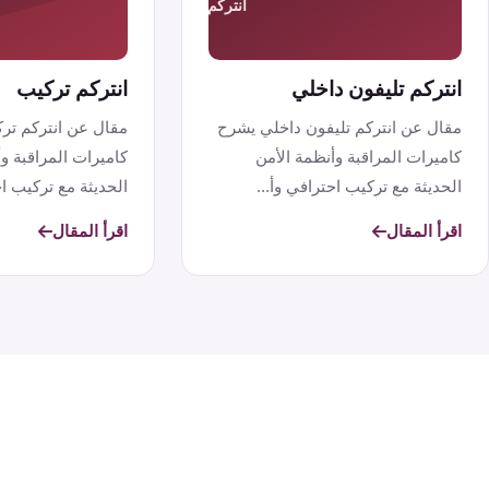
انتركم تليفون داخلي
انتركم تركيب
مقال عن انتركم تليفون داخلي يشرح
مقال عن انتركم تر
كاميرات المراقبة وأنظمة الأمن
كاميرات المراقبة و
الحديثة مع تركيب احترافي وأ...
الحديثة مع تركيب ا
تن...
اقرأ المقال
اقرأ المقال