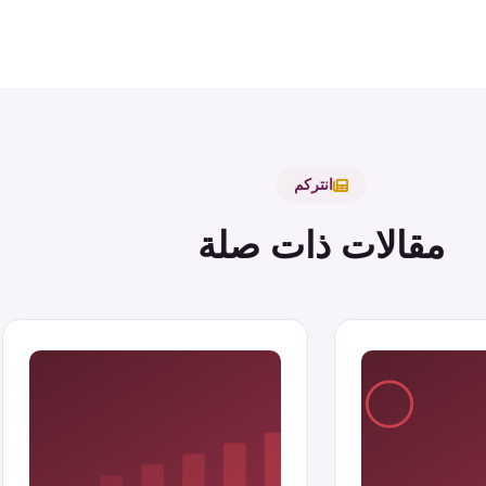
انتركم
مقالات ذات صلة