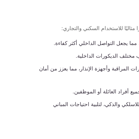
مثاليًا للاستخدام السكني والتجاري:
ما يجعل التواصل الداخلي أكثر كفاءة.
 مختلف الديكورات الداخلية.
 المراقبة وأجهزة الإنذار، مما يعزز من أمان
ع أفراد العائلة أو الموظفين.
سلكي والذكي، لتلبية احتياجات المباني