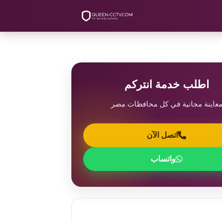
اطلب خدمة انتركم
عاينة مجانية في كل محافظات مصر
اتصل الآن
واتساب