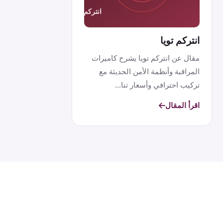
انتركم تويا
مقال عن انتركم تويا يشرح كاميرات
المراقبة وأنظمة الأمن الحديثة مع
تركيب احترافي وأسعار تنا...
اقرأ المقال