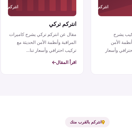
انتركم تركي
كيب يشرح
مقال عن انتركم تركي يشرح كاميرات
أنظمة الأمن
المراقبة وأنظمة الأمن الحديثة مع
حترافي وأسعار
تركيب احترافي وأسعار تنا...
اقرأ المقال
انتركم بالقرب منك