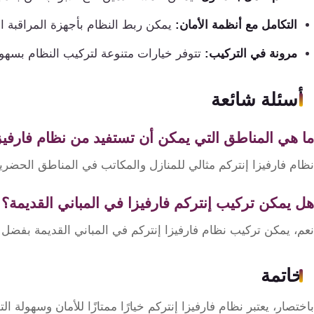
التكامل مع أنظمة الأمان:
يمكن ربط النظام بأجهزة المراقبة الأ
مرونة في التركيب:
تتوفر خيارات متنوعة لتركيب النظام بسهو
أسئلة شائعة
ما هي المناطق التي يمكن أن تستفيد من نظام فارفيز
نظام فارفيزا إنتركم مثالي للمنازل والمكاتب في المناطق الحضر
هل يمكن تركيب إنتركم فارفيزا في المباني القديمة؟
نعم، يمكن تركيب نظام فارفيزا إنتركم في المباني القديمة بفضل خ
خاتمة
باختصار، يعتبر نظام فارفيزا إنتركم خيارًا ممتازًا للأمان وسهولة