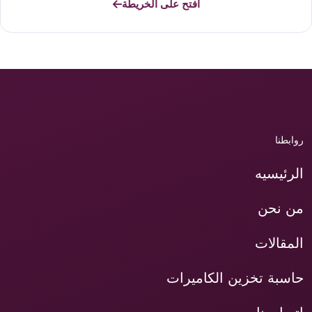
افتح على الخريطة
روابطنا
الرئيسيه
من نحن
المقالات
حاسبة تخزين الكاميرات