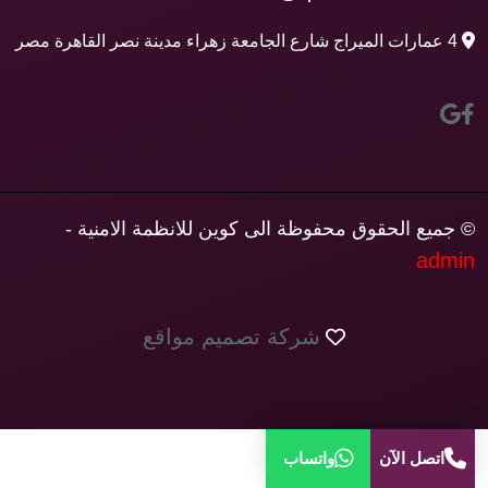
4 عمارات الميراج شارع الجامعة زهراء مدينة نصر القاهرة مصر
© جميع الحقوق محفوظة الى كوين للانظمة الامنية -
admin
شركة تصميم مواقع
اتصل الآن
واتساب