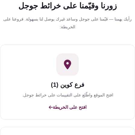
زورنا وقيّمنا على خرائط جوجل
أيك يهمنا — قيّمنا على جوجل وساعد غيرك يوصل لنا بسهولة. فروعنا على
الخريطة:
فرع كوين (1)
افتح الموقع واطّلع على التقييمات على خرائط جوجل.
افتح على الخريطة