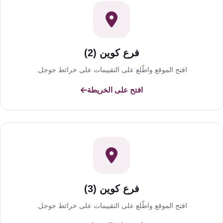
فرع كوين (2)
افتح الموقع واطّلع على التقييمات على خرائط جوجل.
افتح على الخريطة
فرع كوين (3)
افتح الموقع واطّلع على التقييمات على خرائط جوجل.