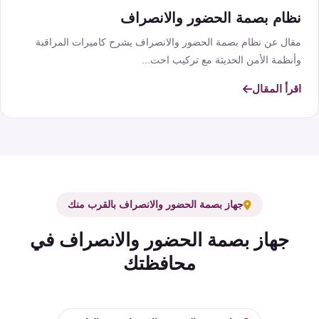
نظام بصمة الحضور والانصراف
مقال عن نظام بصمة الحضور والانصراف يشرح كاميرات المراقبة
وأنظمة الأمن الحديثة مع تركيب احت...
اقرأ المقال
جهاز بصمة الحضور والانصراف بالقرب منك
جهاز بصمة الحضور والانصراف في
محافظتك