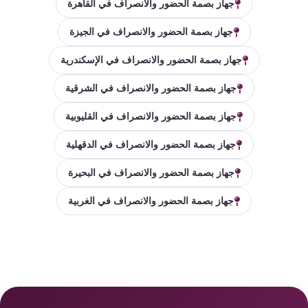
جهاز بصمة الحضور والانصراف في القاهرة
جهاز بصمة الحضور والانصراف في الجيزة
جهاز بصمة الحضور والانصراف في الإسكندرية
جهاز بصمة الحضور والانصراف في الشرقية
جهاز بصمة الحضور والانصراف في القليوبية
جهاز بصمة الحضور والانصراف في الدقهلية
جهاز بصمة الحضور والانصراف في البحيرة
جهاز بصمة الحضور والانصراف في الغربية