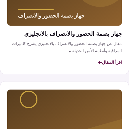
جهاز بصمة الحضور والانصراف بالانجليزي
مقال عن جهاز بصمة الحضور والانصراف بالانجليزي يشرح كاميرات
المراقبة وأنظمة الأمن الحديثة م...
اقرأ المقال