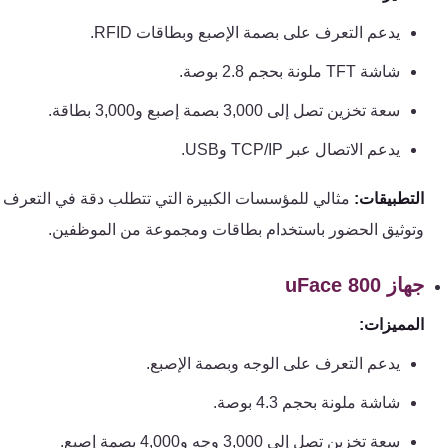
كنترول
يدعم التعرف على بصمة الإصبع وبطاقات RFID.
شاشة TFT ملونة بحجم 2.8 بوصة.
سعة تخزين تصل إلى 3,000 بصمة إصبع و3,000 بطاقة.
يدعم الاتصال عبر TCP/IP وUSB.
التطبيقات:
مثالي للمؤسسات الكبيرة التي تتطلب دقة في التعرف
وتوثيق الحضور باستخدام بطاقات ومجموعة من الموظفين.
جهاز uFace 800
المميزات:
يدعم التعرف على الوجه وبصمة الإصبع.
شاشة ملونة بحجم 4.3 بوصة.
سعة تخزين تصل إلى 3,000 وجه و4,000 بصمة إصبع.