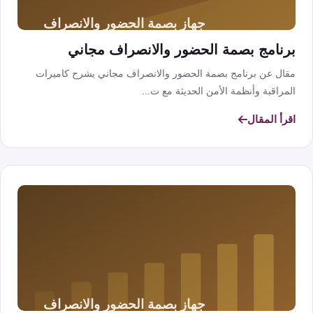
برنامج بصمة الحضور والانصراف مجاني
مقال عن برنامج بصمة الحضور والانصراف مجاني يشرح كاميرات
المراقبة وأنظمة الأمن الحديثة مع ت...
اقرأ المقال