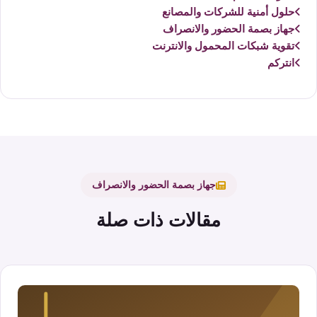
حلول أمنية للشركات والمصانع
جهاز بصمة الحضور والانصراف
تقوية شبكات المحمول والانترنت
انتركم
جهاز بصمة الحضور والانصراف
مقالات ذات صلة