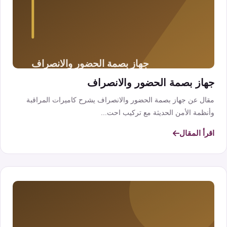
جهاز بصمة الحضور والانصراف
مقال عن جهاز بصمة الحضور والانصراف يشرح كاميرات المراقبة
وأنظمة الأمن الحديثة مع تركيب احت...
اقرأ المقال