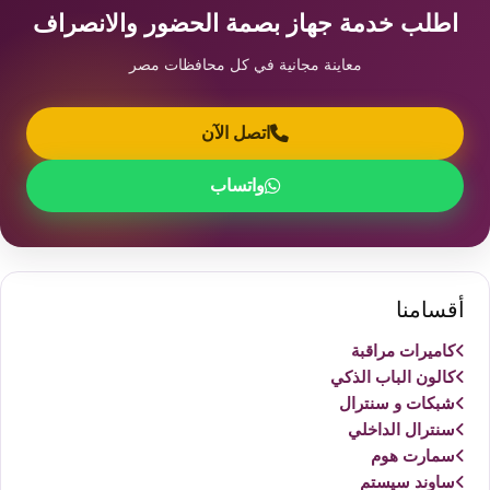
اطلب خدمة جهاز بصمة الحضور والانصراف
معاينة مجانية في كل محافظات مصر
اتصل الآن
واتساب
أقسامنا
كاميرات مراقبة
كالون الباب الذكي
شبكات و سنترال
سنترال الداخلي
سمارت هوم
ساوند سيستم