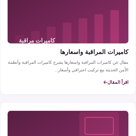
كاميرات المراقبة واسعارها
مقال عن كاميرات المراقبة واسعارها يشرح كاميرات المراقبة وأنظمة
الأمن الحديثة مع تركيب احترافي وأسعار...
اقرأ المقال