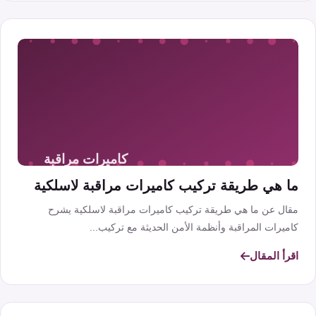
ما هي طريقة تركيب كاميرات مراقبة لاسلكية
مقال عن ما هي طريقة تركيب كاميرات مراقبة لاسلكية يشرح
كاميرات المراقبة وأنظمة الأمن الحديثة مع تركيب...
اقرأ المقال