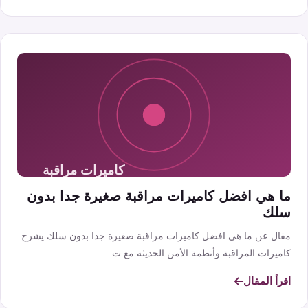
ما هي افضل كاميرات مراقبة صغيرة جدا بدون
سلك
مقال عن ما هي افضل كاميرات مراقبة صغيرة جدا بدون سلك يشرح
كاميرات المراقبة وأنظمة الأمن الحديثة مع ت...
اقرأ المقال