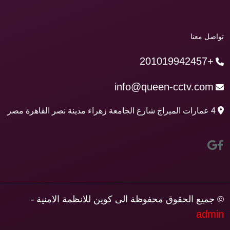
تواصل معنا
+201019942457
info@queen-cctv.com
4 عمارات الميراج شارع الجامعة زهراء مدينة نصر القاهرة مصر
© جميع الحقوق محفوظة الى كوين للانظمة الامنية -
admin