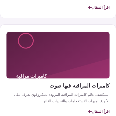
اقرأ المقال
كاميرات المراقبه فيها صوت
استكشف عالم كاميرات المراقبة المزودة بميكروفون تعرف على
الأنواع الميزات الاستخدامات والتحديات القانو...
اقرأ المقال