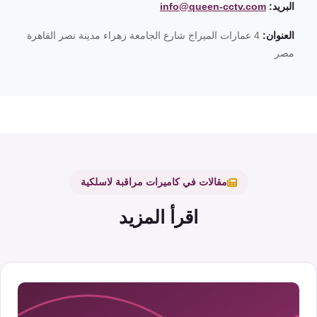
البريد:
info@queen-cctv.com
العنوان:
4 عمارات الميراج شارع الجامعة زهراء مدينة نصر القاهرة
مصر
مقالات في كاميرات مراقبة لاسلكية
اقرأ المزيد