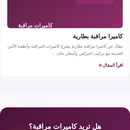
كاميرا مراقبة بطارية
مقال عن كاميرا مراقبة بطارية يشرح كاميرات المراقبة وأنظمة الأمن
الحديثة مع تركيب احترافي وأسعار تناف...
اقرأ المقال
هل تريد كاميرات مراقبة؟