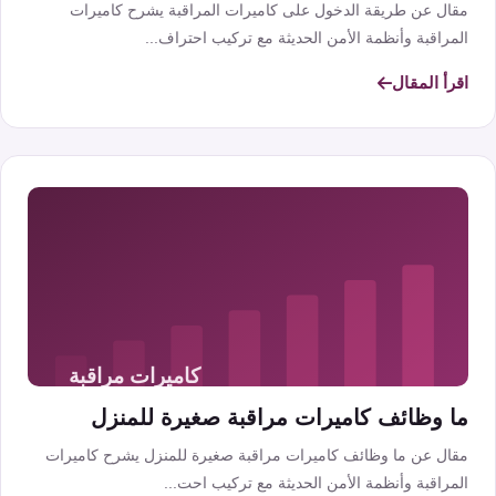
مقال عن طريقة الدخول على كاميرات المراقبة يشرح كاميرات
المراقبة وأنظمة الأمن الحديثة مع تركيب احتراف...
اقرأ المقال
ما وظائف كاميرات مراقبة صغيرة للمنزل
مقال عن ما وظائف كاميرات مراقبة صغيرة للمنزل يشرح كاميرات
المراقبة وأنظمة الأمن الحديثة مع تركيب احت...