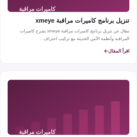
تنزيل برنامج كاميرات مراقبة xmeye
مقال عن تنزيل برنامج كاميرات مراقبة xmeye يشرح كاميرات
المراقبة وأنظمة الأمن الحديثة مع تركيب احتراف...
اقرأ المقال