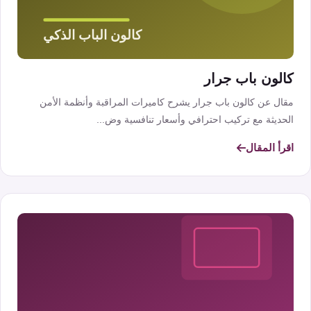
كالون باب جرار
مقال عن كالون باب جرار يشرح كاميرات المراقبة وأنظمة الأمن
الحديثة مع تركيب احترافي وأسعار تنافسية وض...
اقرأ المقال