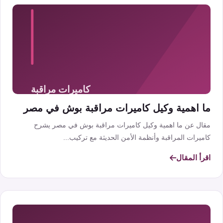
ما اهمية وكيل كاميرات مراقبة بوش في مصر
مقال عن ما اهمية وكيل كاميرات مراقبة بوش في مصر يشرح
كاميرات المراقبة وأنظمة الأمن الحديثة مع تركيب...
اقرأ المقال