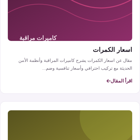
اسعار الكمرات
مقال عن اسعار الكمرات يشرح كاميرات المراقبة وأنظمة الأمن
الحديثة مع تركيب احترافي وأسعار تنافسية وضم...
اقرأ المقال