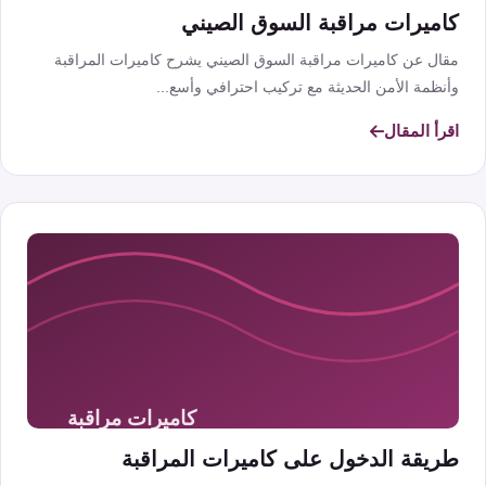
كاميرات مراقبة السوق الصيني
مقال عن كاميرات مراقبة السوق الصيني يشرح كاميرات المراقبة
وأنظمة الأمن الحديثة مع تركيب احترافي وأسع...
اقرأ المقال
طريقة الدخول على كاميرات المراقبة