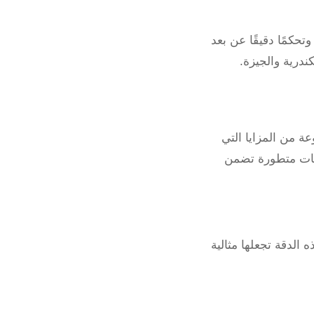
لة وتحكمًا دقيقًا عن بعد
درية والجيزة.
مجموعة من المزايا التي
قنيات متطورة تضمن
 دقيقة. هذه الدقة تجعلها مثالية