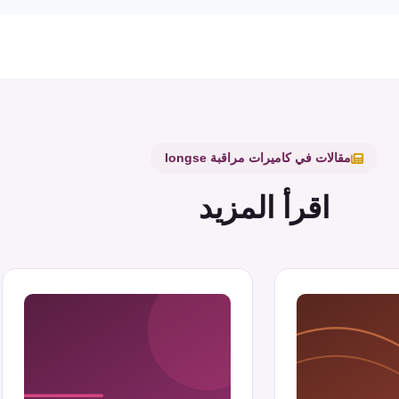
مقالات في كاميرات مراقبة longse
اقرأ المزيد