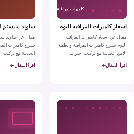
اسعار كاميرات المراقبه اليوم
ساوند سيستم ل
مقال عن اسعار كاميرات المراقبه
مقال عن ساوند سي
اليوم يشرح كاميرات المراقبة وأنظمة
يشرح كاميرات المرا
الأمن الحديثة مع تركيب احترافي
الحديثة مع تركيب ا
وأس...
تنافسي...
اقرأ المقال
اقرأ المقال