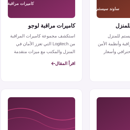
لمنزل
كاميرات مراقبة لوجو
ستم للمنزل
استكشف مجموعة كاميرات المراقبة
قبة وأنظمة الأمن
من Logitech التي تعزز الأمان في
حترافي وأسعار
المنزل والمكتب مع ميزات متقدمة
مثل ال...
اقرأ المقال