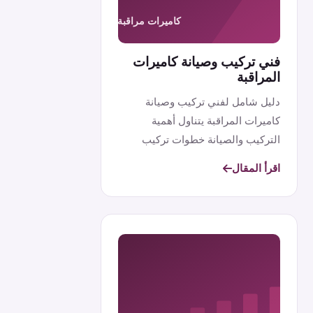
فني تركيب وصيانة كاميرات
المراقبة
دليل شامل لفني تركيب وصيانة
كاميرات المراقبة يتناول أهمية
التركيب والصيانة خطوات تركيب
الكاميرات وأه...
اقرأ المقال