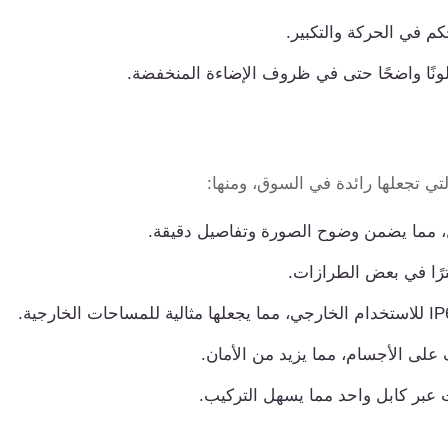
لى الأجسام، مما يزيد من الأمان.
ت عبر كابل واحد مما يسهل التركيب.