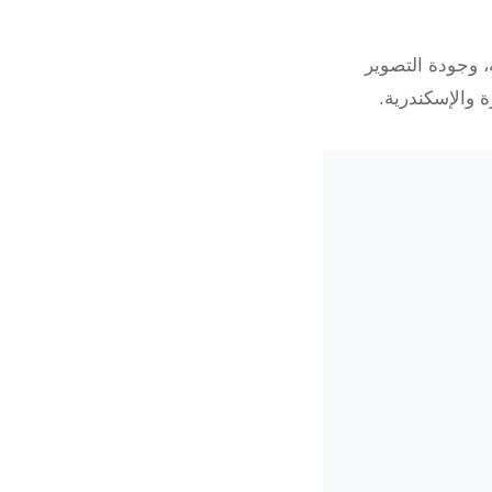
متقدمة، وجودة التصوير