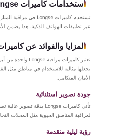
استخدامات كاميرات Longse
سنترال
تستخدم كاميرات Longse
عبر تطبيقات الهواتف الذكية. هذا يضمن الأ
المزايا والفوائد عن كاميرات مرا
تعتبر كاميرات مرا
تجعلها مثالية للاستخدام في مناطق مثل القا
الأمان المتكامل.
جودة تصوير استثنائية
لمراقبة المناطق الحيوية مثل المحلات التجار
رؤية ليلية متقدمة