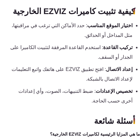
كيفية تثبيت كاميرات EZVIZ الخارجية
اختيار الموقع المناسب
: حدد الأماكن التي ترغب في مراقبتها،
مثل المداخل أو الحدائق.
تركيب القاعدة
: استخدم القاعدة المرفقة لتثبيت الكاميرا على
الجدار أو السقف.
إعداد الاتصال
: افتح تطبيق EZVIZ على هاتفك واتبع التعليمات
لإعداد الاتصال بالشبكة.
تخصيص الإعدادات
: ضبط التنبيهات، الصوت، وأي إعدادات
أخرى حسب الحاجة.
أسئلة شائعة
هي المزايا الرئيسية لكاميرات EZVIZ الخارجية؟