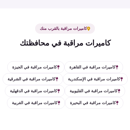
كاميرات مراقبة بالقرب منك
كاميرات مراقبة في محافظتك
كاميرات مراقبة في القاهرة
كاميرات مراقبة في الجيزة
كاميرات مراقبة في الإسكندرية
كاميرات مراقبة في الشرقية
كاميرات مراقبة في القليوبية
كاميرات مراقبة في الدقهلية
كاميرات مراقبة في البحيرة
كاميرات مراقبة في الغربية