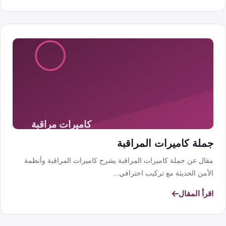
جملة كاميرات المراقبة
مقال عن جملة كاميرات المراقبة يشرح كاميرات المراقبة وأنظمة
الأمن الحديثة مع تركيب احترافي...
اقرأ المقال