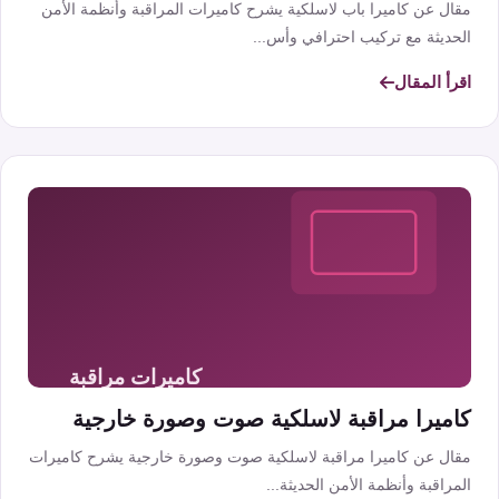
مقال عن كاميرا باب لاسلكية يشرح كاميرات المراقبة وأنظمة الأمن
الحديثة مع تركيب احترافي وأس...
اقرأ المقال
كاميرا مراقبة لاسلكية صوت وصورة خارجية
مقال عن كاميرا مراقبة لاسلكية صوت وصورة خارجية يشرح كاميرات
المراقبة وأنظمة الأمن الحديثة...