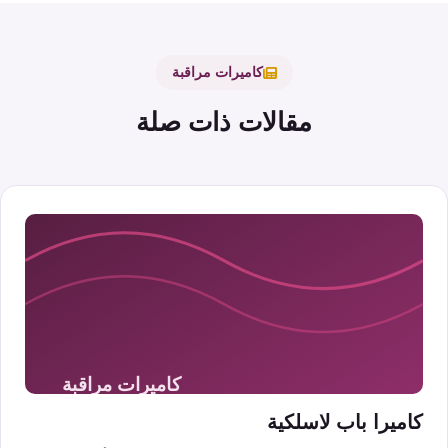
كاميرات مراقبة
مقالات ذات صلة
كاميرا باب لاسلكية