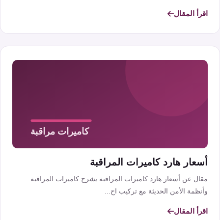
اقرأ المقال
أسعار هارد كاميرات المراقبة
مقال عن أسعار هارد كاميرات المراقبة يشرح كاميرات المراقبة
وأنظمة الأمن الحديثة مع تركيب اح...
اقرأ المقال