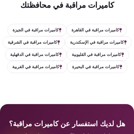
كاميرات مراقبة في محافظتك
كاميرات مراقبة في القاهرة
كاميرات مراقبة في الجيزة
كاميرات مراقبة في الإسكندرية
كاميرات مراقبة في الشرقية
كاميرات مراقبة في القليوبية
كاميرات مراقبة في الدقهلية
كاميرات مراقبة في البحيرة
كاميرات مراقبة في الغربية
هل لديك استفسار عن كاميرات مراقبة؟