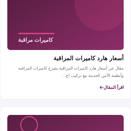
أسعار هارد كاميرات المراقبة
مقال عن أسعار هارد كاميرات المراقبة يشرح كاميرات المراقبة
وأنظمة الأمن الحديثة مع تركيب اح...
اقرأ المقال