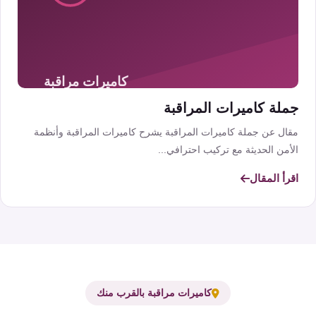
جملة كاميرات المراقبة
مقال عن جملة كاميرات المراقبة يشرح كاميرات المراقبة وأنظمة
الأمن الحديثة مع تركيب احترافي...
اقرأ المقال
كاميرات مراقبة بالقرب منك