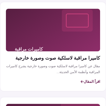
كاميرا مراقبة لاسلكية صوت وصورة خارجية
مقال عن كاميرا مراقبة لاسلكية صوت وصورة خارجية يشرح كاميرات
المراقبة وأنظمة الأمن الحديثة...
اقرأ المقال