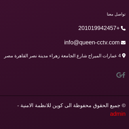
تواصل معنا
+201019942457
info@queen-cctv.com
4 عمارات الميراج شارع الجامعة زهراء مدينة نصر القاهرة مصر
© جميع الحقوق محفوظة الى كوين للانظمة الامنية -
admin