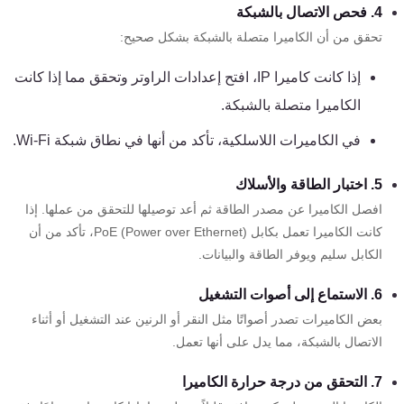
4. فحص الاتصال بالشبكة
كنترول
تحقق من أن الكاميرا متصلة بالشبكة بشكل صحيح:
إذا كانت كاميرا IP، افتح إعدادات الراوتر وتحقق مما إذا كانت
الكاميرا متصلة بالشبكة.
في الكاميرات اللاسلكية، تأكد من أنها في نطاق شبكة Wi-Fi.
5. اختبار الطاقة والأسلاك
افصل الكاميرا عن مصدر الطاقة ثم أعد توصيلها للتحقق من عملها. إذا
كانت الكاميرا تعمل بكابل PoE (Power over Ethernet)، تأكد من أن
الكابل سليم ويوفر الطاقة والبيانات.
6. الاستماع إلى أصوات التشغيل
بعض الكاميرات تصدر أصواتًا مثل النقر أو الرنين عند التشغيل أو أثناء
الاتصال بالشبكة، مما يدل على أنها تعمل.
7. التحقق من درجة حرارة الكاميرا