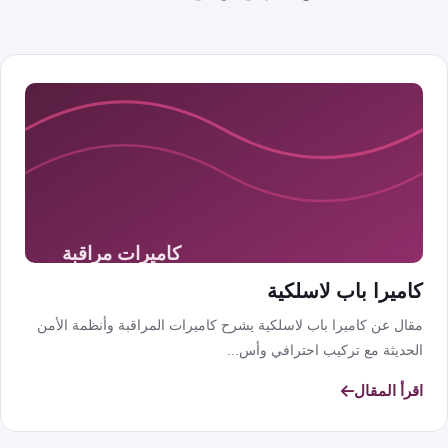
كاميرا باب لاسلكية
مقال عن كاميرا باب لاسلكية يشرح كاميرات المراقبة وأنظمة الأمن
الحديثة مع تركيب احترافي وأس...
اقرأ المقال