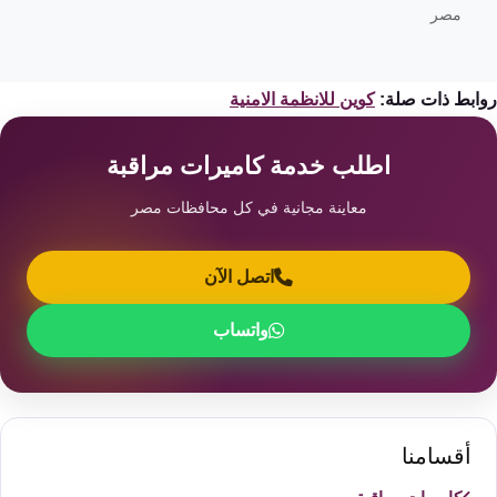
مصر
ابط ذات صلة:
كوين للانظمة الامنية
اطلب خدمة كاميرات مراقبة
معاينة مجانية في كل محافظات مصر
اتصل الآن
واتساب
أقسامنا