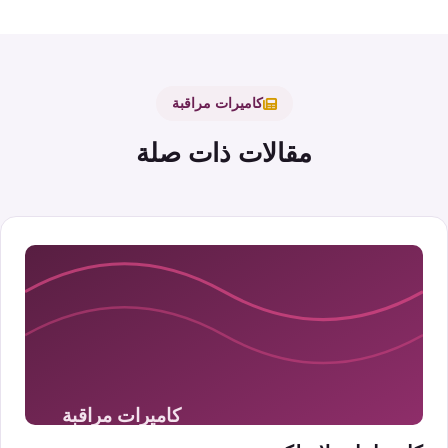
كاميرات مراقبة
مقالات ذات صلة