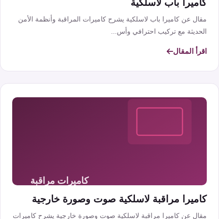
كاميرا باب لاسلكية
مقال عن كاميرا باب لاسلكية يشرح كاميرات المراقبة وأنظمة الأمن
الحديثة مع تركيب احترافي وأس...
اقرأ المقال
كاميرا مراقبة لاسلكية صوت وصورة خارجية
مقال عن كاميرا مراقبة لاسلكية صوت وصورة خارجية يشرح كاميرات