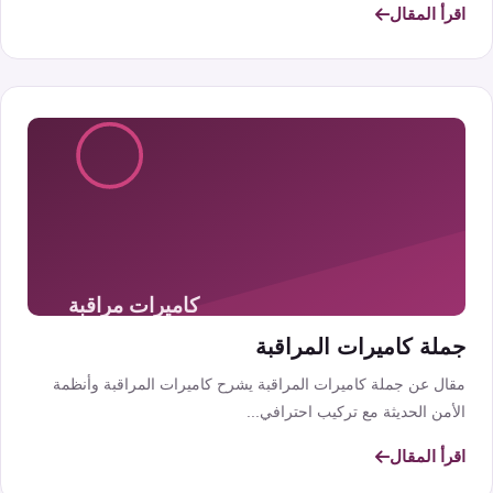
اقرأ المقال
جملة كاميرات المراقبة
مقال عن جملة كاميرات المراقبة يشرح كاميرات المراقبة وأنظمة
الأمن الحديثة مع تركيب احترافي...
اقرأ المقال