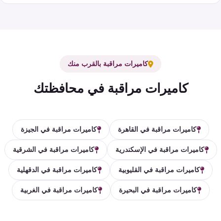
كاميرات مراقبة بالقرب منك
كاميرات مراقبة في محافظتك
كاميرات مراقبة في القاهرة
كاميرات مراقبة في الجيزة
كاميرات مراقبة في الإسكندرية
كاميرات مراقبة في الشرقية
كاميرات مراقبة في القليوبية
كاميرات مراقبة في الدقهلية
كاميرات مراقبة في البحيرة
كاميرات مراقبة في الغربية