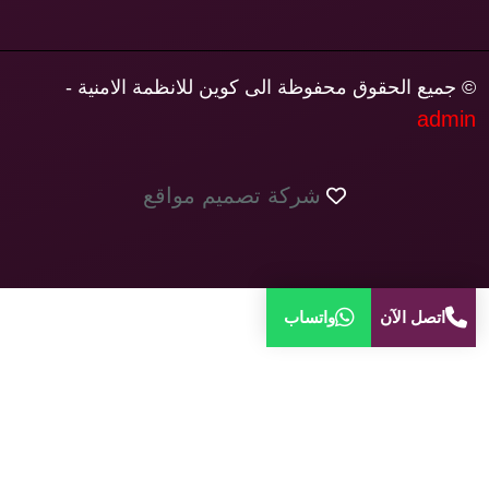
© جميع الحقوق محفوظة الى كوين للانظمة الامنية -
admin
شركة تصميم مواقع
اتصل الآن
واتساب