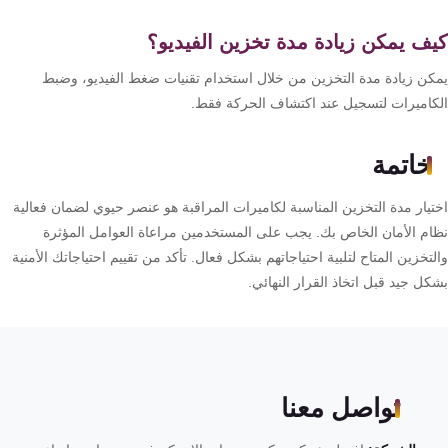
ف يمكن زيادة مدة تخزين الفيديو؟
كن زيادة مدة التخزين من خلال استخدام تقنيات ضغط الفيديو، وضبط
كاميرات لتسجيل عند اكتشاف الحركة فقط.
خاتمة
تيار مدة التخزين المناسبة لكاميرات المراقبة هو عنصر حيوي لضمان فعالية
ام الأمان الخاص بك. يجب على المستخدمين مراعاة العوامل المؤثرة
تخزين المتاح لتلبية احتياجاتهم بشكل فعال. تأكد من تقييم احتياجاتك الأمنية
ل جيد قبل اتخاذ القرار النهائي.
تواصل معنا