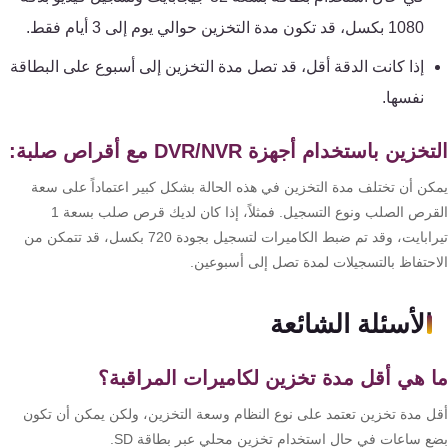
1080 بكسل، قد تكون مدة التخزين حوالي يوم إلى 3 أيام فقط.
إذا كانت الدقة أقل، قد تصل مدة التخزين إلى أسبوع على البطاقة
نفسها.
خزين باستخدام أجهزة DVR/NVR مع أقراص صلبة:
كن أن تختلف مدة التخزين في هذه الحالة بشكل كبير اعتماداً على سعة
القرص الصلب ونوع التسجيل. فمثلاً، إذا كان لديك قرص صلب بسعة 1
تيرابايت، وقد تم ضبط الكاميرات لتسجيل بجودة 720 بكسل، قد تتمكن من
احتفاظ بالتسجيلات لمدة تصل إلى أسبوعين.
الأسئلة الشائعة
 هي أقل مدة تخزين لكاميرات المراقبة؟
ل مدة تخزين تعتمد على نوع النظام وسعة التخزين، ولكن يمكن أن تكون
ع ساعات في حال استخدام تخزين محلي عبر بطاقة SD.