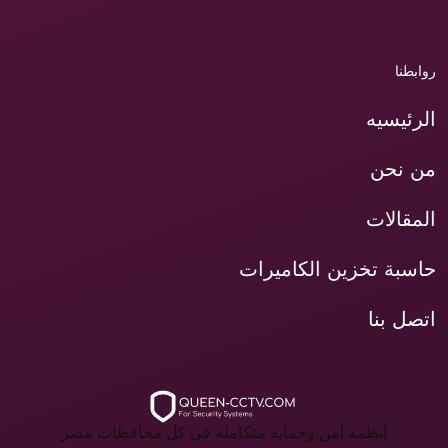
روابطنا
الرئيسيه
من نحن
المقالات
حاسبة تخزين الكاميرات
اتصل بنا
أنظمة أمن وحماية متكاملة في كل محافظات مصر