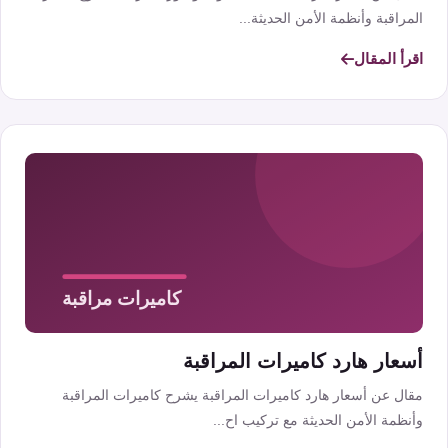
المراقبة وأنظمة الأمن الحديثة...
اقرأ المقال
أسعار هارد كاميرات المراقبة
مقال عن أسعار هارد كاميرات المراقبة يشرح كاميرات المراقبة
وأنظمة الأمن الحديثة مع تركيب اح...