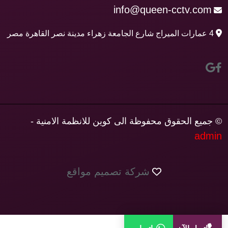
info@queen-cctv.com
4 عمارات الميراج شارع الجامعة زهراء مدينة نصر القاهرة مصر
© جميع الحقوق محفوظة الى كوين للانظمة الامنية -
admin
شركة تصميم مواقع