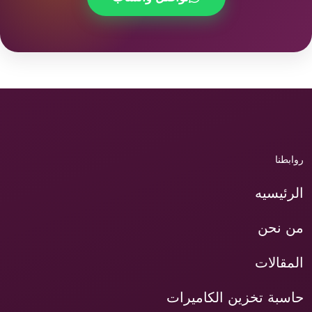
روابطنا
الرئيسيه
من نحن
المقالات
حاسبة تخزين الكاميرات