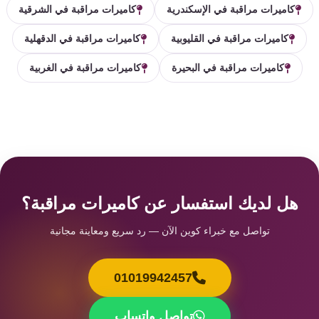
كاميرات مراقبة في الإسكندرية
كاميرات مراقبة في الشرقية
كاميرات مراقبة في القليوبية
كاميرات مراقبة في الدقهلية
كاميرات مراقبة في البحيرة
كاميرات مراقبة في الغربية
هل لديك استفسار عن كاميرات مراقبة؟
تواصل مع خبراء كوين الآن — رد سريع ومعاينة مجانية
01019942457
تواصل واتساب