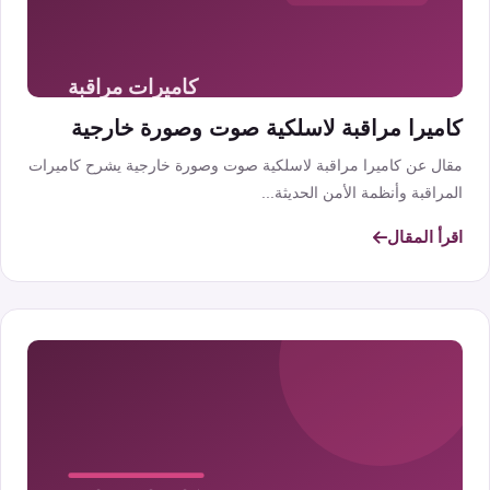
كاميرا مراقبة لاسلكية صوت وصورة خارجية
مقال عن كاميرا مراقبة لاسلكية صوت وصورة خارجية يشرح كاميرات
المراقبة وأنظمة الأمن الحديثة...
اقرأ المقال