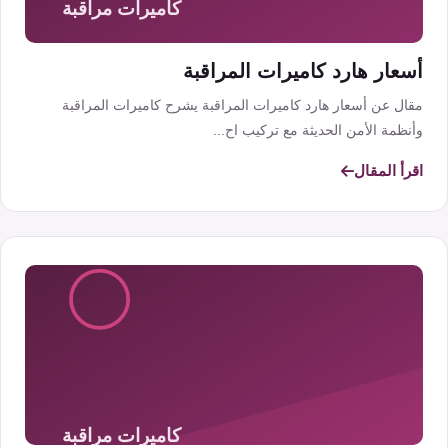
أسعار هارد كاميرات المراقبة
مقال عن أسعار هارد كاميرات المراقبة يشرح كاميرات المراقبة
وأنظمة الأمن الحديثة مع تركيب اح...
اقرأ المقال