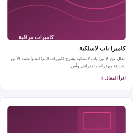
كاميرا باب لاسلكية
مقال عن كاميرا باب لاسلكية يشرح كاميرات المراقبة وأنظمة الأمن
الحديثة مع تركيب احترافي وأس...
اقرأ المقال