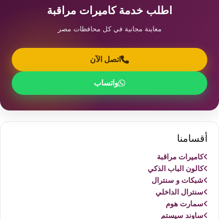
اطلب خدمة كاميرات مراقبة
معاينة مجانية في كل محافظات مصر
اتصل الآن
واتساب
أقسامنا
كاميرات مراقبة
كالون الباب الذكي
شبكات و سنترال
سنترال الداخلي
سمارت هوم
ساوند سيستم