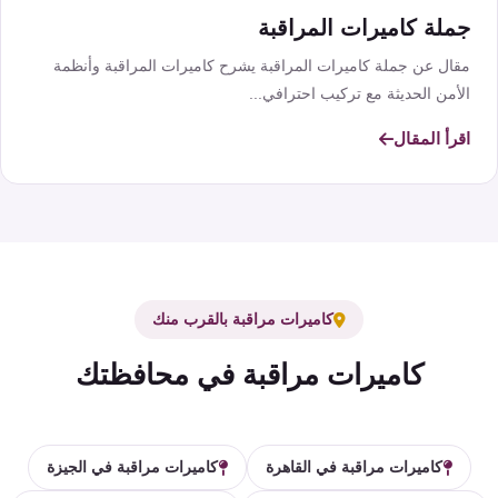
جملة كاميرات المراقبة
مقال عن جملة كاميرات المراقبة يشرح كاميرات المراقبة وأنظمة
الأمن الحديثة مع تركيب احترافي...
اقرأ المقال
كاميرات مراقبة بالقرب منك
كاميرات مراقبة في محافظتك
كاميرات مراقبة في القاهرة
كاميرات مراقبة في الجيزة