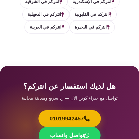
انتركم في الإسكندرية
انتركم في الشرقية
انتركم في القليوبية
انتركم في الدقهلية
انتركم في البحيرة
انتركم في الغربية
هل لديك استفسار عن انتركم؟
تواصل مع خبراء كوين الآن — رد سريع ومعاينة مجانية
01019942457
تواصل واتساب