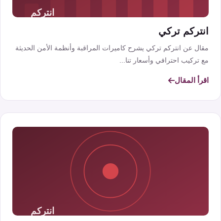
انتركم تركي
مقال عن انتركم تركي يشرح كاميرات المراقبة وأنظمة الأمن الحديثة
مع تركيب احترافي وأسعار تنا...
اقرأ المقال