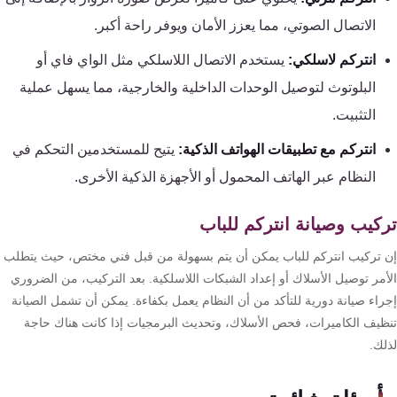
الاتصال الصوتي، مما يعزز الأمان ويوفر راحة أكبر.
انتركم لاسلكي:
يستخدم الاتصال اللاسلكي مثل الواي فاي أو
البلوتوث لتوصيل الوحدات الداخلية والخارجية، مما يسهل عملية
التثبيت.
انتركم مع تطبيقات الهواتف الذكية:
يتيح للمستخدمين التحكم في
النظام عبر الهاتف المحمول أو الأجهزة الذكية الأخرى.
كيب وصيانة انتركم للباب
 تركيب انتركم للباب يمكن أن يتم بسهولة من قبل فني مختص، حيث يتطلب
أمر توصيل الأسلاك أو إعداد الشبكات اللاسلكية. بعد التركيب، من الضروري
راء صيانة دورية للتأكد من أن النظام يعمل بكفاءة. يمكن أن تشمل الصيانة
ظيف الكاميرات، فحص الأسلاك، وتحديث البرمجيات إذا كانت هناك حاجة
لك.