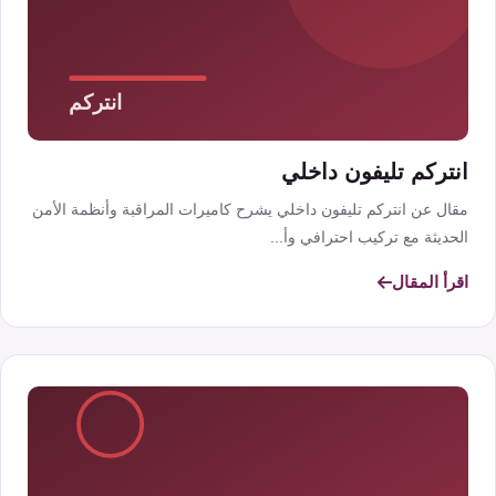
انتركم تليفون داخلي
مقال عن انتركم تليفون داخلي يشرح كاميرات المراقبة وأنظمة الأمن
الحديثة مع تركيب احترافي وأ...
اقرأ المقال