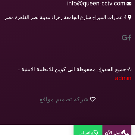
info@queen-cctv.com
4 عمارات الميراج شارع الجامعة زهراء مدينة نصر القاهرة مصر
© جميع الحقوق محفوظة الى كوين للانظمة الامنية -
admin
شركة تصميم مواقع
اتصل الآن
واتساب