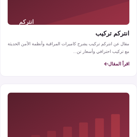
انتركم تركيب
مقال عن انتركم تركيب يشرح كاميرات المراقبة وأنظمة الأمن الحديثة
مع تركيب احترافي وأسعار تن...
اقرأ المقال