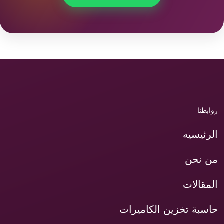
روابطنا
الرئيسيه
من نحن
المقالات
حاسبة تخزين الكاميرات