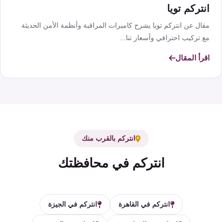
انتركم تويا
مقال عن انتركم تويا يشرح كاميرات المراقبة وأنظمة الأمن الحديثة
مع تركيب احترافي وأسعار تنا...
اقرأ المقال
انتركم بالقرب منك
انتركم في محافظتك
انتركم في القاهرة
انتركم في الجيزة