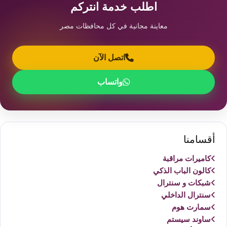
اطلب خدمة انتركم
معاينة مجانية في كل محافظات مصر
اتصل الآن
واتساب
أقسامنا
كاميرات مراقبة
كالون الباب الذكي
شبكات و سنترال
سنترال الداخلي
سمارت هوم
ساوند سيستم