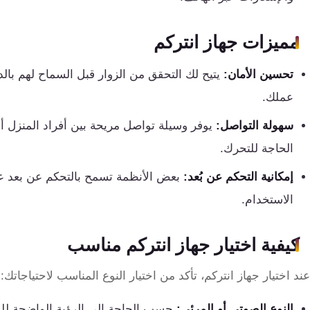
كنترول
مميزات جهاز انتركم
تحسين الأمان:
يتيح لك التحقق من الزوار قبل السماح لهم بال
عملك.
سهولة التواصل:
يوفر وسيلة تواصل مريحة بين أفراد المنزل أ
الحاجة للتحرك.
إمكانية التحكم عن بُعد:
بعض الأنظمة تسمح بالتحكم عن بعد عبر
الاستخدام.
كيفية اختيار جهاز انتركم مناسب
عند اختيار جهاز انتركم، تأكد من اختيار النوع المناسب لاحتياجاتك:
النوع الصوتي أو المرئي:
حسب الحاجة إلى الرؤية الواضحة للز