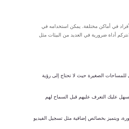
لأفراد في أماكن مختلفة. يمكن استخدامه في
لانتركم أداة ضرورية في العديد من البيئات مثل
للمساحات الصغيرة حيث لا تحتاج إلى رؤية
سهل عليك التعرف عليهم قبل السماح لهم
ة، ويتميز بخصائص إضافية مثل تسجيل الفيديو