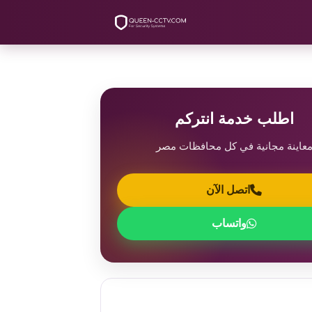
اطلب خدمة انتركم
عاينة مجانية في كل محافظات مصر
اتصل الآن
واتساب