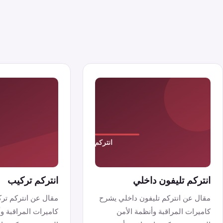
انتركم تليفون داخلي
انتركم تركيب
مقال عن انتركم تليفون داخلي يشرح
مقال عن انتركم تر
كاميرات المراقبة وأنظمة الأمن
كاميرات المراقبة و