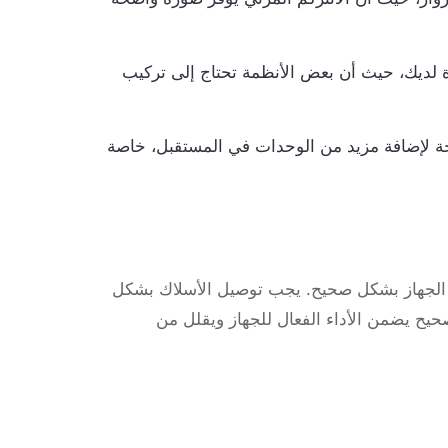
 لديك، حيث أن بعض الأنظمة تحتاج إلى تركيب
جة لإضافة مزيد من الوحدات في المستقبل، خاصة
 الجهاز بشكل صحيح. يجب توصيل الأسلاك بشكل
حيح يضمن الأداء الفعال للجهاز ويقلل من