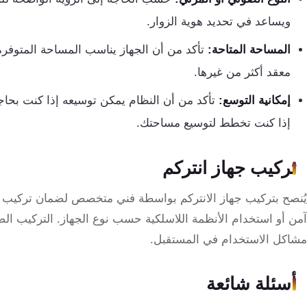
ويساعد في تحديد هوية الزوار.
المساحة المتاحة:
تأكد من أن الجهاز يناسب المساحة المتوفرة
معقد أكثر من غيرها.
إمكانية التوسع:
تأكد من أن النظام يمكن توسيعه إذا كنت بحا
إذا كنت تخطط لتوسيع مساحتك.
تركيب جهاز انتركم
يُنصح بتركيب جهاز الانتركم بواسطة فني متخصص لضمان تركيب
آمن أو استخدام الأنظمة اللاسلكية حسب نوع الجهاز. التركيب الص
مشاكل الاستخدام في المستقبل.
أسئلة شائعة