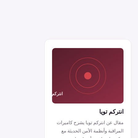
انتركم تويا
مقال عن انتركم تويا يشرح كاميرات
المراقبة وأنظمة الأمن الحديثة مع