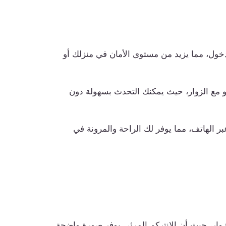
دخول، مما يزيد من مستوى الأمان في منزلك أو
و مع الزوار، حيث يمكنك التحدث بسهولة دون
 الهاتف، مما يوفر لك الراحة والمرونة في
وار، حيث أن الانتركم المرئي يوفر صورة واضحة