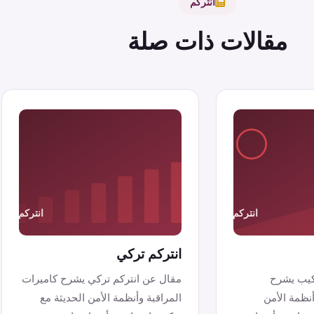
انتركم
مقالات ذات صلة
انتركم تركي
كيب يشرح
مقال عن انتركم تركي يشرح كاميرات
أنظمة الأمن
المراقبة وأنظمة الأمن الحديثة مع