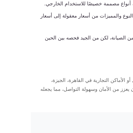
 أنواع مصممة خصيصًا للاستخدام الخارجي.
لنوع والمميزات من أسعار معقولة إلى أسعار
 من الصيانة، لكن من الجيد فحصه بين الحين
 أو الأماكن التجارية في القاهرة، الجيزة،
 يعزز من الأمان وسهولة التواصل، مما يجعله