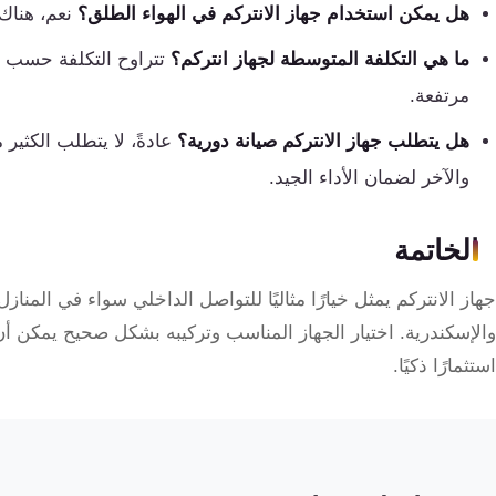
هل يمكن استخدام جهاز الانتركم في الهواء الطلق؟
نعم، هناك
ما هي التكلفة المتوسطة لجهاز انتركم؟
تتراوح التكلفة حسب ا
مرتفعة.
هل يتطلب جهاز الانتركم صيانة دورية؟
عادةً، لا يتطلب الكثير
والآخر لضمان الأداء الجيد.
الخاتمة
جهاز الانتركم يمثل خيارًا مثاليًا للتواصل الداخلي سواء في المنازل
والإسكندرية. اختيار الجهاز المناسب وتركيبه بشكل صحيح يمكن أن
استثمارًا ذكيًا.