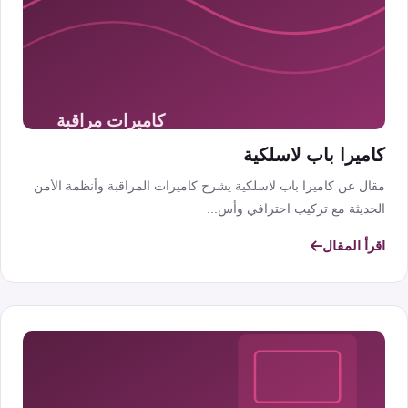
كاميرا باب لاسلكية
مقال عن كاميرا باب لاسلكية يشرح كاميرات المراقبة وأنظمة الأمن
الحديثة مع تركيب احترافي وأس...
اقرأ المقال