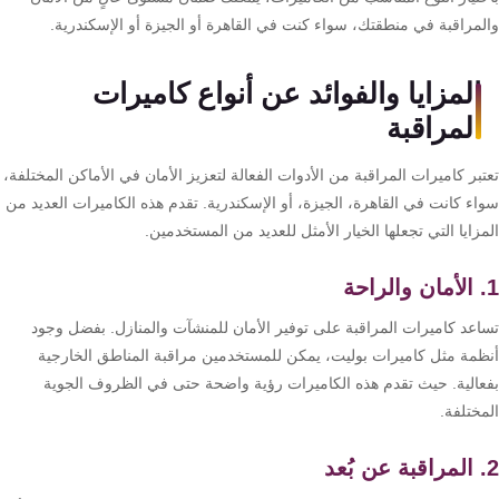
كنترول
لمراقبة في منطقتك، سواء كنت في القاهرة أو الجيزة أو الإسكندرية.
المزايا والفوائد عن أنواع كاميرات
المراقبة
بر كاميرات المراقبة من الأدوات الفعالة لتعزيز الأمان في الأماكن المختلفة،
اء كانت في القاهرة، الجيزة، أو الإسكندرية. تقدم هذه الكاميرات العديد من
زايا التي تجعلها الخيار الأمثل للعديد من المستخدمين.
اعد كاميرات المراقبة على توفير الأمان للمنشآت والمنازل. بفضل وجود
ظمة مثل كاميرات بوليت، يمكن للمستخدمين مراقبة المناطق الخارجية
عالية. حيث تقدم هذه الكاميرات رؤية واضحة حتى في الظروف الجوية
ختلفة.