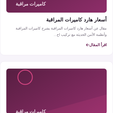
أسعار هارد كاميرات المراقبة
مقال عن أسعار هارد كاميرات المراقبة يشرح كاميرات المراقبة
وأنظمة الأمن الحديثة مع تركيب اح...
اقرأ المقال