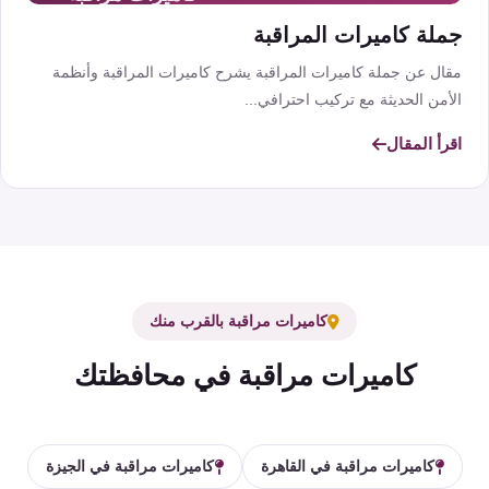
جملة كاميرات المراقبة
مقال عن جملة كاميرات المراقبة يشرح كاميرات المراقبة وأنظمة
الأمن الحديثة مع تركيب احترافي...
اقرأ المقال
كاميرات مراقبة بالقرب منك
كاميرات مراقبة في محافظتك
كاميرات مراقبة في القاهرة
كاميرات مراقبة في الجيزة