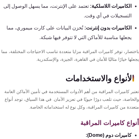
الكاميرات اللاسلكية:
تعتمد على الإنترنت، مما يسهل الوصول إلى
التسجيلات في أي وقت.
الكاميرات بدون إنترنت:
تُخزن البيانات على كارت ميموري، مما
يجعلها مناسبة للأماكن التي لا تتوفر فيها شبكة.
ختصار، توفر كاميرات المراقبة مزايا متعددة تناسب الاحتياجات المختلفة، مما
لها خيارًا مثاليًا للأمان في القاهرة، الجيزة، والإسكندرية.
الأنواع والاستخدامات
تبر كاميرات المراقبة من أهم الأدوات المستخدمة في تأمين الأماكن العامة
خاصة، حيث تلعب دورًا حيويًا في تعزيز الأمان. في هذا السياق، توجد أنواع
عددة من كاميرات المراقبة، وكل نوع له استخداماته الخاصة.
واع كاميرات المراقبة
كاميرات دوم (Dome):