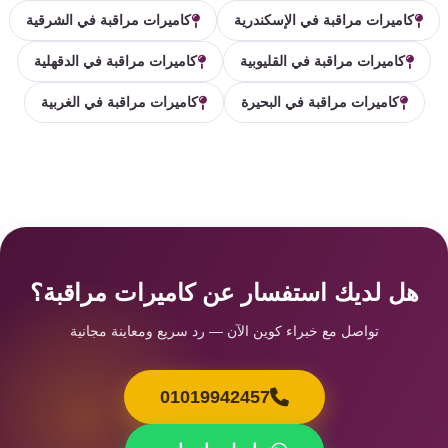
كاميرات مراقبة في الإسكندرية
كاميرات مراقبة في الشرقية
كاميرات مراقبة في القليوبية
كاميرات مراقبة في الدقهلية
كاميرات مراقبة في البحيرة
كاميرات مراقبة في الغربية
هل لديك استفسار عن كاميرات مراقبة؟
تواصل مع خبراء كوين الآن — رد سريع ومعاينة مجانية
01019942457