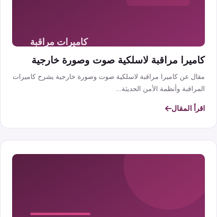
كاميرا مراقبة لاسلكية صوت وصورة خارجية
مقال عن كاميرا مراقبة لاسلكية صوت وصورة خارجية يشرح كاميرات
المراقبة وأنظمة الأمن الحديثة...
اقرأ المقال