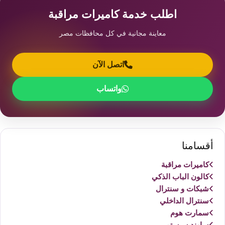
اطلب خدمة كاميرات مراقبة
معاينة مجانية في كل محافظات مصر
اتصل الآن
واتساب
أقسامنا
كاميرات مراقبة
كالون الباب الذكي
شبكات و سنترال
سنترال الداخلي
سمارت هوم
ساوند سيستم