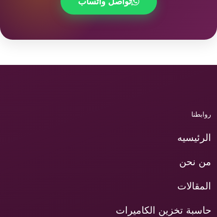
تواصل واتساب
روابطنا
الرئيسيه
من نحن
المقالات
حاسبة تخزين الكاميرات