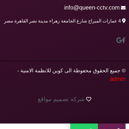
info@queen-cctv.com
4 عمارات الميراج شارع الجامعة زهراء مدينة نصر القاهرة مصر
© جميع الحقوق محفوظة الى كوين للانظمة الامنية -
admin
شركة تصميم مواقع