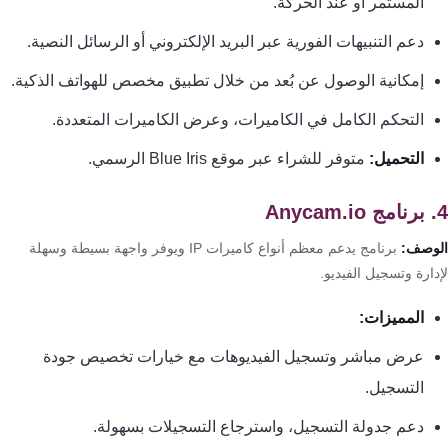
المستمر أو عند الحركة.
دعم التنبيهات الفورية عبر البريد الإلكتروني أو الرسائل النصية.
إمكانية الوصول عن بُعد من خلال تطبيق مخصص للهواتف الذكية.
التحكم الكامل في الكاميرات، وعرض الكاميرات المتعددة.
التحميل:
متوفر للشراء عبر موقع Blue Iris الرسمي.
وصف:
برنامج يدعم معظم أنواع كاميرات IP ويوفر واجهة بسيطة وسهلة
ارة وتسجيل الفيديو.
المميزات:
عرض مباشر وتسجيل الفيديوهات مع خيارات تخصيص جودة
التسجيل.
دعم جدولة التسجيل، واسترجاع التسجيلات بسهولة.