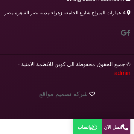
4 عمارات الميراج شارع الجامعة زهراء مدينة نصر القاهرة مصر
© جميع الحقوق محفوظة الى كوين للانظمة الامنية -
admin
شركة تصميم مواقع
اتصل الآن
واتساب