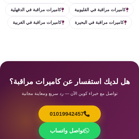
كاميرات مراقبة في القليوبية
كاميرات مراقبة في الدقهلية
كاميرات مراقبة في البحيرة
كاميرات مراقبة في الغربية
هل لديك استفسار عن كاميرات مراقبة؟
تواصل مع خبراء كوين الآن — رد سريع ومعاينة مجانية
01019942457
تواصل واتساب