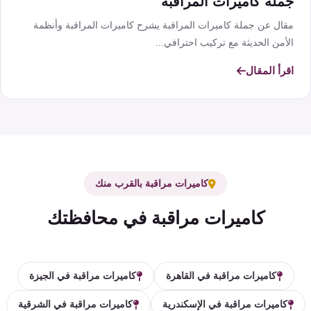
جملة كاميرات المراقبة
مقال عن جملة كاميرات المراقبة يشرح كاميرات المراقبة وأنظمة
الأمن الحديثة مع تركيب احترافي...
اقرأ المقال
كاميرات مراقبة بالقرب منك
كاميرات مراقبة في محافظتك
كاميرات مراقبة في القاهرة
كاميرات مراقبة في الجيزة
كاميرات مراقبة في الإسكندرية
كاميرات مراقبة في الشرقية