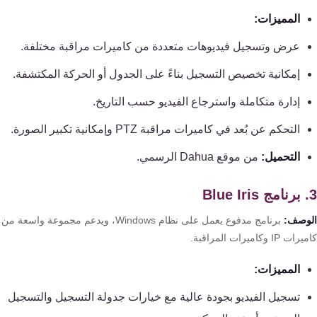
كنترول
المميزات:
عرض وتسجيل فيديوهات متعددة من كاميرات مراقبة مختلفة.
إمكانية تخصيص التسجيل بناءً على الجدول أو الحركة المكتشفة.
إدارة متكاملة واسترجاع الفيديو حسب التاريخ.
التحكم عن بُعد في كاميرات مراقبة PTZ وإمكانية تكبير الصورة.
التحميل:
من موقع Dahua الرسمي.
وصف:
برنامج مدفوع يعمل على نظام Windows، ويدعم مجموعة واسعة من
 IP وكاميرات المراقبة.
المميزات:
تسجيل الفيديو بجودة عالية مع خيارات جدولة التسجيل والتسجيل