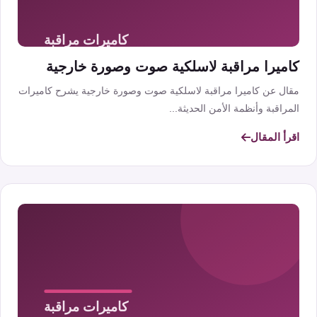
كاميرا مراقبة لاسلكية صوت وصورة خارجية
مقال عن كاميرا مراقبة لاسلكية صوت وصورة خارجية يشرح كاميرات
المراقبة وأنظمة الأمن الحديثة...
اقرأ المقال