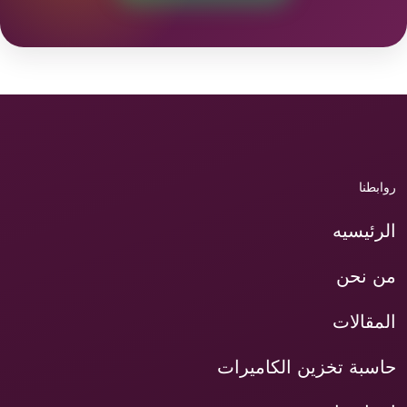
روابطنا
الرئيسيه
من نحن
المقالات
حاسبة تخزين الكاميرات