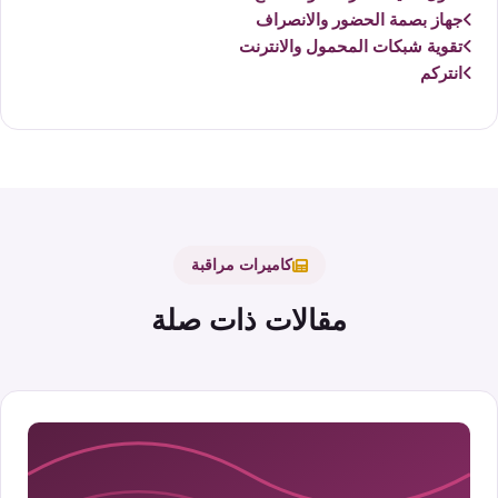
جهاز بصمة الحضور والانصراف
تقوية شبكات المحمول والانترنت
انتركم
كاميرات مراقبة
مقالات ذات صلة