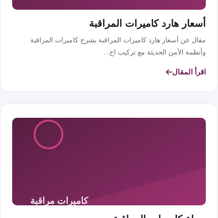
أسعار هارد كاميرات المراقبة
مقال عن أسعار هارد كاميرات المراقبة يشرح كاميرات المراقبة
وأنظمة الأمن الحديثة مع تركيب اح...
اقرأ المقال