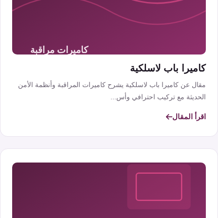
كاميرا باب لاسلكية
مقال عن كاميرا باب لاسلكية يشرح كاميرات المراقبة وأنظمة الأمن
الحديثة مع تركيب احترافي وأس...
اقرأ المقال