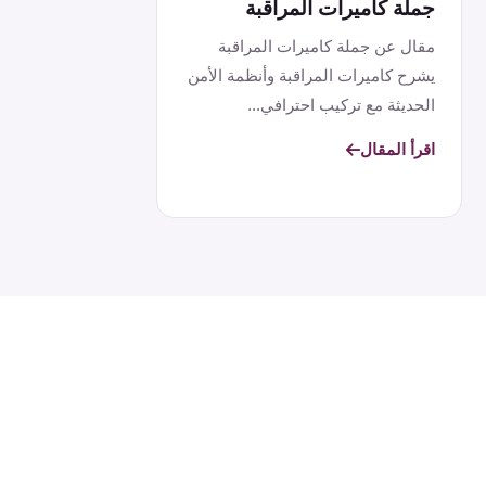
جملة كاميرات المراقبة
مقال عن جملة كاميرات المراقبة
يشرح كاميرات المراقبة وأنظمة الأمن
الحديثة مع تركيب احترافي...
اقرأ المقال