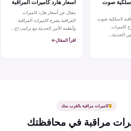
لاسلكية صوت
أسعار هارد كاميرات المراقبة
مقال عن أسعار هارد كاميرات
اقبة لاسلكية صوت
المراقبة يشرح كاميرات المراقبة
ح كاميرات
وأنظمة الأمن الحديثة مع تركيب اح...
ن الحديثة...
اقرأ المقال
كاميرات مراقبة بالقرب منك
رات مراقبة في محافظتك