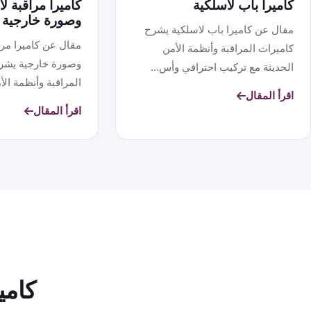
كاميرا باب لاسلكية
كاميرا مراقبة 
وصورة خارجية
مقال عن كاميرا باب لاسلكية يشرح
مقال عن كاميرا مر
كاميرات المراقبة وأنظمة الأمن
وصورة خارجية يشر
الحديثة مع تركيب احترافي وأس...
المراقبة وأنظمة الأم
اقرأ المقال
اقرأ المقال
كامي