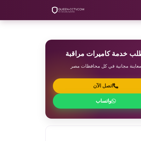
لب خدمة كاميرات مراقبة
عاينة مجانية في كل محافظات مصر
اتصل الآن
واتساب