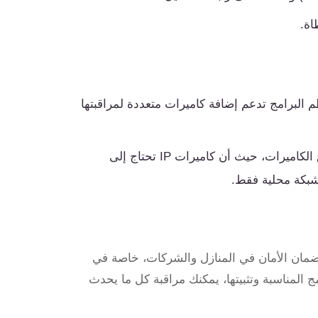
 البرامج تدعم إضافة كاميرات متعددة لمراقبتها
يعتمد ذلك على نوع الكاميرات، حيث أن كاميرات IP تحتاج إلى
 لضمان الأمان في المنازل والشركات، خاصة في
 المناسبة وتثبيتها، يمكنك مراقبة كل ما يحدث