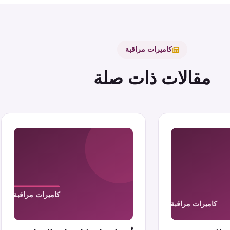
كاميرات مراقبة
مقالات ذات صلة