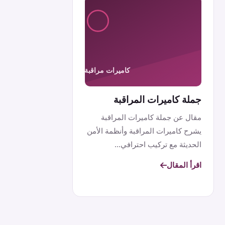
جملة كاميرات المراقبة
مقال عن جملة كاميرات المراقبة
يشرح كاميرات المراقبة وأنظمة الأمن
الحديثة مع تركيب احترافي...
اقرأ المقال