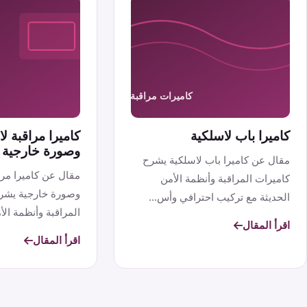
كاميرا باب لاسلكية
كاميرا مراقبة 
وصورة خارجية
مقال عن كاميرا باب لاسلكية يشرح
مقال عن كاميرا مر
كاميرات المراقبة وأنظمة الأمن
وصورة خارجية يشر
الحديثة مع تركيب احترافي وأس...
المراقبة وأنظمة الأم
اقرأ المقال
اقرأ المقال