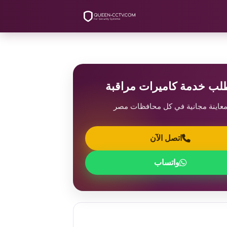
لب خدمة كاميرات مراقبة
عاينة مجانية في كل محافظات مصر
اتصل الآن
واتساب