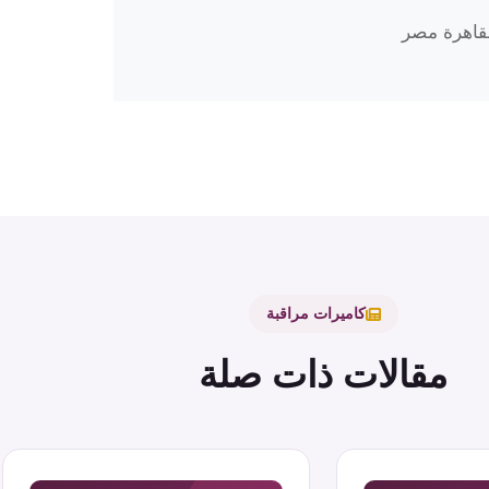
كاميرات مراقبة
مقالات ذات صلة