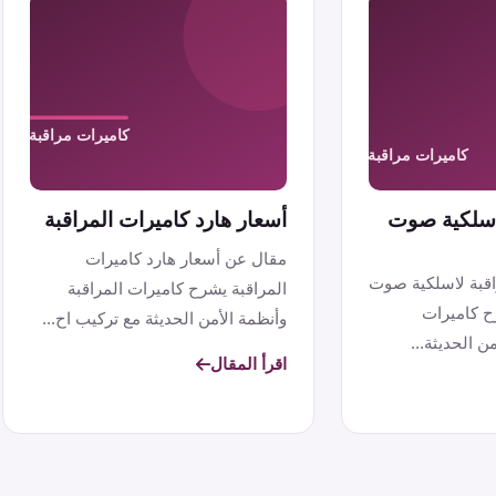
لاسلكية صوت
أسعار هارد كاميرات المراقبة
مقال عن أسعار هارد كاميرات
اقبة لاسلكية صوت
المراقبة يشرح كاميرات المراقبة
ح كاميرات
وأنظمة الأمن الحديثة مع تركيب اح...
ن الحديثة...
اقرأ المقال