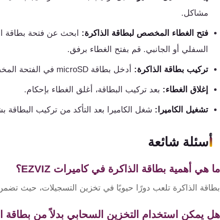
مشاكل.
فتح الغطاء المخصص لبطاقة الذاكرة:
ابحث عن فتحة بطاقة الذا
السفلي أو الجانبي. قم بفتح الغطاء برفق.
تركيب بطاقة الذاكرة:
أدخل بطاقة microSD في الفتحة المخصصة لها، تأكد من توجيهها بالطريقة الصحيحة.
إغلاق الغطاء:
بعد تركيب البطاقة، أغلق الغطاء بإحكام.
تشغيل الكاميرا:
شغل الكاميرا بعد التأكد من تركيب البطاقة 
أسئلة شائعة
ما هي أهمية بطاقة الذاكرة في كاميرات EZVIZ؟
بطاقة الذاكرة تلعب دورًا حيويًا في تخزين التسجيلات، حيث تضمن
هل يمكن استخدام التخزين السحابي بدلاً من بطاقة ا