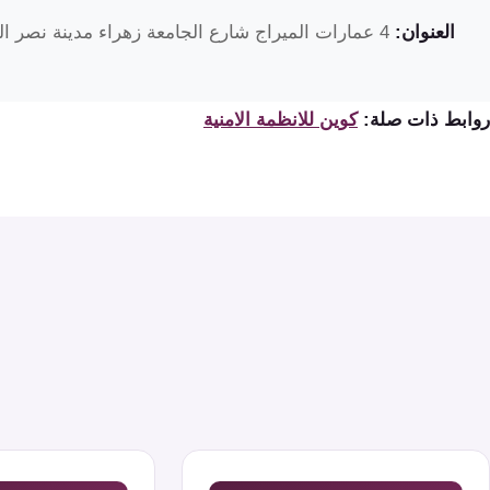
العنوان:
4 عمارات الميراج شارع الجامعة زهراء مدينة نصر القاهرة مصر
روابط ذات صلة:
كوين للانظمة الامنية