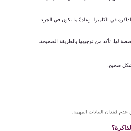
كرة في الكاميرا، وعادةً ما تكون في الجزء
بشكل صحيح.
 عدم فقدان البيانات المهمة.
لذاكرة؟