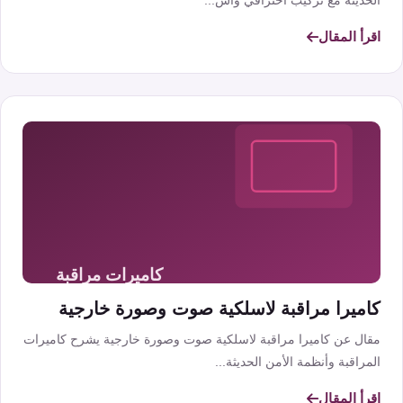
الحديثة مع تركيب احترافي وأس...
اقرأ المقال
كاميرا مراقبة لاسلكية صوت وصورة خارجية
مقال عن كاميرا مراقبة لاسلكية صوت وصورة خارجية يشرح كاميرات
المراقبة وأنظمة الأمن الحديثة...
اقرأ المقال