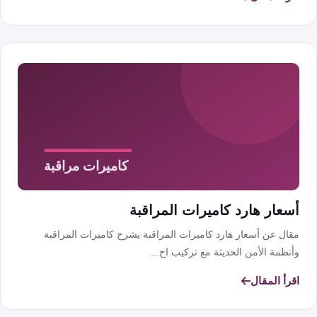
أسعار هارد كاميرات المراقبة
مقال عن أسعار هارد كاميرات المراقبة يشرح كاميرات المراقبة
وأنظمة الأمن الحديثة مع تركيب اح...
اقرأ المقال