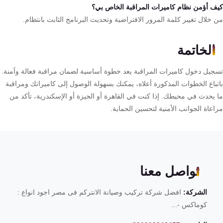
ف أؤمن نظام كاميرات المراقبة الخاص بي؟
خلال تغيير كلمة المرور الافتراضية وتحديث البرنامج الثابت بانتظام.
الخاتمة
جيل دخول كاميرات المراقبة يعد خطوة أساسية لضمان مراقبة فعالة وآمنة.
تباع الخطوات المذكورة أعلاه، يمكنك بسهولة الوصول إلى كاميراتك ومراقبة
 يحدث في محيطك. إذا كنت في القاهرة أو الجيزة أو الإسكندرية، تأكد من
عاة الجوانب الأمنية لتحسين الحماية.
تواصل معنا
الشركة:
افضل شركة تركيب وصيانة الانتركم فى مصر اجود انواع :
كوماكس -...