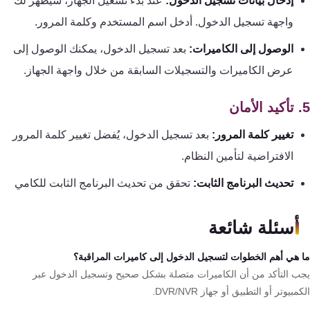
إدخال بيانات تسجيل الدخول:
عند بدء تشغيل الجهاز، سيظهر لك
واجهة تسجيل الدخول. أدخل اسم المستخدم وكلمة المرور.
الوصول إلى الكاميرات:
بعد تسجيل الدخول، يمكنك الوصول إلى
عرض الكاميرات والتسجيلات السابقة من خلال واجهة الجهاز.
تغيير كلمة المرور:
بعد تسجيل الدخول، يُفضل تغيير كلمة المرور
الافتراضية لتأمين النظام.
تحديث البرنامج الثابت:
تحقق من تحديث البرنامج الثابت للكامي
أسئلة شائعة
 هي أهم الخطوات لتسجيل الدخول إلى كاميرات المراقبة؟
ب التأكد من أن الكاميرات متصلة بشكل صحيح وتسجيل الدخول عبر
مبيوتر أو التطبيق أو جهاز DVR/NVR.