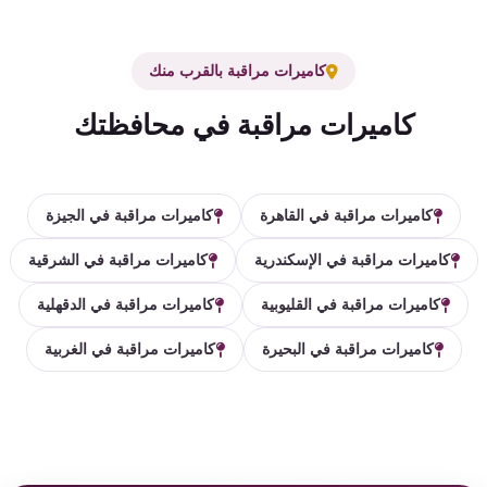
كاميرات مراقبة بالقرب منك
كاميرات مراقبة في محافظتك
كاميرات مراقبة في القاهرة
كاميرات مراقبة في الجيزة
كاميرات مراقبة في الإسكندرية
كاميرات مراقبة في الشرقية
كاميرات مراقبة في القليوبية
كاميرات مراقبة في الدقهلية
كاميرات مراقبة في البحيرة
كاميرات مراقبة في الغربية