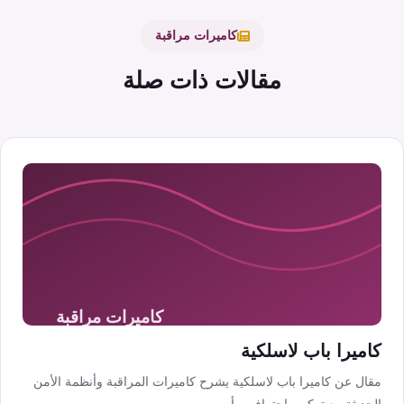
كاميرات مراقبة
مقالات ذات صلة
كاميرا باب لاسلكية
مقال عن كاميرا باب لاسلكية يشرح كاميرات المراقبة وأنظمة الأمن