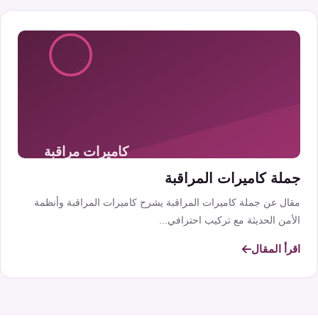
جملة كاميرات المراقبة
مقال عن جملة كاميرات المراقبة يشرح كاميرات المراقبة وأنظمة
الأمن الحديثة مع تركيب احترافي...
اقرأ المقال