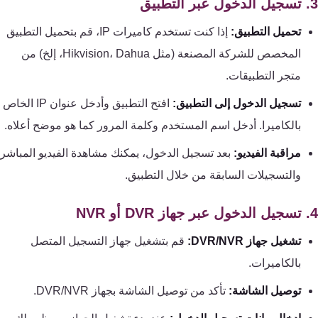
كنترول
تحميل التطبيق:
إذا كنت تستخدم كاميرات IP، قم بتحميل التطبيق
المخصص للشركة المصنعة (مثل Hikvision، Dahua، إلخ) من
متجر التطبيقات.
تسجيل الدخول إلى التطبيق:
افتح التطبيق وأدخل عنوان IP الخاص
بالكاميرا. أدخل اسم المستخدم وكلمة المرور كما هو موضح أعلاه.
مراقبة الفيديو:
بعد تسجيل الدخول، يمكنك مشاهدة الفيديو المباشر
والتسجيلات السابقة من خلال التطبيق.
تشغيل جهاز DVR/NVR:
قم بتشغيل جهاز التسجيل المتصل
بالكاميرات.
توصيل الشاشة:
تأكد من توصيل الشاشة بجهاز DVR/NVR.