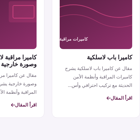
كاميرا باب لاسلكية
كاميرا مراقبة 
وصورة خارجية
مقال عن كاميرا باب لاسلكية يشرح
مقال عن كاميرا مر
كاميرات المراقبة وأنظمة الأمن
وصورة خارجية يشر
الحديثة مع تركيب احترافي وأس...
المراقبة وأنظمة الأم
اقرأ المقال
اقرأ المقال