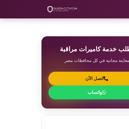
لب خدمة كاميرات مراقبة
عاينة مجانية في كل محافظات مصر
اتصل الآن
واتساب