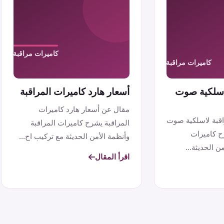
لاسلكية صوت
أسعار هارد كاميرات المراقبة
مقال عن أسعار هارد كاميرات
اقبة لاسلكية صوت
المراقبة يشرح كاميرات المراقبة
ح كاميرات
وأنظمة الأمن الحديثة مع تركيب اح...
ن الحديثة...
اقرأ المقال