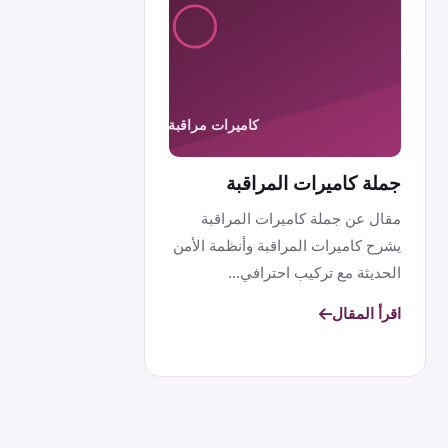
جملة كاميرات المراقبة
مقال عن جملة كاميرات المراقبة
يشرح كاميرات المراقبة وأنظمة الأمن
الحديثة مع تركيب احترافي...
اقرأ المقال