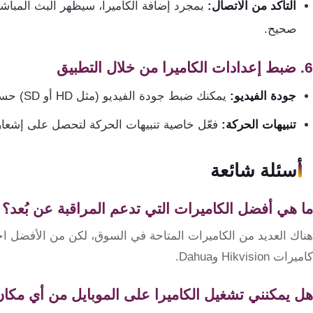
التأكد من الاتصال:
صحيح.
6. ضبط إعدادات الكاميرا من خلال التطبيق
جودة الفيديو:
يمكنك ضبط جودة الفيديو (مثل HD أو SD) حسب سرعة الإنترنت المتاحة لديك.
تنبيهات الحركة:
فعّل خاصية تنبيهات الحركة لتحصل على إشعا
أسئلة شائعة
ما هي أفضل الكاميرات التي تدعم المراقبة عن بُعد؟
هناك العديد من الكاميرات المتاحة في السوق، لكن من الأفضل اخت
كاميرات Hikvision وDahua.
هل يمكنني تشغيل الكاميرا على الموبايل من أي مكا