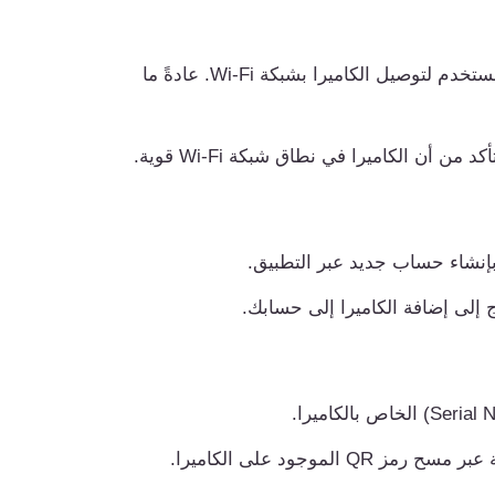
اتبع التعليمات الموجودة في دليل المستخدم لتوصيل الكاميرا بشبكة Wi-Fi. عادةً ما
 أن الكاميرا في نطاق شبكة Wi-Fi قوية.
نشاء حساب جديد عبر التطبيق.
إلى إضافة الكاميرا إلى حسابك.
لموجود على الكاميرا.