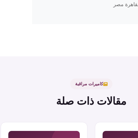
كاميرات مراقبة
مقالات ذات صلة