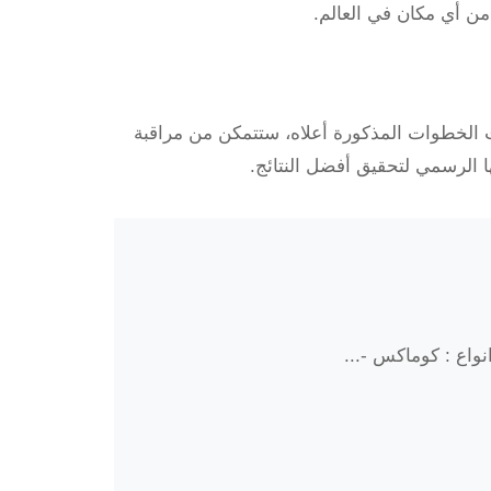
 من أي مكان في العالم.
عت الخطوات المذكورة أعلاه، ستتمكن من مراقبة
ها الرسمي لتحقيق أفضل النتائج.
واع : كوماكس -...