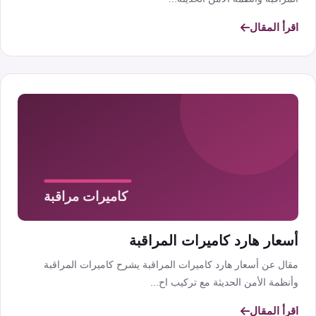
اقرأ المقال
أسعار هارد كاميرات المراقبة
مقال عن أسعار هارد كاميرات المراقبة يشرح كاميرات المراقبة
وأنظمة الأمن الحديثة مع تركيب اح...
اقرأ المقال