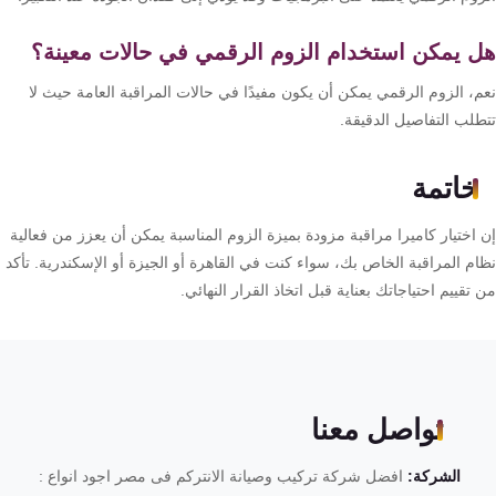
 يمكن استخدام الزوم الرقمي في حالات معينة؟
م، الزوم الرقمي يمكن أن يكون مفيدًا في حالات المراقبة العامة حيث لا
طلب التفاصيل الدقيقة.
خاتمة
 اختيار كاميرا مراقبة مزودة بميزة الزوم المناسبة يمكن أن يعزز من فعالية
ام المراقبة الخاص بك، سواء كنت في القاهرة أو الجيزة أو الإسكندرية. تأكد
تقييم احتياجاتك بعناية قبل اتخاذ القرار النهائي.
تواصل معنا
الشركة:
افضل شركة تركيب وصيانة الانتركم فى مصر اجود انواع :