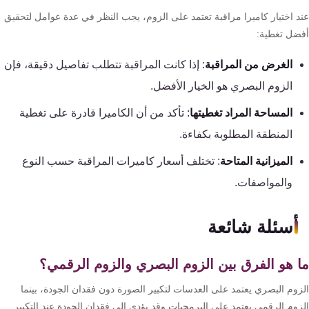
د اختيار كاميرا مراقبة تعتمد على الزوم، يجب النظر في عدة عوامل لتحقيق
ضل تغطية:
الغرض من المراقبة
: إذا كانت المراقبة تتطلب تفاصيل دقيقة، فإن
الزوم البصري هو الخيار الأفضل.
المساحة المراد تغطيتها
: تأكد من أن الكاميرا قادرة على تغطية
المنطقة المطلوبة بكفاءة.
الميزانية المتاحة
: تختلف أسعار كاميرات المراقبة حسب النوع
والمواصفات.
أسئلة شائعة
 هو الفرق بين الزوم البصري والزوم الرقمي؟
زوم البصري يعتمد على العدسات لتكبير الصورة دون فقدان الجودة، بينما
زوم الرقمي يعتمد على البرمجيات وقد يؤدي إلى فقدان الجودة عند التكبير.