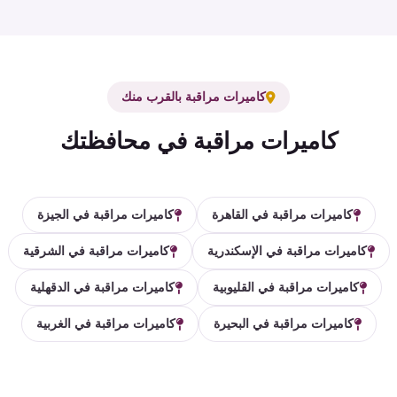
كاميرات مراقبة بالقرب منك
كاميرات مراقبة في محافظتك
كاميرات مراقبة في القاهرة
كاميرات مراقبة في الجيزة
كاميرات مراقبة في الإسكندرية
كاميرات مراقبة في الشرقية
كاميرات مراقبة في القليوبية
كاميرات مراقبة في الدقهلية
كاميرات مراقبة في البحيرة
كاميرات مراقبة في الغربية