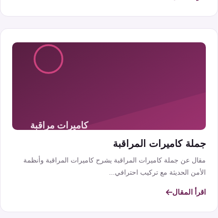
جملة كاميرات المراقبة
مقال عن جملة كاميرات المراقبة يشرح كاميرات المراقبة وأنظمة
الأمن الحديثة مع تركيب احترافي...
اقرأ المقال