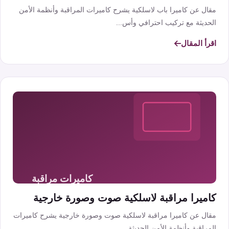
مقال عن كاميرا باب لاسلكية يشرح كاميرات المراقبة وأنظمة الأمن
الحديثة مع تركيب احترافي وأس...
اقرأ المقال
كاميرا مراقبة لاسلكية صوت وصورة خارجية
مقال عن كاميرا مراقبة لاسلكية صوت وصورة خارجية يشرح كاميرات
المراقبة وأنظمة الأمن الحديثة...