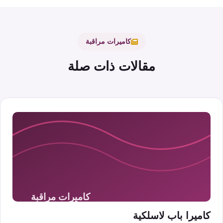
كاميرات مراقبة
مقالات ذات صلة
كاميرا باب لاسلكية