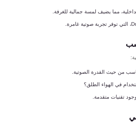
اخلية، مما يضيف لمسة جمالية للغرفة.
سب
ة:
ناسب من حيث القدرة الصوتية.
تخدام في الهواء الطلق؟
وجود تقنيات متقدمة.
ي