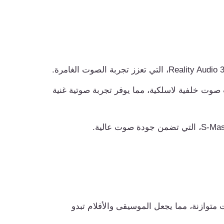
ناة مع مكبرات صوت خلفية لاسلكية، مما يوفر تجربة صوتية غنية
 متوازنة، مما يجعل الموسيقى والأفلام تبدو