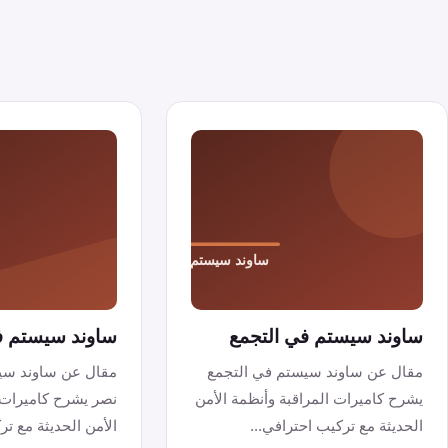
ساوند سيستم في التجمع
ساوند سيستم ف
مقال عن ساوند سيستم في التجمع
مقال عن ساوند سي
يشرح كاميرات المراقبة وأنظمة الأمن
نصر يشرح كاميرات 
الحديثة مع تركيب احترافي...
الأمن الحديثة مع ترك