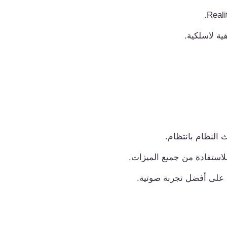
النظام بانتظام.
لاستفادة من جميع الميزات.
على أفضل تجربة صوتية.