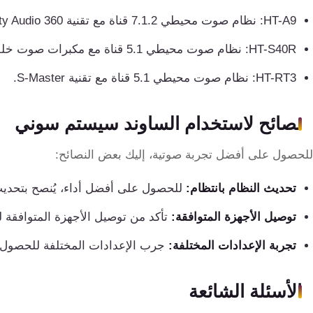
HT-A9: نظام صوت محيطي 7.1.2 قناة مع تقنية 360 Reality Audio.
HT-S40R: نظام صوت محيطي 5.1 قناة مع مكبرات صوت خلفية لاسلكية.
HT-RT3: نظام صوت محيطي 5.1 قناة مع تقنية S-Master.
نصائح لاستخدام الساوند سيستم سوني
للحصول على أفضل تجربة صوتية، إليك بعض النصائح:
تحديث النظام بانتظام:
للحصول على أفضل أداء، يُنصح بتحديث 
توصيل الأجهزة المتوافقة:
تأكد من توصيل الأجهزة المتوافقة ل
تجربة الإعدادات المختلفة:
جرب الإعدادات المختلفة للحصول 
الأسئلة الشائعة