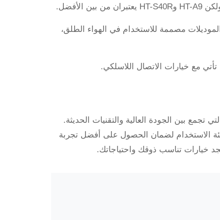
ين الأفضل.
موديلات مصممة للاستخدام في الهواء الطلق،
أتي مع خيارات الاتصال اللاسلكي.
تجمع بين الجودة العالية والتقنيات الحديثة.
وبيئة الاستخدام لضمان الحصول على أفضل تجربة
تجد خيارات تناسب ذوقك واحتياجاتك.