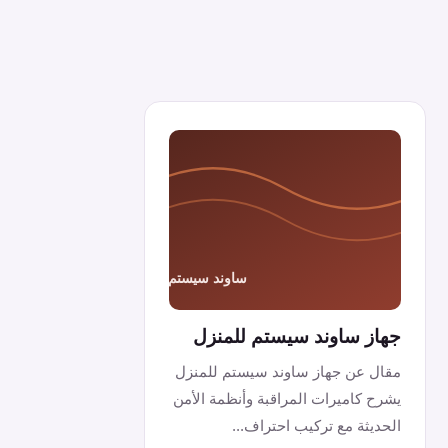
جهاز ساوند سيستم للمنزل
مقال عن جهاز ساوند سيستم للمنزل
يشرح كاميرات المراقبة وأنظمة الأمن
الحديثة مع تركيب احتراف...