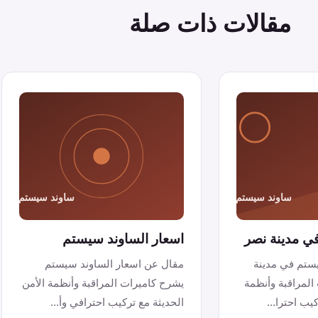
مقالات ذات صلة
ي مدينة نصر
اسعار الساوند سيستم
ستم في مدينة
مقال عن اسعار الساوند سيستم
المراقبة وأنظمة
يشرح كاميرات المراقبة وأنظمة الأمن
يب احترا...
الحديثة مع تركيب احترافي وأ...