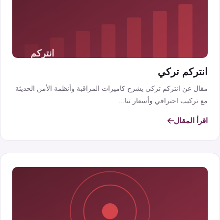
انتركم تركي
مقال عن انتركم تركي يشرح كاميرات المراقبة وأنظمة الأمن الحديثة
مع تركيب احترافي وأسعار تنا...
اقرأ المقال