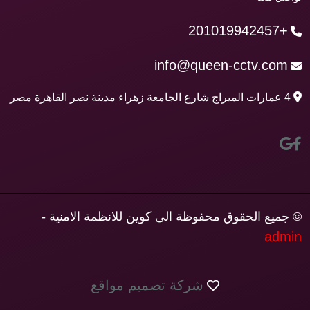
+201019942457
info@queen-cctv.com
4 عمارات الميراج شارع الجامعة زهراء مدينة نصر القاهرة مصر
© جميع الحقوق محفوظة الى كوين للانظمة الامنية -
admin
شركة تصميم مواقع