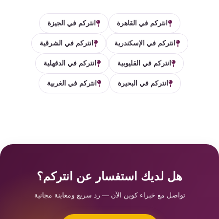
انتركم في القاهرة
انتركم في الجيزة
انتركم في الإسكندرية
انتركم في الشرقية
انتركم في القليوبية
انتركم في الدقهلية
انتركم في البحيرة
انتركم في الغربية
هل لديك استفسار عن انتركم؟
تواصل مع خبراء كوين الآن — رد سريع ومعاينة مجانية