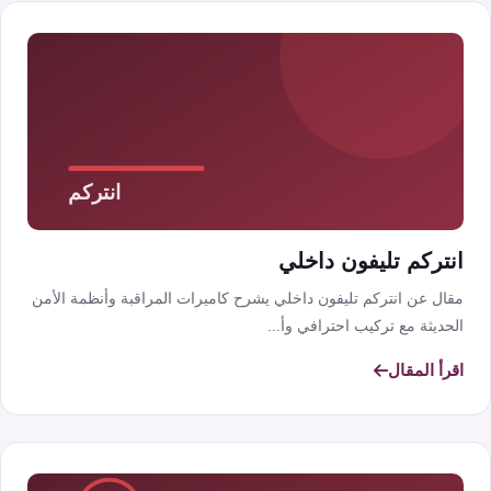
انتركم تليفون داخلي
مقال عن انتركم تليفون داخلي يشرح كاميرات المراقبة وأنظمة الأمن
الحديثة مع تركيب احترافي وأ...
اقرأ المقال