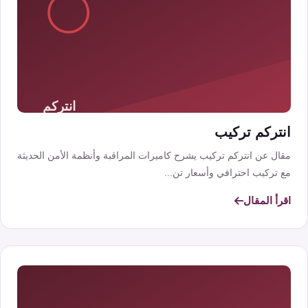
انتركم تركيب
مقال عن انتركم تركيب يشرح كاميرات المراقبة وأنظمة الأمن الحديثة
مع تركيب احترافي وأسعار تن...
اقرأ المقال