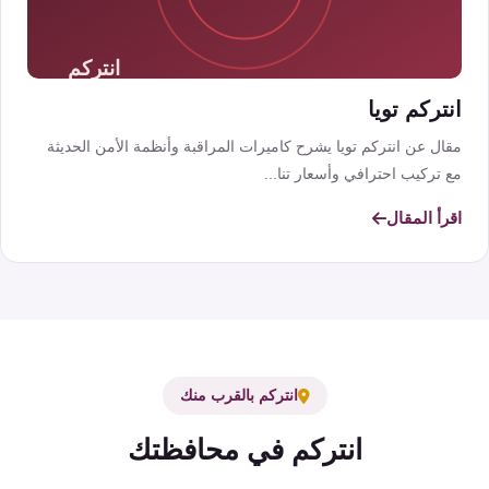
انتركم تويا
مقال عن انتركم تويا يشرح كاميرات المراقبة وأنظمة الأمن الحديثة
مع تركيب احترافي وأسعار تنا...
اقرأ المقال
انتركم بالقرب منك
انتركم في محافظتك