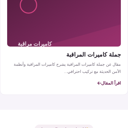
جملة كاميرات المراقبة
مقال عن جملة كاميرات المراقبة يشرح كاميرات المراقبة وأنظمة
الأمن الحديثة مع تركيب احترافي...
اقرأ المقال