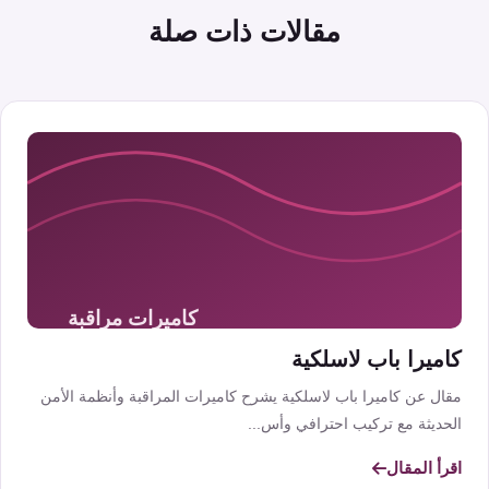
مقالات ذات صلة
كاميرا باب لاسلكية
مقال عن كاميرا باب لاسلكية يشرح كاميرات المراقبة وأنظمة الأمن
الحديثة مع تركيب احترافي وأس...
اقرأ المقال