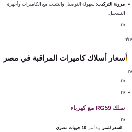
مرونة التركيب
: سهولة التوصيل والتثبيت مع الكاميرات وأجهزة
التسجيل.
\n
أسعار أسلاك كاميرات المراقبة في مصر
\n
\n
سلك RG59 مع كهرباء
\n
-
السعر للمتر
: يبدأ من
10 جنيهات مصري
.