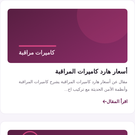
أسعار هارد كاميرات المراقبة
مقال عن أسعار هارد كاميرات المراقبة يشرح كاميرات المراقبة
وأنظمة الأمن الحديثة مع تركيب اح...
اقرأ المقال