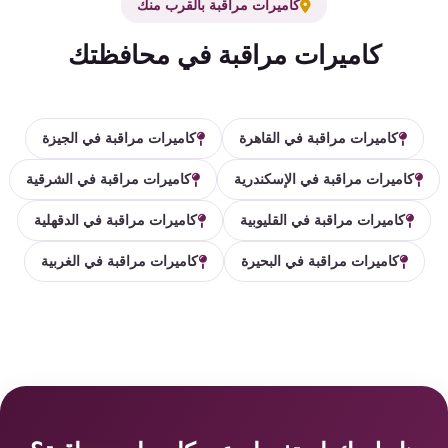
كاميرات مراقبة بالقرب منك
كاميرات مراقبة في محافظتك
كاميرات مراقبة في القاهرة
كاميرات مراقبة في الجيزة
كاميرات مراقبة في الإسكندرية
كاميرات مراقبة في الشرقية
كاميرات مراقبة في القليوبية
كاميرات مراقبة في الدقهلية
كاميرات مراقبة في البحيرة
كاميرات مراقبة في الغربية