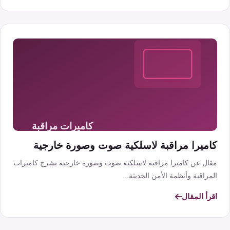
كاميرا مراقبة لاسلكية صوت وصورة خارجية
مقال عن كاميرا مراقبة لاسلكية صوت وصورة خارجية يشرح كاميرات
المراقبة وأنظمة الأمن الحديثة...
اقرأ المقال