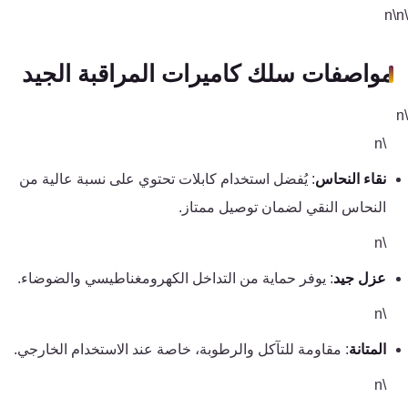
مواصفات سلك كاميرات المراقبة الجيد
\n
نقاء النحاس
: يُفضل استخدام كابلات تحتوي على نسبة عالية من
النحاس النقي لضمان توصيل ممتاز.
\n
عزل جيد
: يوفر حماية من التداخل الكهرومغناطيسي والضوضاء.
\n
المتانة
: مقاومة للتآكل والرطوبة، خاصة عند الاستخدام الخارجي.
\n