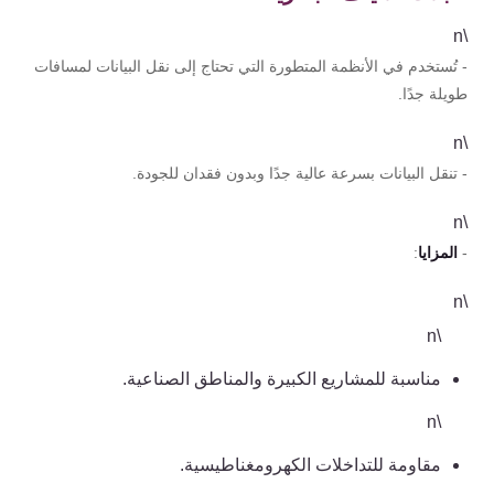
\n
- تُستخدم في الأنظمة المتطورة التي تحتاج إلى نقل البيانات لمسافات
طويلة جدًا.
\n
- تنقل البيانات بسرعة عالية جدًا وبدون فقدان للجودة.
\n
-
المزايا
:
\n
\n
مناسبة للمشاريع الكبيرة والمناطق الصناعية.
\n
مقاومة للتداخلات الكهرومغناطيسية.