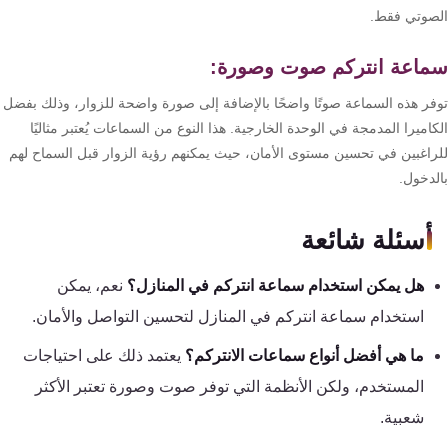
صوتي فقط.
اعة انتركم صوت وصورة:
فر هذه السماعة صوتًا واضحًا بالإضافة إلى صورة واضحة للزوار، وذلك بفضل
اميرا المدمجة في الوحدة الخارجية. هذا النوع من السماعات يُعتبر مثاليًا
راغبين في تحسين مستوى الأمان، حيث يمكنهم رؤية الزوار قبل السماح لهم
لدخول.
أسئلة شائعة
هل يمكن استخدام سماعة انتركم في المنازل؟
نعم، يمكن
استخدام سماعة انتركم في المنازل لتحسين التواصل والأمان.
ما هي أفضل أنواع سماعات الانتركم؟
يعتمد ذلك على احتياجات
المستخدم، ولكن الأنظمة التي توفر صوت وصورة تعتبر الأكثر
شعبية.