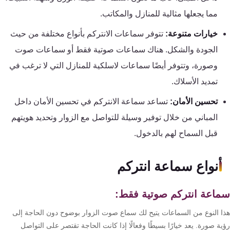
كنترول
مما يجعلها مثالية للمنازل والمكاتب.
خيارات متنوعة:
تتوفر سماعات الانتركم بأنواع مختلفة من حيث
الجودة والشكل. هناك سماعات صوتية فقط أو سماعات صوت
وصورة، وتتوفر أيضًا سماعات لاسلكية للمنازل التي لا ترغب في
تمديد الأسلاك.
تحسين الأمان:
تساعد سماعة الانتركم في تحسين الأمان داخل
المباني من خلال توفير وسيلة للتواصل مع الزوار وتحديد هويتهم
قبل السماح لهم بالدخول.
أنواع سماعة انتركم
اعة انتركم صوتية فقط:
ا النوع من السماعات يتيح لك سماع صوت الزوار بوضوح دون الحاجة إلى
ة صورة. يعد خيارًا بسيطًا وفعالًا إذا كانت الحاجة تقتصر على التواصل