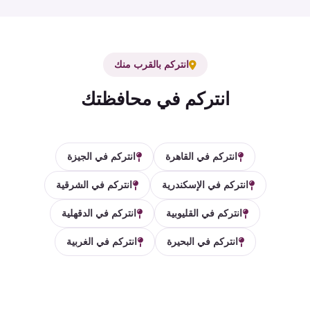
انتركم بالقرب منك
انتركم في محافظتك
انتركم في القاهرة
انتركم في الجيزة
انتركم في الإسكندرية
انتركم في الشرقية
انتركم في القليوبية
انتركم في الدقهلية
انتركم في البحيرة
انتركم في الغربية