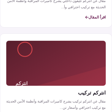
مقال عن انتركم تليفون داخلي يشرح كاميرات المراقبة وأنظمة الأمن
الحديثة مع تركيب احترافي وأ...
اقرأ المقال
انتركم تركيب
مقال عن انتركم تركيب يشرح كاميرات المراقبة وأنظمة الأمن الحديثة
مع تركيب احترافي وأسعار تن...