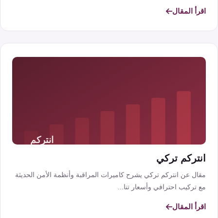
اقرأ المقال
انتركم تركي
مقال عن انتركم تركي يشرح كاميرات المراقبة وأنظمة الأمن الحديثة
مع تركيب احترافي وأسعار تنا...
اقرأ المقال