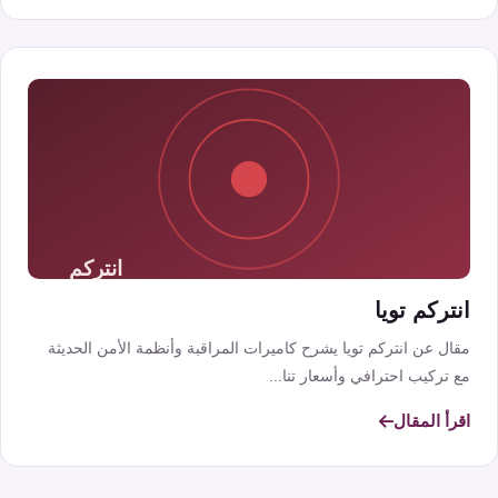
انتركم تويا
مقال عن انتركم تويا يشرح كاميرات المراقبة وأنظمة الأمن الحديثة
مع تركيب احترافي وأسعار تنا...
اقرأ المقال