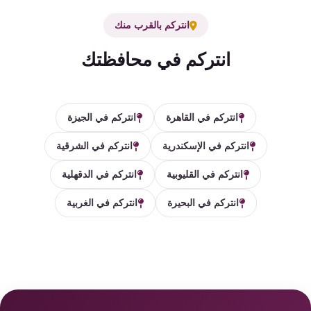
انتركم بالقرب منك
انتركم في محافظتك
انتركم في القاهرة
انتركم في الجيزة
انتركم في الإسكندرية
انتركم في الشرقية
انتركم في القليوبية
انتركم في الدقهلية
انتركم في البحيرة
انتركم في الغربية