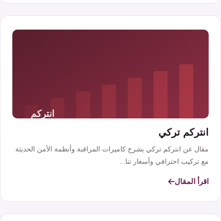
انتركم تركي
مقال عن انتركم تركي يشرح كاميرات المراقبة وأنظمة الأمن الحديثة
مع تركيب احترافي وأسعار تنا...
اقرأ المقال