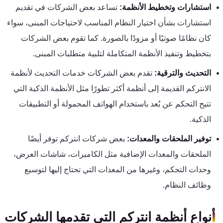
استشارات وتخطيط الأنظمة:
تساعد بعض الشركات في تقديم
كنترول
استشارات بشأن اختيار النظام المناسب لاحتياجات المبنى، سواء
كان نظامًا صوتيًا أو مزودًا بالصورة. كما تقوم بعض الشركات
بتخطيط وتنفيذ الأنظمة المتكاملة لتلبية متطلبات المبنى.
التحديث والترقية:
تقدم بعض الشركات خدمات التحديث لأنظمة
الانتركم القديمة إلى أنظمة أكثر تطورًا مثل الأنظمة الذكية التي
تتيح التحكم عن بُعد باستخدام الهواتف المحمولة أو التطبيقات
الذكية.
توفير الملحقات والمعدات:
بعض شركات انتركم توفر أيضًا
الملحقات والمعدات الإضافية مثل الكاميرات، شاشات العرض،
وحدات التحكم، وغيرها من المعدات التي تحتاج إليها لتوسيع
وظائف النظام.
أنواع أنظمة انتركم التي تقدمها الشركات