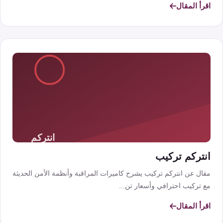
اقرأ المقال
انتركم تركيب
مقال عن انتركم تركيب يشرح كاميرات المراقبة وأنظمة الأمن الحديثة
مع تركيب احترافي وأسعار تن...
اقرأ المقال