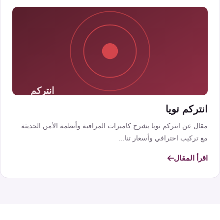
انتركم تويا
مقال عن انتركم تويا يشرح كاميرات المراقبة وأنظمة الأمن الحديثة
مع تركيب احترافي وأسعار تنا...
اقرأ المقال