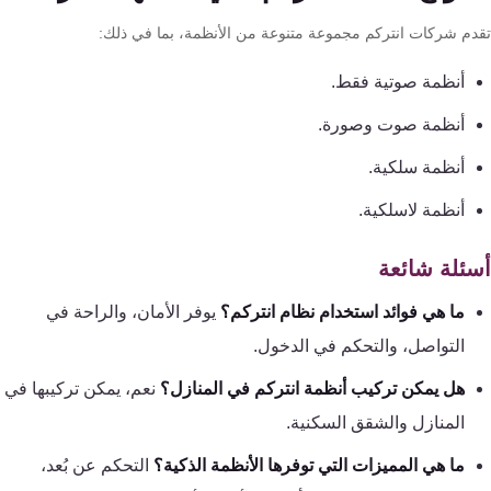
دم شركات انتركم مجموعة متنوعة من الأنظمة، بما في ذلك:
أنظمة صوتية فقط.
أنظمة صوت وصورة.
أنظمة سلكية.
أنظمة لاسلكية.
ئلة شائعة
ما هي فوائد استخدام نظام انتركم؟
يوفر الأمان، والراحة في
التواصل، والتحكم في الدخول.
هل يمكن تركيب أنظمة انتركم في المنازل؟
نعم، يمكن تركيبها في
المنازل والشقق السكنية.
ما هي المميزات التي توفرها الأنظمة الذكية؟
التحكم عن بُعد،