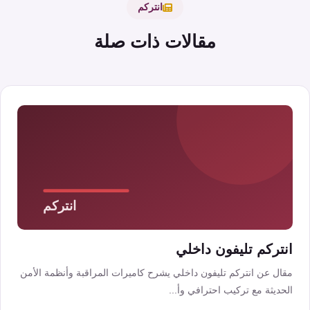
انتركم
مقالات ذات صلة
انتركم تليفون داخلي
مقال عن انتركم تليفون داخلي يشرح كاميرات المراقبة وأنظمة الأمن
الحديثة مع تركيب احترافي وأ...