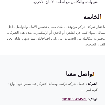
التنبيهات، والتكامل مع أنظمة الأمان الأخرى.
الخاتمة
ختيار شركة انتركم موثوقة، يمكنك ضمان تحسين الأمان والتواصل داخل
ناك، سواء كنت في القاهرة أو الجيزة أو الإسكندرية. تقدم هذه الشركات
موعة متكاملة من الخدمات التي تلبي احتياجاتك، مما يسهل عليك اتخاذ
قرار الصحيح.
تواصل معنا
الشركة:
افضل شركة تركيب وصيانة الانتركم فى مصر اجود انواع :
كوماكس -...
الهاتف:
+201019942457