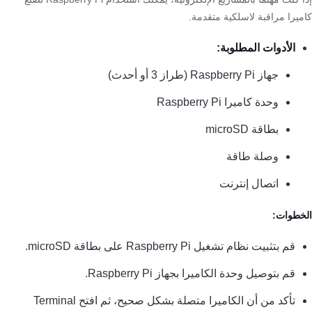
ميرا مراقبة لاسلكية متقدمة.
الأدوات المطلوبة:
جهاز Raspberry Pi (طراز 3 أو أحدث)
وحدة كاميرا Raspberry Pi
بطاقة microSD
وصلة طاقة
اتصال إنترنت
خطوات:
قم بتثبيت نظام تشغيل Raspberry Pi على بطاقة microSD.
قم بتوصيل وحدة الكاميرا بجهاز Raspberry Pi.
تأكد من أن الكاميرا متصلة بشكل صحيح، ثم افتح Terminal