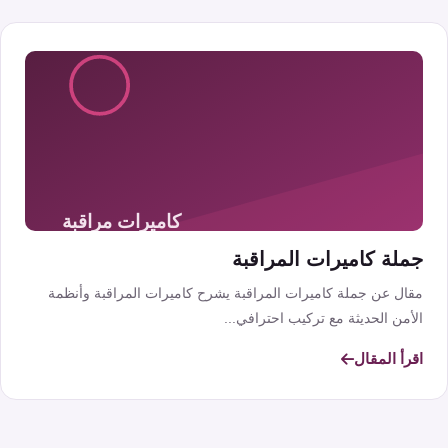
جملة كاميرات المراقبة
مقال عن جملة كاميرات المراقبة يشرح كاميرات المراقبة وأنظمة
الأمن الحديثة مع تركيب احترافي...
اقرأ المقال