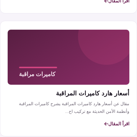
اقرأ المقال
أسعار هارد كاميرات المراقبة
مقال عن أسعار هارد كاميرات المراقبة يشرح كاميرات المراقبة
وأنظمة الأمن الحديثة مع تركيب اح...
اقرأ المقال