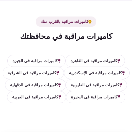
كاميرات مراقبة بالقرب منك
كاميرات مراقبة في محافظتك
كاميرات مراقبة في القاهرة
كاميرات مراقبة في الجيزة
كاميرات مراقبة في الإسكندرية
كاميرات مراقبة في الشرقية
كاميرات مراقبة في القليوبية
كاميرات مراقبة في الدقهلية
كاميرات مراقبة في البحيرة
كاميرات مراقبة في الغربية