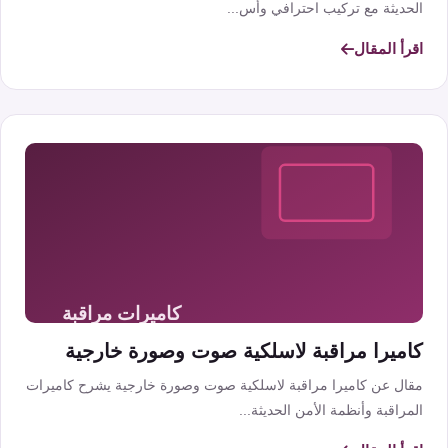
الحديثة مع تركيب احترافي وأس...
اقرأ المقال
كاميرا مراقبة لاسلكية صوت وصورة خارجية
مقال عن كاميرا مراقبة لاسلكية صوت وصورة خارجية يشرح كاميرات
المراقبة وأنظمة الأمن الحديثة...