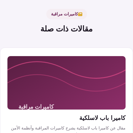
كاميرات مراقبة
مقالات ذات صلة
كاميرا باب لاسلكية
مقال عن كاميرا باب لاسلكية يشرح كاميرات المراقبة وأنظمة الأمن