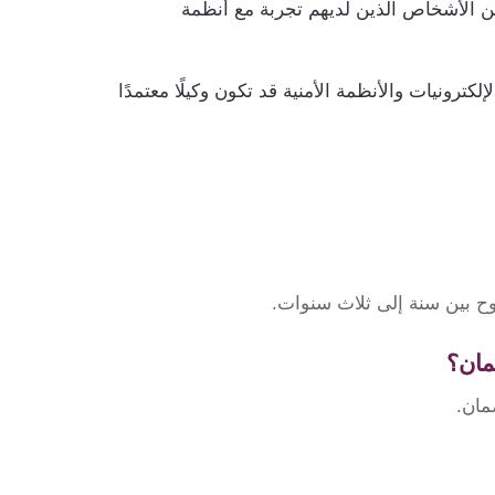
الأشخاص الذين لديهم تجربة مع أنظمة
ترونيات والأنظمة الأمنية قد تكون وكيلًا معتمدًا
وح بين سنة إلى ثلاث سنوات.
مان؟
مان.