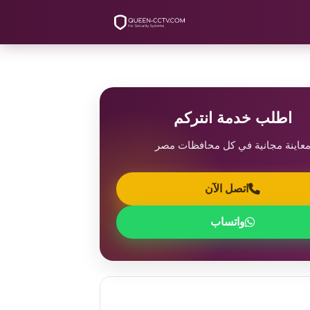
اطلب خدمة انتركم
عاينة مجانية في كل محافظات مصر
اتصل الآن
واتساب