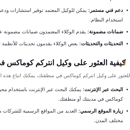
كنترول
دعم فني مستمر:
يمكن للوكيل المعتمد توفير استشارات ودعما
استخدام النظام.
ضمانات مضمونة:
يقدم الوكلاء المعتمدون ضمانات مضمونة عل
التحديثات والتحديثات:
بعض الوكلاء يقدمون تحديثات للأنظمة ال
كيفية العثور على وكيل انتركم كوماكس 
للعثور على وكيل انتركم كوماكس في منطقتك، يمكنك اتباع هذه ا
البحث عبر الإنترنت:
يمكنك البحث عبر الإنترنت باستخدام محر
كوماكس في مدينتك أو منطقتك.
زيارة الموقع الرسمي:
العديد من المواقع الرسمية للشركات م
مختلف المدن.