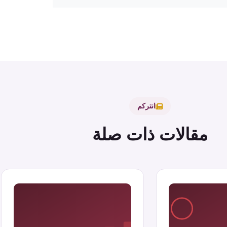
انتركم
مقالات ذات صلة