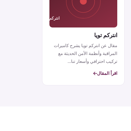
انتركم تويا
مقال عن انتركم تويا يشرح كاميرات
المراقبة وأنظمة الأمن الحديثة مع
تركيب احترافي وأسعار تنا...
اقرأ المقال