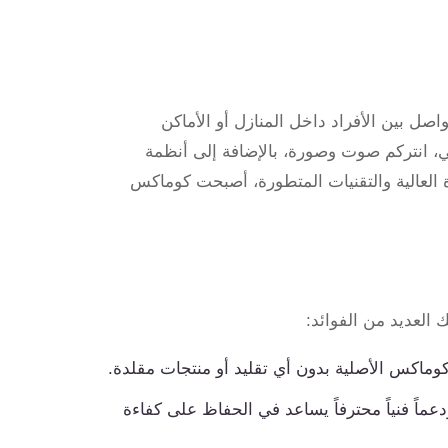
اصل بين الأفراد داخل المنازل أو الأماكن
ي، انتركم صوت وصورة، بالإضافة إلى أنظمة
 العالية والتقنيات المتطورة، أصبحت كوماكس
 العديد من الفوائد:
وماكس الأصلية بدون أي تقليد أو منتجات مقلدة.
ماً فنياً محترفاً يساعد في الحفاظ على كفاءة