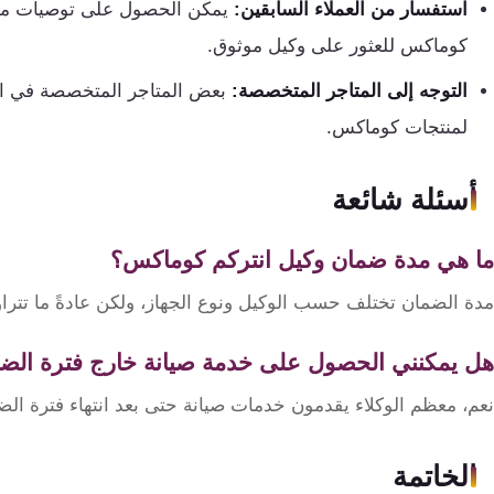
استفسار من العملاء السابقين:
يمكن الحصول على توصيات من 
كوماكس للعثور على وكيل موثوق.
التوجه إلى المتاجر المتخصصة:
بعض المتاجر المتخصصة في الإلك
لمنتجات كوماكس.
أسئلة شائعة
ما هي مدة ضمان وكيل انتركم كوماكس؟
مدة الضمان تختلف حسب الوكيل ونوع الجهاز، ولكن عادةً ما تترا
هل يمكنني الحصول على خدمة صيانة خارج فترة الض
نعم، معظم الوكلاء يقدمون خدمات صيانة حتى بعد انتهاء فترة الض
الخاتمة