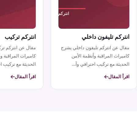
انتركم تليفون داخلي
انتركم تركيب
مقال عن انتركم تليفون داخلي يشرح
مقال عن انتركم تر
كاميرات المراقبة وأنظمة الأمن
كاميرات المراقبة و
الحديثة مع تركيب احترافي وأ...
الحديثة مع تركيب ا
تن...
اقرأ المقال
اقرأ المقال