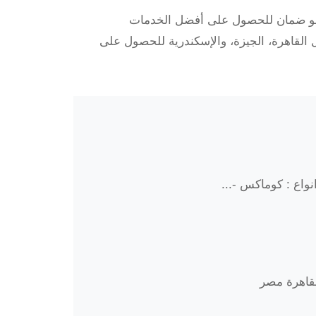
 هو ضمان للحصول على أفضل الخدمات
 القاهرة، الجيزة، والإسكندرية للحصول على
واع : كوماكس -...