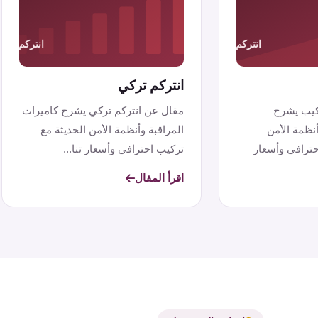
انتركم تركي
كيب يشرح
مقال عن انتركم تركي يشرح كاميرات
أنظمة الأمن
المراقبة وأنظمة الأمن الحديثة مع
حترافي وأسعار
تركيب احترافي وأسعار تنا...
اقرأ المقال