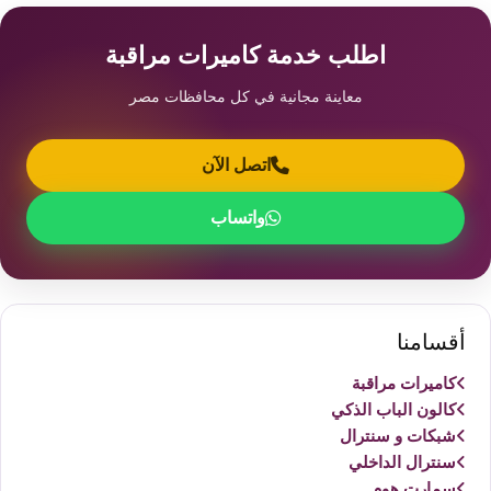
اطلب خدمة كاميرات مراقبة
معاينة مجانية في كل محافظات مصر
اتصل الآن
واتساب
أقسامنا
كاميرات مراقبة
كالون الباب الذكي
شبكات و سنترال
سنترال الداخلي
سمارت هوم