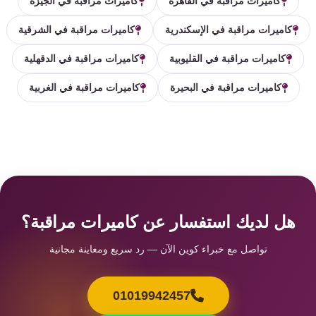
كاميرات مراقبة في القاهرة
كاميرات مراقبة في الجيزة
كاميرات مراقبة في الإسكندرية
كاميرات مراقبة في الشرقية
كاميرات مراقبة في القليوبية
كاميرات مراقبة في الدقهلية
كاميرات مراقبة في البحيرة
كاميرات مراقبة في الغربية
هل لديك استفسار عن كاميرات مراقبة؟
تواصل مع خبراء كوين الآن — رد سريع ومعاينة مجانية
01019942457