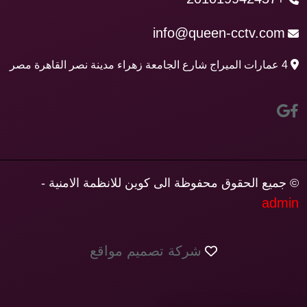
info@queen-cctv.com
4 عمارات الميراج شارع الجامعة زهراء مدينة نصر القاهرة مصر
© جميع الحقوق محفوظة الى كوين للانظمة الامنية -
admin
شركة تصميم مواقع