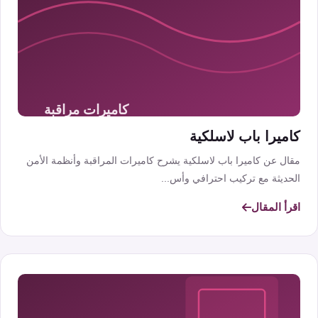
كاميرا باب لاسلكية
مقال عن كاميرا باب لاسلكية يشرح كاميرات المراقبة وأنظمة الأمن
الحديثة مع تركيب احترافي وأس...
اقرأ المقال