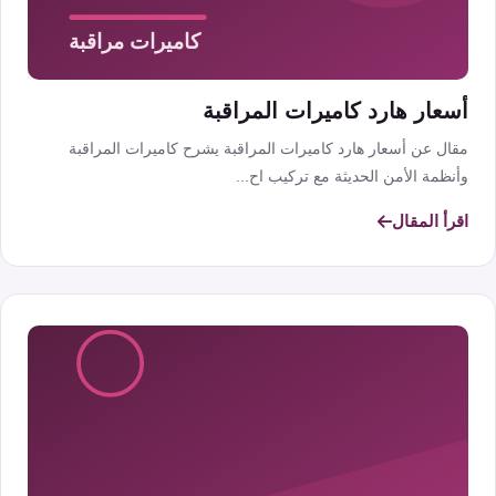
أسعار هارد كاميرات المراقبة
مقال عن أسعار هارد كاميرات المراقبة يشرح كاميرات المراقبة
وأنظمة الأمن الحديثة مع تركيب اح...
اقرأ المقال