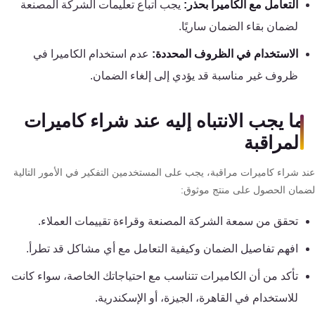
التعامل مع الكاميرا بحذر:
يجب اتباع تعليمات الشركة المصنعة
لضمان بقاء الضمان ساريًا.
الاستخدام في الظروف المحددة:
عدم استخدام الكاميرا في
ظروف غير مناسبة قد يؤدي إلى إلغاء الضمان.
ما يجب الانتباه إليه عند شراء كاميرات
المراقبة
د شراء كاميرات مراقبة، يجب على المستخدمين التفكير في الأمور التالية
مان الحصول على منتج موثوق:
تحقق من سمعة الشركة المصنعة وقراءة تقييمات العملاء.
افهم تفاصيل الضمان وكيفية التعامل مع أي مشاكل قد تطرأ.
تأكد من أن الكاميرات تتناسب مع احتياجاتك الخاصة، سواء كانت
للاستخدام في القاهرة، الجيزة، أو الإسكندرية.