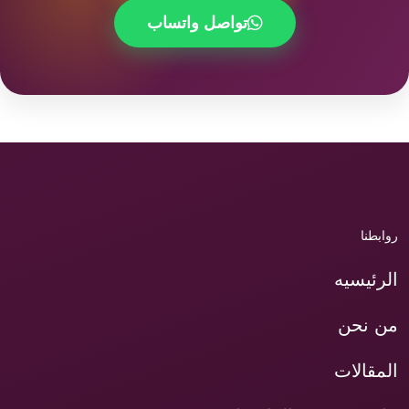
تواصل واتساب
روابطنا
الرئيسيه
من نحن
المقالات