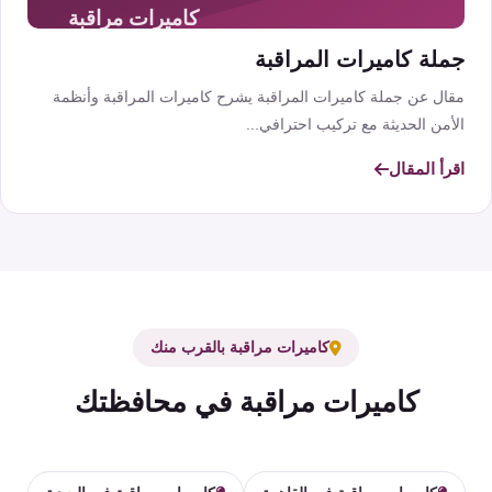
جملة كاميرات المراقبة
مقال عن جملة كاميرات المراقبة يشرح كاميرات المراقبة وأنظمة
الأمن الحديثة مع تركيب احترافي...
اقرأ المقال
كاميرات مراقبة بالقرب منك
كاميرات مراقبة في محافظتك