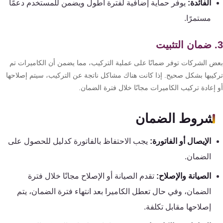
الفائدة:
يوفر حماية إضافية لفترة أطول ويضمن للمستخدم دعمًا
كنترول
مستمرًا.
ض الشركات توفر ضمانًا على عملية التركيب، مما يضمن أن الكاميرات تم
كيبها بشكل صحيح. إذا كانت هناك مشاكل ناتجة عن التركيب، سيتم إصلاحها
إعادة تركيب الكاميرات مجانًا خلال فترة الضمان.
شروط الضمان
الإيصال أو الفاتورة:
يجب الاحتفاظ بالفاتورة كدليل للحصول على
الضمان.
الصيانة والإصلاح:
تقدم الصيانة أو الإصلاح مجانًا خلال فترة
الضمان، وفي حال تعطل الكاميرا بعد انتهاء فترة الضمان، يتم
إصلاحها مقابل تكلفة.