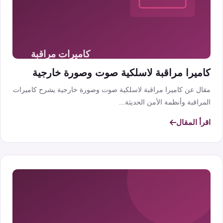
كاميرا مراقبة لاسلكية صوت وصورة خارجية
مقال عن كاميرا مراقبة لاسلكية صوت وصورة خارجية يشرح كاميرات
المراقبة وأنظمة الأمن الحديثة...
اقرأ المقال