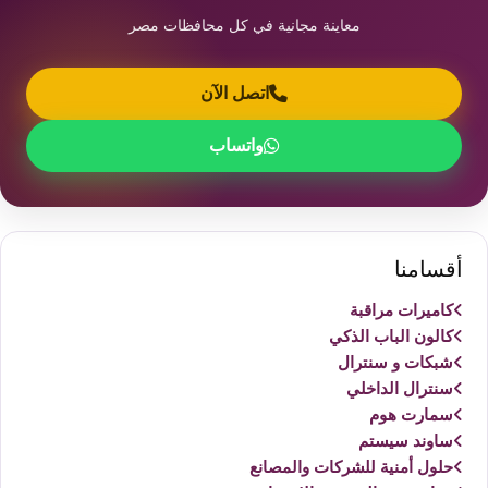
معاينة مجانية في كل محافظات مصر
اتصل الآن
واتساب
أقسامنا
كاميرات مراقبة
كالون الباب الذكي
شبكات و سنترال
سنترال الداخلي
سمارت هوم
ساوند سيستم
حلول أمنية للشركات والمصانع