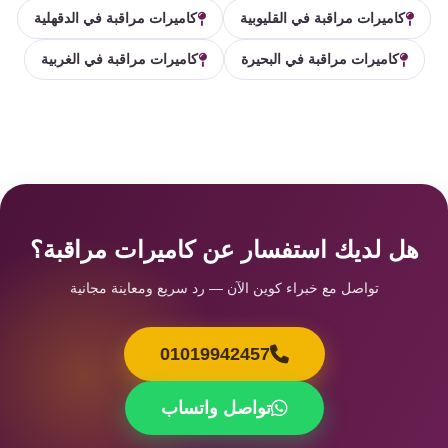
كاميرات مراقبة في القليوبية
كاميرات مراقبة في الدقهلية
كاميرات مراقبة في البحيرة
كاميرات مراقبة في الغربية
هل لديك استفسار عن كاميرات مراقبة؟
تواصل مع خبراء كوين الآن — رد سريع ومعاينة مجانية
01019942457
تواصل واتساب