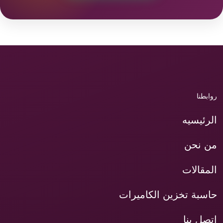
روابطنا
الرئيسيه
من نحن
المقالات
حاسبة تخزين الكاميرات
اتصل بنا