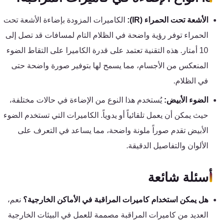
الأشعة تحت الحمراء (IR):
الكاميرات المزودة بإضاءة الأشعة تحت
الحمراء توفر رؤية واضحة في الظلام التام لمسافات قد تصل إلى
10 أمتار. هذه التقنية تعتمد على قدرة الكاميرا على التقاط الضوء
المنعكس من الأجسام، مما يسمح لها بتوفير صورة واضحة حتى
في الظلام.
الضوء الأبيض:
يُستخدم هذا النوع من الإضاءة في حالات مختلفة،
حيث يمكن أن يعمل تلقائياً أو يدوياً. الكاميرات التي تستخدم الضوء
الأبيض تقدم صوراً ملونة واضحة، مما يساعد في التعرف على
الألوان والتفاصيل الدقيقة.
أسئلة شائعة
هل يمكن استخدام كاميرات المراقبة في الأماكن الخارجية؟
نعم،
العديد من كاميرات المراقبة مصممة للعمل في البيئات الخارجية