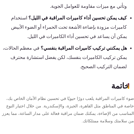
وتأتي مع ميزات مقاومة للعوامل الجوية.
كيف يمكن تحسين أداء كاميرات المراقبة في الليل؟
استخدام
كاميرات مزودة بإضاءة الأشعة تحت الحمراء أو الضوء الأبيض
يمكن أن يساعد في تحسين أداء الكاميرات في الليل.
هل يمكنني تركيب كاميرات المراقبة بنفسي؟
في معظم الحالات،
يمكن تركيب الكاميرات بنفسك، لكن يفضل استشارة محترف
لضمان التركيب الصحيح.
خاتمة
ء كاميرات المراقبة يلعب دورًا حيويًا في تحسين نظام الأمان الخاص بك،
صة في المناطق مثل القاهرة، الجيزة، والإسكندرية. من خلال اختيار النوع
مناسب من الإضاءة، يمكنك ضمان مراقبة فعالة على مدار الساعة، مما يعزز
 سلامتك وسلامة ممتلكاتك.