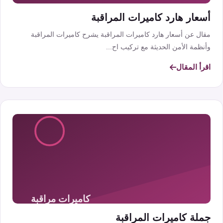
أسعار هارد كاميرات المراقبة
مقال عن أسعار هارد كاميرات المراقبة يشرح كاميرات المراقبة
وأنظمة الأمن الحديثة مع تركيب اح...
اقرأ المقال
جملة كاميرات المراقبة