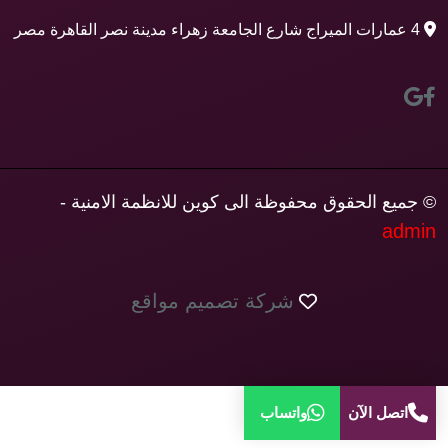
4 عمارات الميراج شارع الجامعة زهراء مدينة نصر القاهرة مصر
© جميع الحقوق محفوظة الى كوين للانظمة الامنية -
admin
شركة تصميم مواقع
اتصل الآن
واتساب