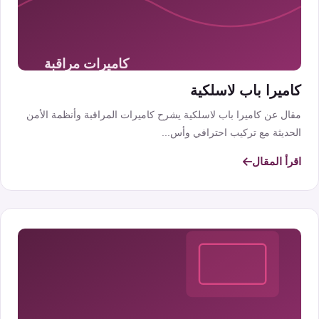
كاميرا باب لاسلكية
مقال عن كاميرا باب لاسلكية يشرح كاميرات المراقبة وأنظمة الأمن
الحديثة مع تركيب احترافي وأس...
اقرأ المقال