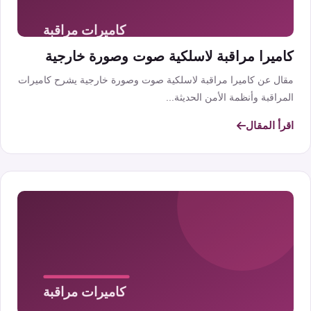
كاميرا مراقبة لاسلكية صوت وصورة خارجية
مقال عن كاميرا مراقبة لاسلكية صوت وصورة خارجية يشرح كاميرات
المراقبة وأنظمة الأمن الحديثة...
اقرأ المقال