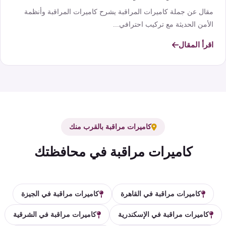
مقال عن جملة كاميرات المراقبة يشرح كاميرات المراقبة وأنظمة
الأمن الحديثة مع تركيب احترافي...
اقرأ المقال
كاميرات مراقبة بالقرب منك
كاميرات مراقبة في محافظتك
كاميرات مراقبة في القاهرة
كاميرات مراقبة في الجيزة
كاميرات مراقبة في الإسكندرية
كاميرات مراقبة في الشرقية