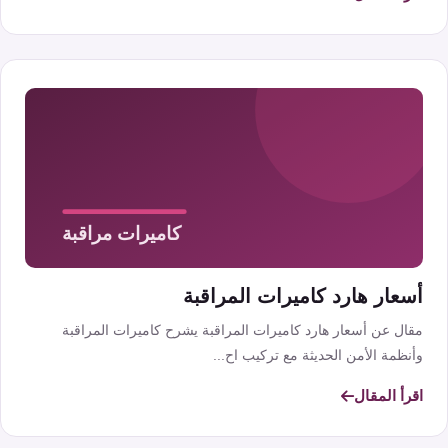
أسعار هارد كاميرات المراقبة
مقال عن أسعار هارد كاميرات المراقبة يشرح كاميرات المراقبة
وأنظمة الأمن الحديثة مع تركيب اح...
اقرأ المقال