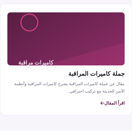
جملة كاميرات المراقبة
مقال عن جملة كاميرات المراقبة يشرح كاميرات المراقبة وأنظمة
الأمن الحديثة مع تركيب احترافي...
اقرأ المقال