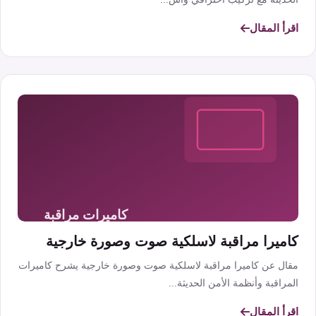
اقرأ المقال
كاميرا مراقبة لاسلكية صوت وصورة خارجية
مقال عن كاميرا مراقبة لاسلكية صوت وصورة خارجية يشرح كاميرات
المراقبة وأنظمة الأمن الحديثة...
اقرأ المقال