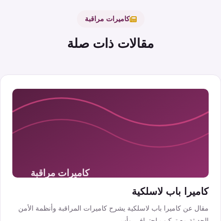
كاميرات مراقبة
مقالات ذات صلة
كاميرا باب لاسلكية
مقال عن كاميرا باب لاسلكية يشرح كاميرات المراقبة وأنظمة الأمن
الحديثة مع تركيب احترافي وأس...