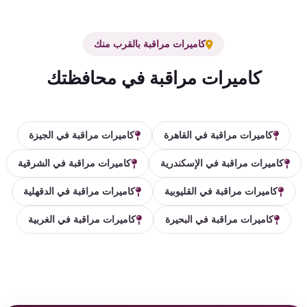
كاميرات مراقبة بالقرب منك
كاميرات مراقبة في محافظتك
كاميرات مراقبة في القاهرة
كاميرات مراقبة في الجيزة
كاميرات مراقبة في الإسكندرية
كاميرات مراقبة في الشرقية
كاميرات مراقبة في القليوبية
كاميرات مراقبة في الدقهلية
كاميرات مراقبة في البحيرة
كاميرات مراقبة في الغربية