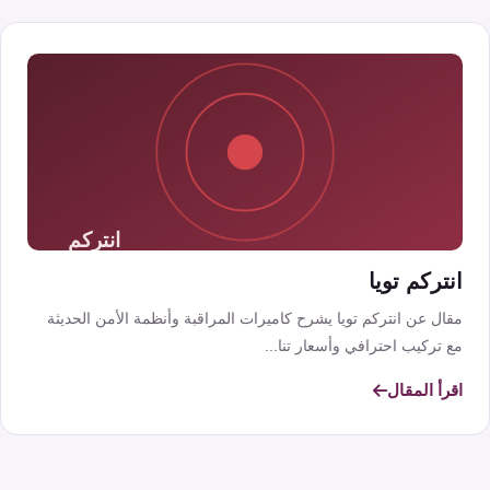
انتركم تويا
مقال عن انتركم تويا يشرح كاميرات المراقبة وأنظمة الأمن الحديثة
مع تركيب احترافي وأسعار تنا...
اقرأ المقال