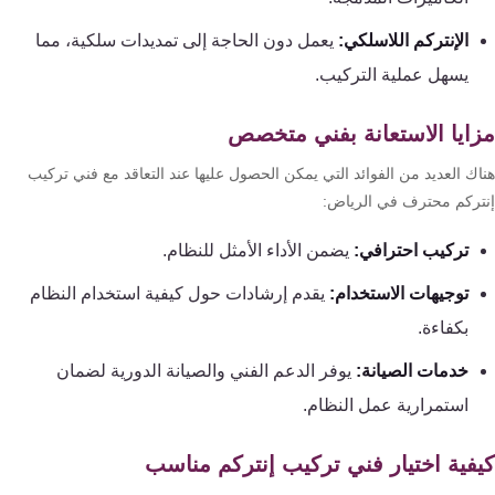
الإنتركم اللاسلكي:
يعمل دون الحاجة إلى تمديدات سلكية، مما
يسهل عملية التركيب.
ايا الاستعانة بفني متخصص
اك العديد من الفوائد التي يمكن الحصول عليها عند التعاقد مع فني تركيب
تركم محترف في الرياض:
تركيب احترافي:
يضمن الأداء الأمثل للنظام.
توجيهات الاستخدام:
يقدم إرشادات حول كيفية استخدام النظام
بكفاءة.
خدمات الصيانة:
يوفر الدعم الفني والصيانة الدورية لضمان
استمرارية عمل النظام.
فية اختيار فني تركيب إنتركم مناسب