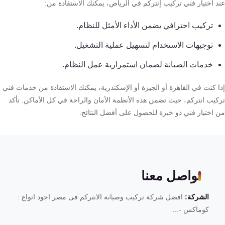
د اختيار فني تركيب إنتركم في الرياض، يمكنك الاستفادة من:
تركيب احترافي يضمن الأداء الأمثل للنظام.
توجيهات الاستخدام لتسهيل عملية التشغيل.
خدمات الصيانة لضمان استمرارية عمل النظام.
ا كنت في القاهرة أو الجيزة أو الإسكندرية، يمكنك الاستفادة من خدمات فني
كيب انتركم، حيث تضمن هذه الأنظمة الأمان والراحة في كل الأماكن. تأكد
 اختيار فني ذو خبرة للحصول على أفضل النتائج.
تواصل معنا
الشركة:
افضل شركة تركيب وصيانة الانتركم فى مصر اجود انواع :
كوماكس -...