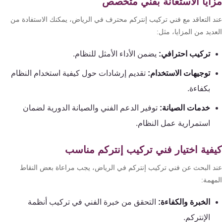
ايا الاستعانة بفني متخصص
د التعاقد مع فني تركيب إنتركم محترف في الرياض، يمكنك الاستفادة من
ديد من المزايا، مثل:
تركيب احترافي:
يضمن الأداء الأمثل للنظام.
توجيهات الاستخدام:
تقديم إرشادات حول كيفية استخدام النظام
بكفاءة.
خدمات الصيانة:
توفير الدعم الفني والصيانة الدورية لضمان
استمرارية عمل النظام.
فية اختيار فني تركيب إنتركم مناسب
د البحث عن فني تركيب إنتركم في الرياض، يجب مراعاة بعض النقاط
مهمة:
الخبرة والكفاءة:
التحقق من خبرة الفني في تركيب أنظمة
الإنتركم.