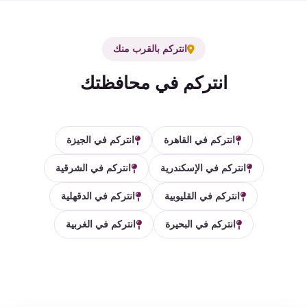
انتركم بالقرب منك
انتركم في محافظتك
انتركم في القاهرة
انتركم في الجيزة
انتركم في الإسكندرية
انتركم في الشرقية
انتركم في القليوبية
انتركم في الدقهلية
انتركم في البحيرة
انتركم في الغربية