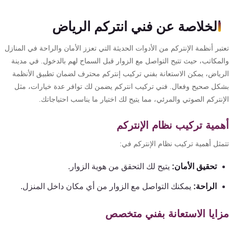
الخلاصة عن فني انتركم الرياض
بر أنظمة الإنتركم من الأدوات الحديثة التي تعزز الأمان والراحة في المنازل
لمكاتب، حيث تتيح التواصل مع الزوار قبل السماح لهم بالدخول. في مدينة
رياض، يمكن الاستعانة بفني تركيب إنتركم محترف لضمان تطبيق الأنظمة
كل صحيح وفعال. فني تركيب انتركم يضمن لك توافر عدة خيارات، مثل
نتركم الصوتي والمرئي، مما يتيح لك اختيار ما يناسب احتياجاتك.
مية تركيب نظام الإنتركم
مثل أهمية تركيب نظام الإنتركم في:
تحقيق الأمان:
يتيح لك التحقق من هوية الزوار.
الراحة:
يمكنك التواصل مع الزوار من أي مكان داخل المنزل.
ايا الاستعانة بفني متخصص