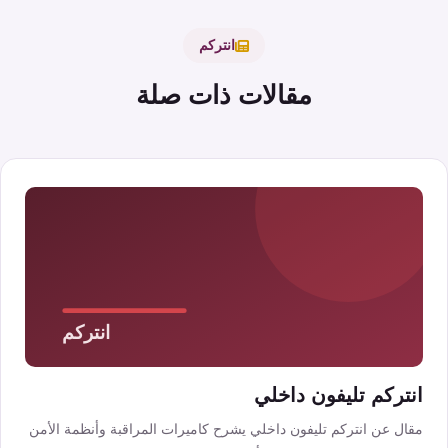
انتركم
مقالات ذات صلة
انتركم تليفون داخلي
مقال عن انتركم تليفون داخلي يشرح كاميرات المراقبة وأنظمة الأمن