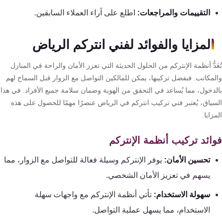
كنترول
التقييمات والمراجعات:
اطلع على آراء العملاء السابقين.
المزايا والفوائد لفني انتركم الرياض
َدُّ أنظمة الإنتركم من الحلول الحديثة التي تعزز الأمان والراحة في المنازل
لمكاتب. فبفضل تركيبها، يمكن للمالكين التواصل مع الزوار قبل السماح لهم
لدخول، مما يُساعد في التحقق من الهوية وضمان سلامة جميع الأفراد. في هذا
سياق، يُعتبر فني تركيب انتركم في الرياض عنصرًا مهمًا للحصول على هذه
زايا.
ائد تركيب أنظمة الإنتركم
تحسين الأمان:
يوفر الإنتركم وسيلة فعالة للتواصل مع الزوار، مما
يسهم في تعزيز الأمان الشخصي.
سهولة الاستخدام:
تأتي أنظمة الإنتركم مع واجهات سهلة
الاستخدام، مما يسهل عملية التواصل.