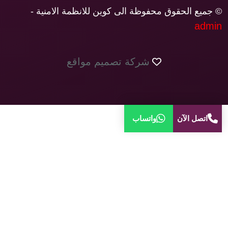
© جميع الحقوق محفوظة الى كوين للانظمة الامنية -
admin
شركة تصميم مواقع
اتصل الآن
واتساب