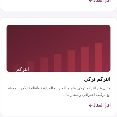
اقرأ المقال
انتركم تركي
مقال عن انتركم تركي يشرح كاميرات المراقبة وأنظمة الأمن الحديثة
مع تركيب احترافي وأسعار تنا...
اقرأ المقال