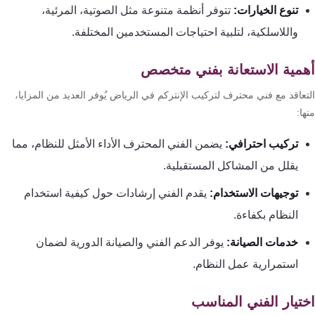
تنوع الخيارات:
تتوفر أنظمة متنوعة مثل الصوتية، المرئية،
واللاسلكية، لتلبية احتياجات المستخدمين المختلفة.
مية الاستعانة بفني متخصص
تعاقد مع فني محترف لتركيب الإنتركم في الرياض يُوفر العديد من المزايا،
ا:
تركيب احترافي:
يضمن الفني المحترف الأداء الأمثل للنظام، مما
يقلل من المشاكل المستقبلية.
توجيهات الاستخدام:
يقدم الفني إرشادات حول كيفية استخدام
النظام بكفاءة.
خدمات الصيانة:
يوفر الدعم الفني والصيانة الدورية لضمان
استمرارية عمل النظام.
تيار الفني المناسب