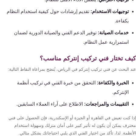
توجيهات الاستخدام:
تقديم إرشادات حول كيفية استخدام النظام
بكفاءة.
خدمات الصيانة:
توفير الدعم الفني والصيانة الدورية لضمان
استمرارية عمل النظام.
ف تختار فني تركيب إنتركم مناسب؟
 البحث عن فني تركيب إنتركم في الرياض، يُنصَح بمراعاة النقاط التالية:
الخبرة والكفاءة:
التحقق من خبرة الفني في تركيب أنظمة
الإنتركم.
التقييمات والمراجعات:
الاطلاع على آراء العملاء السابقين.
ا كنت تعيش في القاهرة أو الجيزة أو الإسكندرية، فإن الحصول على فني
ترف يمكن أن يكون له تأثير كبير على أمان منزلك وسهولة استخدام
نظمة. لذا، تأكد من اختيار الفني الذي يلبي احتياجاتك بشكل مثالي.