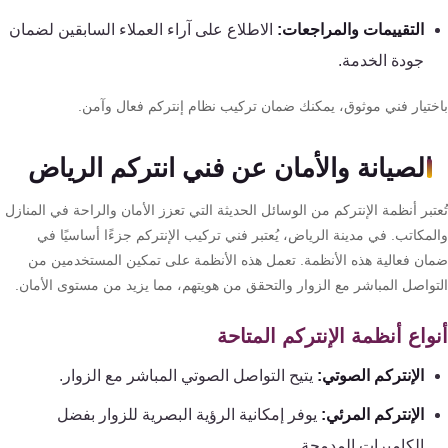
التقييمات والمراجعات:
الاطلاع على آراء العملاء السابقين لضمان
جودة الخدمة.
ختيار فني موثوق، يمكنك ضمان تركيب نظام إنتركم فعال وآمن.
الصيانة والأمان عن فني انتركم الرياض
تبر أنظمة الإنتركم من الوسائل الحديثة التي تعزز الأمان والراحة في المنازل
مكاتب. في مدينة الرياض، يُعتبر فني تركيب الإنتركم جزءًا أساسيًا في
ان فعالية هذه الأنظمة. تعمل هذه الأنظمة على تمكين المستخدمين من
تواصل المباشر مع الزوار والتحقق من هويتهم، مما يزيد من مستوى الأمان.
واع أنظمة الإنتركم المتاحة
الإنتركم الصوتي:
يتيح التواصل الصوتي المباشر مع الزوار.
الإنتركم المرئي:
يوفر إمكانية الرؤية البصرية للزوار بفضل
الكاميرات المدمجة.