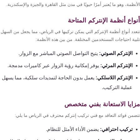
نظمة، وهو ما يُعتبر أمرًا حيويًا في مدن مثل القاهرة والجيزة والإسكندرية.
واع أنظمة الإنتركم المتاحة
عدد أنواع أنظمة الإنتركم التي يمكن تركيبها في الرياض، مما يجعل من السهل
بية احتياجات المستخدمين المختلفة. من بين هذه الأنظمة:
الإنتركم الصوتي:
يتيح التواصل الصوتي المباشر مع الزوار.
الإنتركم المرئي:
يوفر إمكانية رؤية الزوار عبر كاميرات مدمجة.
الإنتركم اللاسلكي:
يعمل بدون الحاجة لتمديدات سلكية، مما يسهل
عملية التركيب.
ايا الاستعانة بفني متخصص
ضمن فوائد التعاقد مع فني تركيب إنتركم محترف في الرياض ما يلي:
تركيب احترافي:
يضمن الأداء الأمثل للنظام.