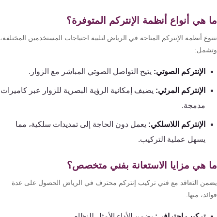
 هي أنواع أنظمة الإنتركم المتوفرة؟
وع أنظمة الإنتركم المتاحة في الرياض لتلبية احتياجات المستخدمين المختلفة،
شمل:
الإنتركم الصوتي:
يتيح التواصل الصوتي المباشر مع الزوار.
الإنتركم المرئي:
يضيف إمكانية الرؤية البصرية للزوار عبر كاميرات
مدمجة.
الإنتركم اللاسلكي:
يعمل دون الحاجة إلى تمديدات سلكية، مما
يسهل عملية التركيب.
 هي مزايا الاستعانة بفني متخصص؟
من التعاقد مع فني تركيب إنتركم محترف في الرياض الحصول على عدة
ئد، منها:
تركيب احترافي:
يضمن الأداء الأمثل للنظام.