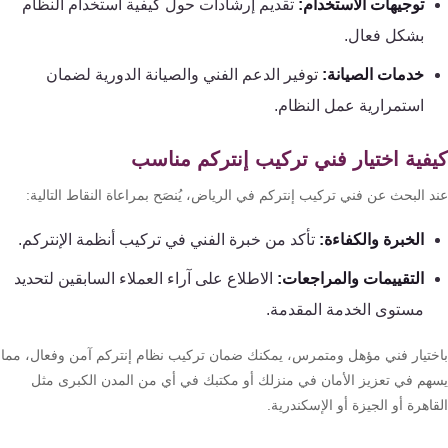
توجيهات الاستخدام:
تقديم إرشادات حول كيفية استخدام النظام
بشكل فعال.
خدمات الصيانة:
توفير الدعم الفني والصيانة الدورية لضمان
استمرارية عمل النظام.
فية اختيار فني تركيب إنتركم مناسب
 البحث عن فني تركيب إنتركم في الرياض، يُنصَح بمراعاة النقاط التالية:
الخبرة والكفاءة:
تأكد من خبرة الفني في تركيب أنظمة الإنتركم.
التقييمات والمراجعات:
الاطلاع على آراء العملاء السابقين لتحديد
مستوى الخدمة المقدمة.
ختيار فني مؤهل ومتمرس، يمكنك ضمان تركيب نظام إنتركم آمن وفعال، مما
هم في تعزيز الأمان في منزلك أو مكتبك في أي من المدن الكبرى مثل
اهرة أو الجيزة أو الإسكندرية.