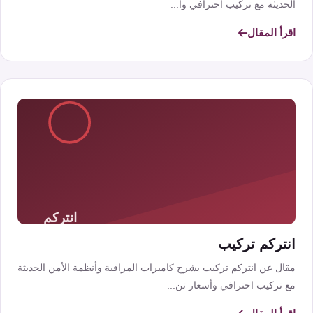
الحديثة مع تركيب احترافي وأ...
اقرأ المقال
انتركم تركيب
مقال عن انتركم تركيب يشرح كاميرات المراقبة وأنظمة الأمن الحديثة
مع تركيب احترافي وأسعار تن...