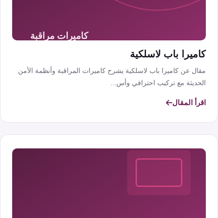
كاميرا باب لاسلكية
مقال عن كاميرا باب لاسلكية يشرح كاميرات المراقبة وأنظمة الأمن
الحديثة مع تركيب احترافي وأس...
اقرأ المقال