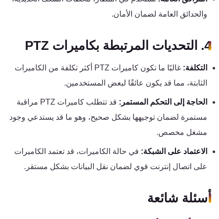
والحدائق العامة لضمان الأمان.
4. التحديات المرتبطة بكاميرات PTZ
التكلفة:
غالبًا ما تكون كاميرات PTZ أكثر تكلفة من الكاميرات
الثابتة، مما قد يكون عائقًا لبعض المستخدمين.
الحاجة إلى التحكم المستمر:
قد تتطلب كاميرات PTZ مراقبة
مستمرة لضمان توجيهها بشكل صحيح، وهو ما قد يستدعي وجود
مشغل مخصص.
الاعتماد على الشبكة:
في حالة الكاميرات، قد تعتمد الكاميرات
على اتصال إنترنت قوي لضمان نقل البيانات بشكل مستقر.
أسئلة شائعة