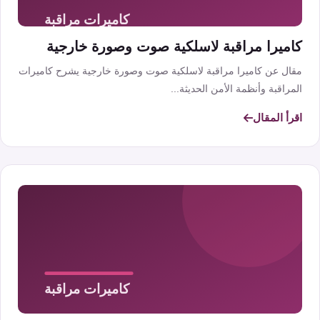
كاميرا مراقبة لاسلكية صوت وصورة خارجية
مقال عن كاميرا مراقبة لاسلكية صوت وصورة خارجية يشرح كاميرات
المراقبة وأنظمة الأمن الحديثة...
اقرأ المقال