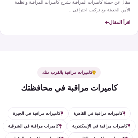
مقال عن جملة كاميرات المراقبة يشرح كاميرات المراقبة وأنظمة
الأمن الحديثة مع تركيب احترافي...
اقرأ المقال
كاميرات مراقبة بالقرب منك
كاميرات مراقبة في محافظتك
كاميرات مراقبة في القاهرة
كاميرات مراقبة في الجيزة
كاميرات مراقبة في الإسكندرية
كاميرات مراقبة في الشرقية