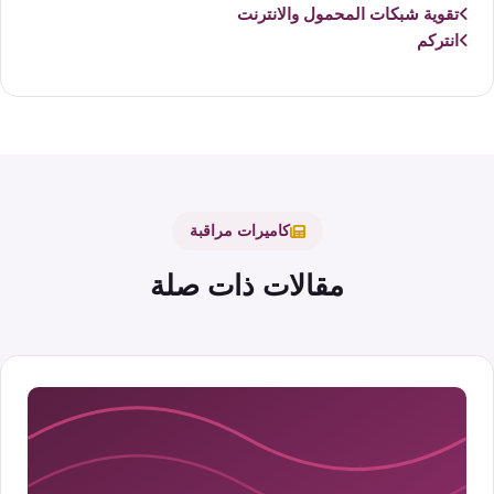
تقوية شبكات المحمول والانترنت
انتركم
كاميرات مراقبة
مقالات ذات صلة