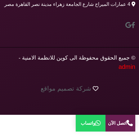
4 عمارات الميراج شارع الجامعة زهراء مدينة نصر القاهرة مصر
© جميع الحقوق محفوظة الى كوين للانظمة الامنية -
admin
شركة تصميم مواقع
اتصل الآن
واتساب