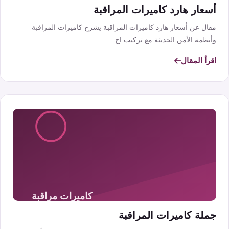
أسعار هارد كاميرات المراقبة
مقال عن أسعار هارد كاميرات المراقبة يشرح كاميرات المراقبة
وأنظمة الأمن الحديثة مع تركيب اح...
اقرأ المقال
جملة كاميرات المراقبة