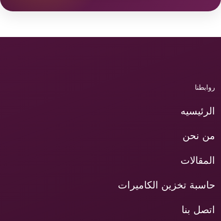
روابطنا
الرئيسيه
من نحن
المقالات
حاسبة تخزين الكاميرات
اتصل بنا