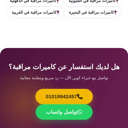
كاميرات مراقبة في القليوبية
كاميرات مراقبة في الدقهلية
كاميرات مراقبة في البحيرة
كاميرات مراقبة في الغربية
هل لديك استفسار عن كاميرات مراقبة؟
تواصل مع خبراء كوين الآن — رد سريع ومعاينة مجانية
01019942457
تواصل واتساب