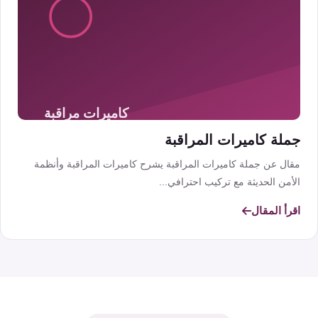
جملة كاميرات المراقبة
مقال عن جملة كاميرات المراقبة يشرح كاميرات المراقبة وأنظمة
الأمن الحديثة مع تركيب احترافي...
اقرأ المقال