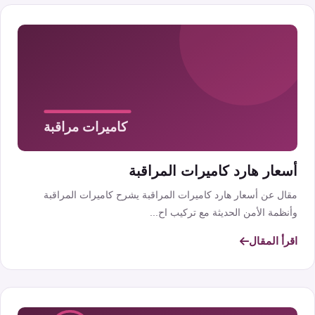
أسعار هارد كاميرات المراقبة
مقال عن أسعار هارد كاميرات المراقبة يشرح كاميرات المراقبة
وأنظمة الأمن الحديثة مع تركيب اح...
اقرأ المقال