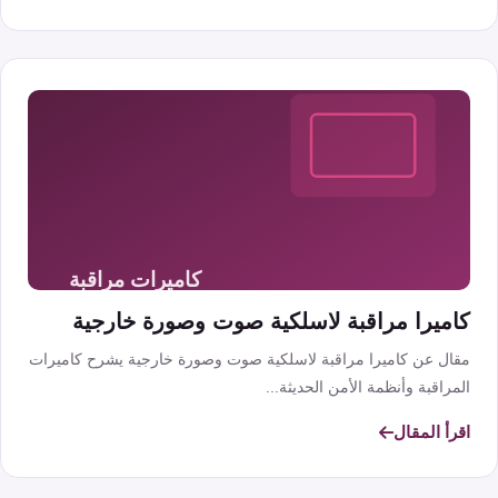
كاميرا مراقبة لاسلكية صوت وصورة خارجية
مقال عن كاميرا مراقبة لاسلكية صوت وصورة خارجية يشرح كاميرات
المراقبة وأنظمة الأمن الحديثة...
اقرأ المقال