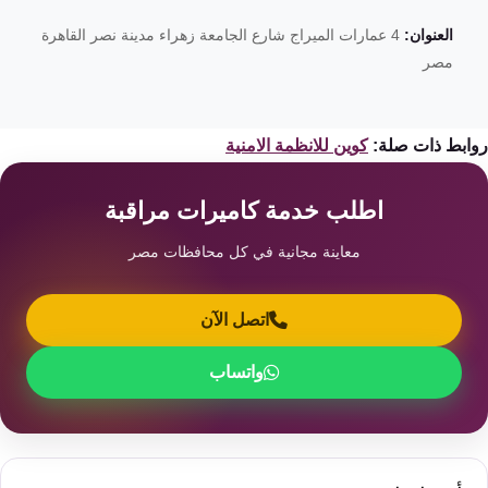
العنوان:
4 عمارات الميراج شارع الجامعة زهراء مدينة نصر القاهرة
مصر
ابط ذات صلة:
كوين للانظمة الامنية
اطلب خدمة كاميرات مراقبة
معاينة مجانية في كل محافظات مصر
اتصل الآن
واتساب