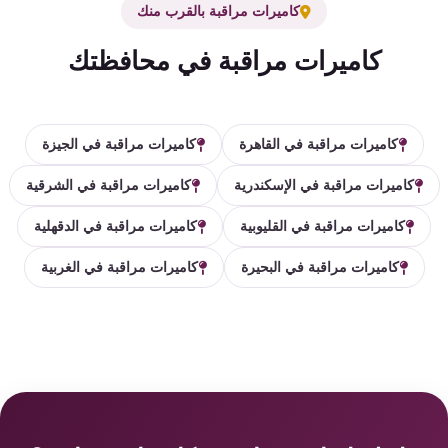
كاميرات مراقبة بالقرب منك
كاميرات مراقبة في محافظتك
كاميرات مراقبة في القاهرة
كاميرات مراقبة في الجيزة
كاميرات مراقبة في الإسكندرية
كاميرات مراقبة في الشرقية
كاميرات مراقبة في القليوبية
كاميرات مراقبة في الدقهلية
كاميرات مراقبة في البحيرة
كاميرات مراقبة في الغربية