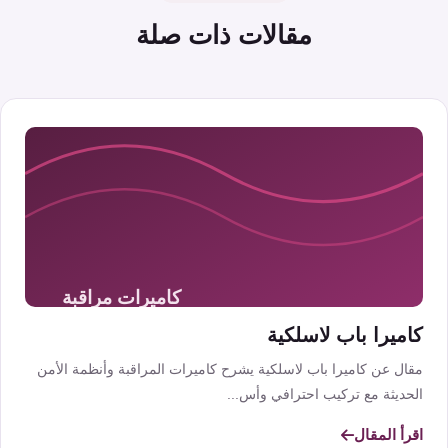
مقالات ذات صلة
كاميرا باب لاسلكية
مقال عن كاميرا باب لاسلكية يشرح كاميرات المراقبة وأنظمة الأمن
الحديثة مع تركيب احترافي وأس...
اقرأ المقال