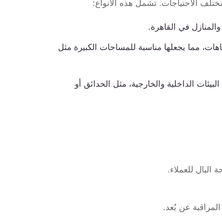
والمنازل في القاهرة.
جاهات، مما يجعلها مناسبة للمساحات الكبيرة مثل
لبيئات الداخلية والخارجية، مثل الحدائق أو