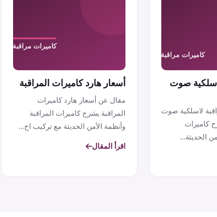
لاسلكية صوت
أسعار هارد كاميرات المراقبة
مقال عن أسعار هارد كاميرات
اقبة لاسلكية صوت
المراقبة يشرح كاميرات المراقبة
ح كاميرات
وأنظمة الأمن الحديثة مع تركيب اح...
ن الحديثة...
اقرأ المقال