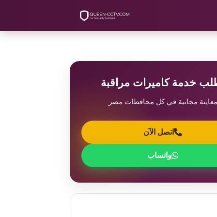
لب خدمة كاميرات مراقبة
عاينة مجانية في كل محافظات مصر
اتصل الآن
واتساب