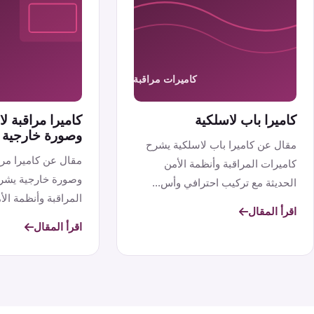
كاميرا باب لاسلكية
كاميرا مراقبة 
وصورة خارجية
مقال عن كاميرا باب لاسلكية يشرح
مقال عن كاميرا مر
كاميرات المراقبة وأنظمة الأمن
وصورة خارجية يشر
الحديثة مع تركيب احترافي وأس...
المراقبة وأنظمة الأم
اقرأ المقال
اقرأ المقال