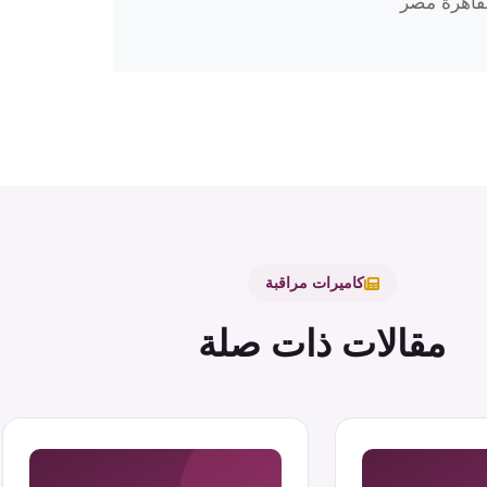
كاميرات مراقبة
مقالات ذات صلة