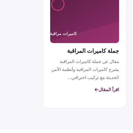
جملة كاميرات المراقبة
مقال عن جملة كاميرات المراقبة
يشرح كاميرات المراقبة وأنظمة الأمن
الحديثة مع تركيب احترافي...
اقرأ المقال