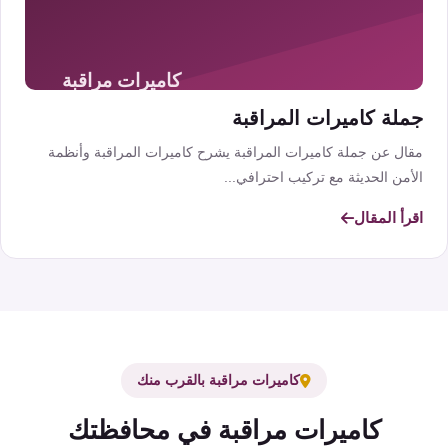
جملة كاميرات المراقبة
مقال عن جملة كاميرات المراقبة يشرح كاميرات المراقبة وأنظمة
الأمن الحديثة مع تركيب احترافي...
اقرأ المقال
كاميرات مراقبة بالقرب منك
كاميرات مراقبة في محافظتك