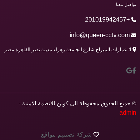
تواصل معنا
+201019942457
info@queen-cctv.com
4 عمارات الميراج شارع الجامعة زهراء مدينة نصر القاهرة مصر
© جميع الحقوق محفوظة الى كوين للانظمة الامنية -
admin
شركة تصميم مواقع