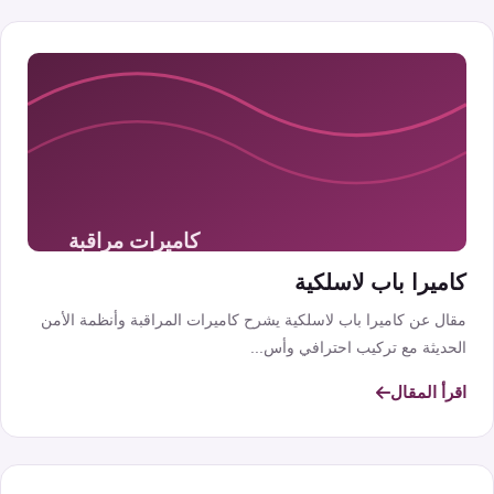
كاميرا باب لاسلكية
مقال عن كاميرا باب لاسلكية يشرح كاميرات المراقبة وأنظمة الأمن
الحديثة مع تركيب احترافي وأس...
اقرأ المقال