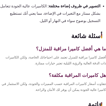
التصوير في ظروف إضاءة مختلفة:
الكاميرات عالية الجودة تتعامل
بشكل ممتاز مع التغيرات في الإضاءة، مما يعني أنك تستطيع
التسجيل بوضوح سواء في النهار أو الليل.
أسئلة شائعة
 هي أفضل كاميرا مراقبة للمنزل؟
ضل كاميرا مراقبة للمنزل تعتمد على احتياجاتك الخاصة، ولكن الكاميرات
 الدقة العالية والرؤية الليلية تعتبر خيارات ممتازة.
 كاميرات المراقبة مكلفة؟
فاوت أسعار كاميرات المراقبة حسب المميزات والجودة، ولكن الاستثمار في
يرا عالية الجودة يمكن أن يوفر لك الأمان والراحة.
خاتمة