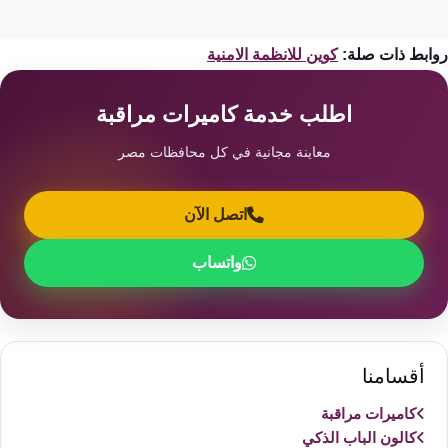
ابط ذات صلة:
كوين للانظمة الامنية
اطلب خدمة كاميرات مراقبة
معاينة مجانية في كل محافظات مصر
اتصل الآن
واتساب
أقسامنا
كاميرات مراقبة
كالون الباب الذكي