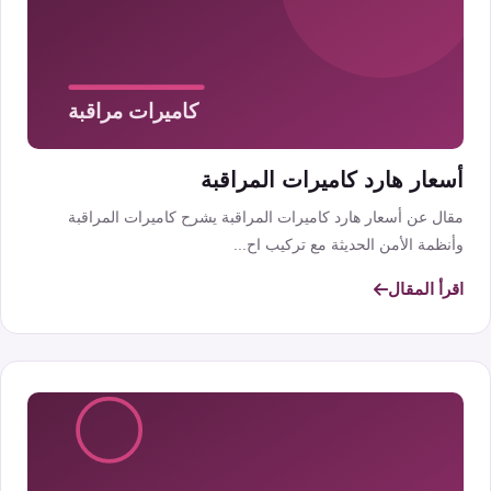
أسعار هارد كاميرات المراقبة
مقال عن أسعار هارد كاميرات المراقبة يشرح كاميرات المراقبة
وأنظمة الأمن الحديثة مع تركيب اح...
اقرأ المقال