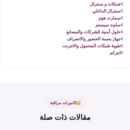
شبكات و سنترال
سنترال الداخلي
سمارت هوم
ساوند سيستم
حلول أمنية للشركات والمصانع
جهاز بصمة الحضور والانصراف
تقوية شبكات المحمول والانترنت
انتركم
كاميرات مراقبة
مقالات ذات صلة