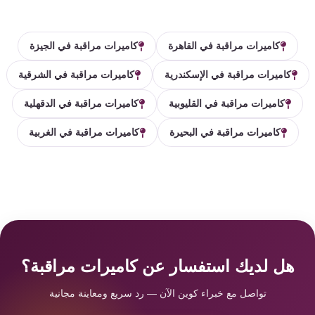
كاميرات مراقبة في القاهرة
كاميرات مراقبة في الجيزة
كاميرات مراقبة في الإسكندرية
كاميرات مراقبة في الشرقية
كاميرات مراقبة في القليوبية
كاميرات مراقبة في الدقهلية
كاميرات مراقبة في البحيرة
كاميرات مراقبة في الغربية
هل لديك استفسار عن كاميرات مراقبة؟
تواصل مع خبراء كوين الآن — رد سريع ومعاينة مجانية