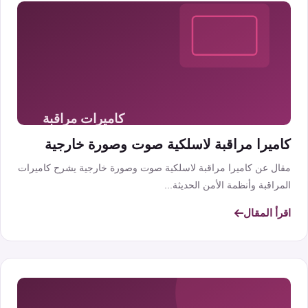
كاميرا مراقبة لاسلكية صوت وصورة خارجية
مقال عن كاميرا مراقبة لاسلكية صوت وصورة خارجية يشرح كاميرات
المراقبة وأنظمة الأمن الحديثة...
اقرأ المقال