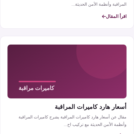
المراقبة وأنظمة الأمن الحديثة...
اقرأ المقال
أسعار هارد كاميرات المراقبة
مقال عن أسعار هارد كاميرات المراقبة يشرح كاميرات المراقبة
وأنظمة الأمن الحديثة مع تركيب اح...