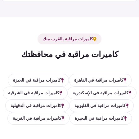
كاميرات مراقبة بالقرب منك
كاميرات مراقبة في محافظتك
كاميرات مراقبة في القاهرة
كاميرات مراقبة في الجيزة
كاميرات مراقبة في الإسكندرية
كاميرات مراقبة في الشرقية
كاميرات مراقبة في القليوبية
كاميرات مراقبة في الدقهلية
كاميرات مراقبة في البحيرة
كاميرات مراقبة في الغربية