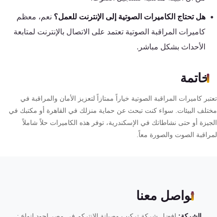
هل تحتاج الكاميرات الصوتية إلى الإنترنت للعمل؟
نعم، معظم
كاميرات المراقبة الصوتية تعتمد على الاتصال بالإنترنت لمتابعة
الأحداث بشكل مباشر.
خاتمة
بر كاميرات المراقبة الصوتية خياراً ممتازاً لتعزيز الأمان والمراقبة في
تلف البيئات. سواء كنت تبحث عن حماية منزلك في القاهرة أو مكتبك في
جيزة أو حتى نشاطاتك في الإسكندرية، توفر هذه الكاميرات حلاً شاملاً
راقبة الصوت والصورة معاً.
تواصل معنا
الشركة:
افضل شركة تركيب وصيانة الانتركم فى مصر اجود انواع :