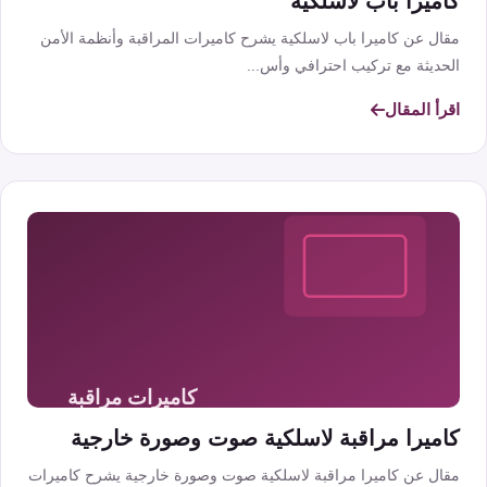
كاميرا باب لاسلكية
مقال عن كاميرا باب لاسلكية يشرح كاميرات المراقبة وأنظمة الأمن
الحديثة مع تركيب احترافي وأس...
اقرأ المقال
كاميرا مراقبة لاسلكية صوت وصورة خارجية
مقال عن كاميرا مراقبة لاسلكية صوت وصورة خارجية يشرح كاميرات