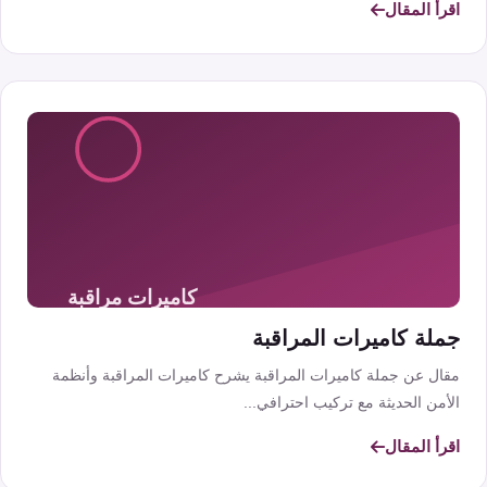
اقرأ المقال
جملة كاميرات المراقبة
مقال عن جملة كاميرات المراقبة يشرح كاميرات المراقبة وأنظمة
الأمن الحديثة مع تركيب احترافي...
اقرأ المقال