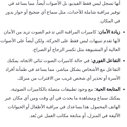
أنها تسجل ليس فقط الفيديو، بل الأصوات أيضاً، مما يساعد في
كنترول
توفير مراقبة شاملة للأحداث، مثل سماع أي ضجيج أو حوار يدور
في المكان.
زيادة الأمان:
كاميرات المراقبة التي تدعم الصوت تزيد من الأمان
لأنها تقدم تنبيهات ليس فقط على الحركة، ولكن أيضاً على الأصوات
العالية أو المشبوهة مثل تكسر الزجاج أو الصراخ.
التفاعل الفوري:
في حالة كاميرات الصوت ثنائي الاتجاه، يمكنك
التفاعل مع الأشخاص بشكل مباشر، مما يساعد في طمأنة أفراد
الأسرة أو تحذير أي شخص غريب من الاقتراب من منزلك.
المتابعة الحية:
مع وجود تطبيقات متصلة بالكاميرات الصوتية،
يمكنك سماع ومشاهدة ما يحدث في أي وقت ومن أي مكان عبر
الهاتف المحمول. هذا يساعدك في مراقبة الأطفال أو الحيوانات
الأليفة في المنزل، أو متابعة مكاتب العمل عن بُعد.