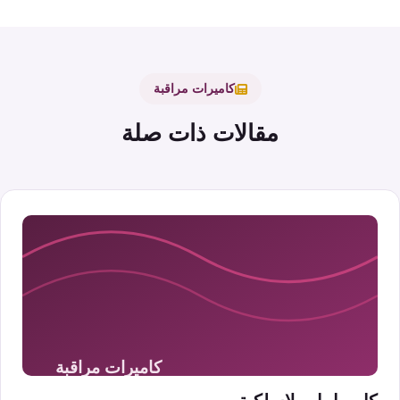
كاميرات مراقبة
مقالات ذات صلة