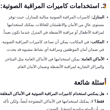
3. استخدامات كاميرات المراقبة الصوتية:
المنازل:
كاميرات المراقبة الصوتية مثالية للمنازل، حيث توفر
مستوى عالٍ من الأمان والاطمئنان للعائلات. يمكنك استخدامها
لمراقبة الأطفال أو مراقبة الأنشطة في المنزل عندما تكون بعيداً.
المكاتب:
في المكاتب، يمكن أن تساعد كاميرات المراقبة الصوتية
في ضمان أمان الموظفين ومراقبة أي نشاط مشبوه قد يحدث.
الأماكن العامة:
يمكن استخدامها في الأماكن العامة مثل المتاجر
والمراكز التجارية لمراقبة الأنشطة وضمان الأمان العام.
أسئلة شائعة
هل يمكنني استخدام كاميرات المراقبة الصوتية في الأماكن المغلقة
فقط؟
لا، يمكنك استخدامها في الأماكن المفتوحة أيضاً، ولكن تأكد
من أن البيئة مناسبة لتسجيل الصوت.