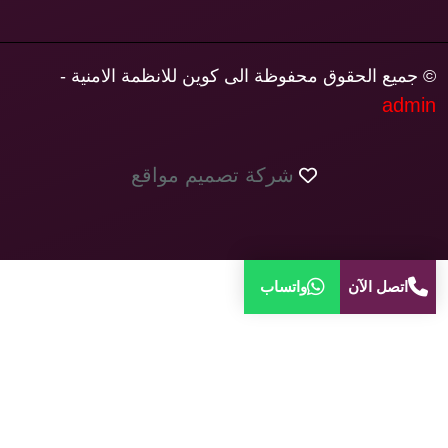
© جميع الحقوق محفوظة الى كوين للانظمة الامنية -
admin
شركة تصميم مواقع
اتصل الآن
واتساب