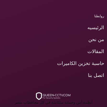
روابطنا
الرئيسيه
من نحن
المقالات
حاسبة تخزين الكاميرات
اتصل بنا
أنظمة أمن وحماية متكاملة في كل محافظات مصر