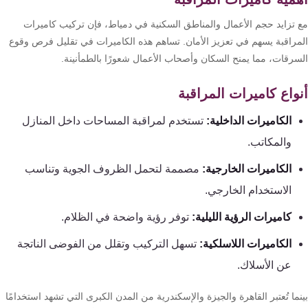
 تزايد حجم الأعمال والمناطق السكنية في دمياط، فإن تركيب كاميرات
مراقبة يسهم في تعزيز الأمان. تساهم هذه الكاميرات في تقليل فرص وقوع
سرقات، مما يمنح السكان وأصحاب الأعمال شعورًا بالطمأنينة.
واع كاميرات المراقبة
الكاميرات الداخلية:
تستخدم لمراقبة المساحات داخل المنازل
والمكاتب.
الكاميرات الخارجية:
مصممة لتحمل الظروف الجوية وتناسب
الاستخدام الخارجي.
كاميرات الرؤية الليلية:
توفر رؤية واضحة في الظلام.
الكاميرات اللاسلكية:
تسهل التركيب وتقلل من الفوضى الناتجة
عن الأسلاك.
ما تُعتبر القاهرة والجيزة والإسكندرية من المدن الكبرى التي تشهد استخدامًا