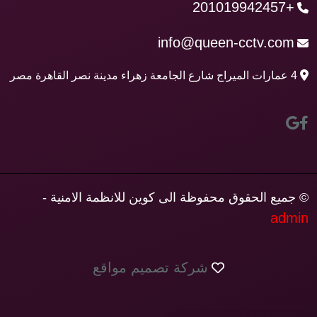
+201019942457
info@queen-cctv.com
4 عمارات الميراج شارع الجامعة زهراء مدينة نصر القاهرة مصر
© جميع الحقوق محفوظة الى كوين للانظمة الامنية -
admin
شركة تصميم مواقع