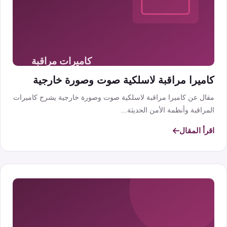
كاميرا مراقبة لاسلكية صوت وصورة خارجية
مقال عن كاميرا مراقبة لاسلكية صوت وصورة خارجية يشرح كاميرات
المراقبة وأنظمة الأمن الحديثة...
اقرأ المقال