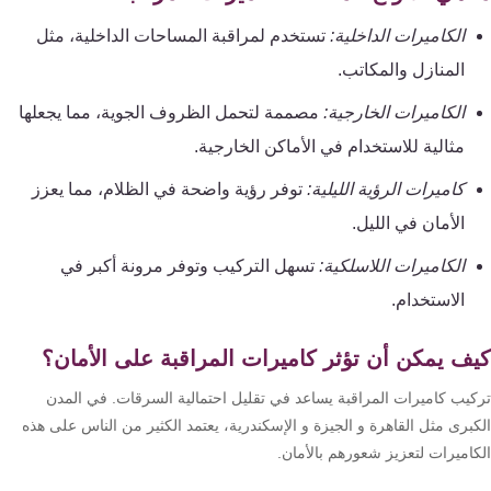
الكاميرات الداخلية:
تستخدم لمراقبة المساحات الداخلية، مثل
المنازل والمكاتب.
الكاميرات الخارجية:
مصممة لتحمل الظروف الجوية، مما يجعلها
مثالية للاستخدام في الأماكن الخارجية.
كاميرات الرؤية الليلية:
توفر رؤية واضحة في الظلام، مما يعزز
الأمان في الليل.
الكاميرات اللاسلكية:
تسهل التركيب وتوفر مرونة أكبر في
الاستخدام.
ف يمكن أن تؤثر كاميرات المراقبة على الأمان؟
كيب كاميرات المراقبة يساعد في تقليل احتمالية السرقات. في المدن
كبرى مثل القاهرة و الجيزة و الإسكندرية، يعتمد الكثير من الناس على هذه
كاميرات لتعزيز شعورهم بالأمان.