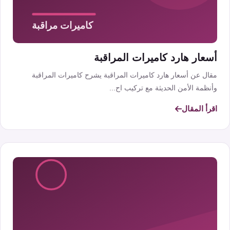
أسعار هارد كاميرات المراقبة
مقال عن أسعار هارد كاميرات المراقبة يشرح كاميرات المراقبة
وأنظمة الأمن الحديثة مع تركيب اح...
اقرأ المقال