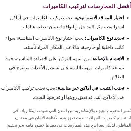
ضل الممارسات لتركيب الكاميرات
اختيار المواقع الاستراتيجية:
يجب تركيب الكاميرات في أماكن
استراتيجية مثل المداخل والنوافذ لضمان تغطية شاملة.
تحديد نوع الكاميرات:
يجب اختيار نوع الكاميرات المناسبة، سواء
كانت داخلية أو خارجية، بناءً على المكان المراد تأمينه.
الاهتمام بالإضاءة:
من المهم التركيز على الإضاءة المناسبة، حيث
تساعد كاميرات الرؤية الليلية على تسجيل الأحداث بوضوح في
الظلام.
تجنب التثبيت في أماكن غير مناسبة:
يجب تجنب تركيب الكاميرات
في الأماكن التي قد تعيق رؤيتها أو تعرضها للعبث.
تبر القاهرة والجيزة والإسكندرية من المدن التي شهدت أيضًا زيادة في
تخدام كاميرات المراقبة، حيث تعزز هذه الأنظمة الأمان في مختلف
مناطق. لذلك، يعد اتباع هذه الممارسات في دمياط خطوة هامة نحو تحقيق