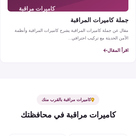
جملة كاميرات المراقبة
مقال عن جملة كاميرات المراقبة يشرح كاميرات المراقبة وأنظمة
الأمن الحديثة مع تركيب احترافي...
اقرأ المقال
كاميرات مراقبة بالقرب منك
كاميرات مراقبة في محافظتك