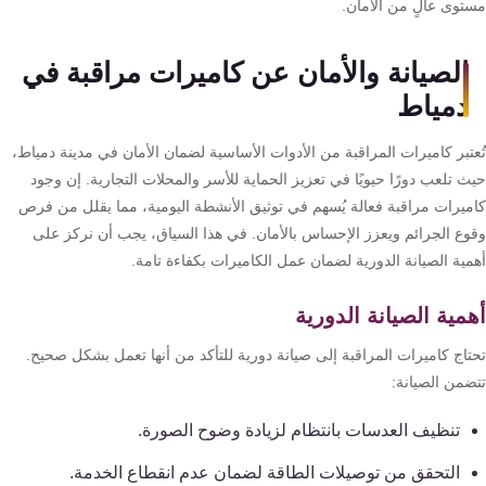
توى عالٍ من الأمان.
الصيانة والأمان عن كاميرات مراقبة في
دمياط
عتبر كاميرات المراقبة من الأدوات الأساسية لضمان الأمان في مدينة دمياط،
 تلعب دورًا حيويًا في تعزيز الحماية للأسر والمحلات التجارية. إن وجود
ميرات مراقبة فعالة يُسهم في توثيق الأنشطة اليومية، مما يقلل من فرص
وع الجرائم ويعزز الإحساس بالأمان. في هذا السياق، يجب أن نركز على
مية الصيانة الدورية لضمان عمل الكاميرات بكفاءة تامة.
مية الصيانة الدورية
تاج كاميرات المراقبة إلى صيانة دورية للتأكد من أنها تعمل بشكل صحيح.
ضمن الصيانة:
تنظيف العدسات بانتظام لزيادة وضوح الصورة.
التحقق من توصيلات الطاقة لضمان عدم انقطاع الخدمة.