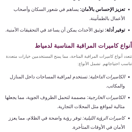
تعزيز الإحساس بالأمان:
يساهم في شعور السكان وأصحاب
الأعمال بالطمأنينة.
توفير أدلة:
توثيق الأحداث يمكن أن يساعد في التحقيقات الأمنية.
واع كاميرات المراقبة المناسبة لدمياط
عدد أنواع كاميرات المراقبة المتاحة، مما يمنح المستخدمين خيارات متعددة
سب احتياجاتهم. تشمل الأنواع:
الكاميرات الداخلية:
تستخدم لمراقبة المساحات داخل المنازل
والمكاتب.
الكاميرات الخارجية:
مصممة لتحمل الظروف الجوية، مما يجعلها
مثالية لمواقع مثل المحلات التجارية.
كاميرات الرؤية الليلية:
توفر رؤية واضحة في الظلام، مما يعزز
الأمان في الأوقات المتأخرة.