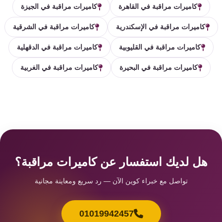
كاميرات مراقبة في القاهرة
كاميرات مراقبة في الجيزة
كاميرات مراقبة في الإسكندرية
كاميرات مراقبة في الشرقية
كاميرات مراقبة في القليوبية
كاميرات مراقبة في الدقهلية
كاميرات مراقبة في البحيرة
كاميرات مراقبة في الغربية
هل لديك استفسار عن كاميرات مراقبة؟
تواصل مع خبراء كوين الآن — رد سريع ومعاينة مجانية
01019942457