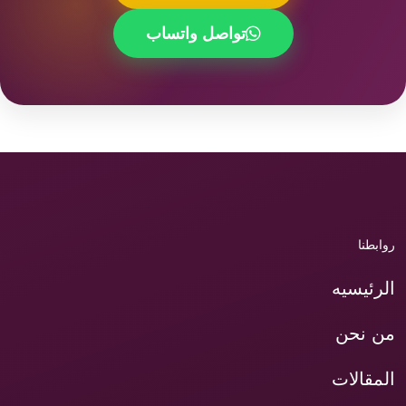
تواصل واتساب
روابطنا
الرئيسيه
من نحن
المقالات