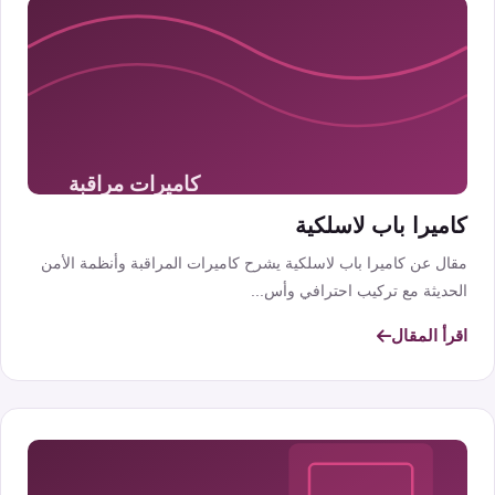
كاميرا باب لاسلكية
مقال عن كاميرا باب لاسلكية يشرح كاميرات المراقبة وأنظمة الأمن
الحديثة مع تركيب احترافي وأس...
اقرأ المقال