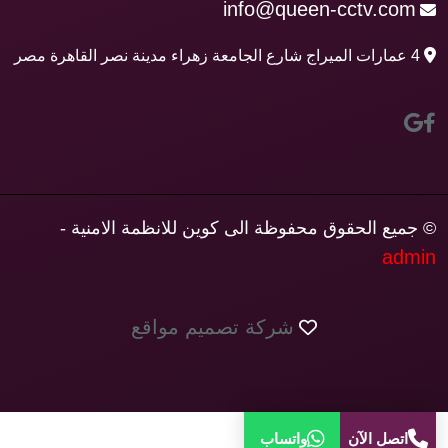
info@queen-cctv.com
4 عمارات الميراج شارع الجامعة زهراء مدينة نصر القاهرة مصر
© جميع الحقوق محفوظة الى كوين للانظمة الامنية -
admin
شركة تصميم مواقع
اتصل الآن
واتساب