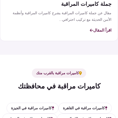
جملة كاميرات المراقبة
مقال عن جملة كاميرات المراقبة يشرح كاميرات المراقبة وأنظمة
الأمن الحديثة مع تركيب احترافي...
اقرأ المقال
كاميرات مراقبة بالقرب منك
كاميرات مراقبة في محافظتك
كاميرات مراقبة في القاهرة
كاميرات مراقبة في الجيزة