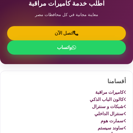
اطلب خدمة كاميرات مراقبة
معاينة مجانية في كل محافظات مصر
اتصل الآن
واتساب
أقسامنا
كاميرات مراقبة
كالون الباب الذكي
شبكات و سنترال
سنترال الداخلي
سمارت هوم
ساوند سيستم