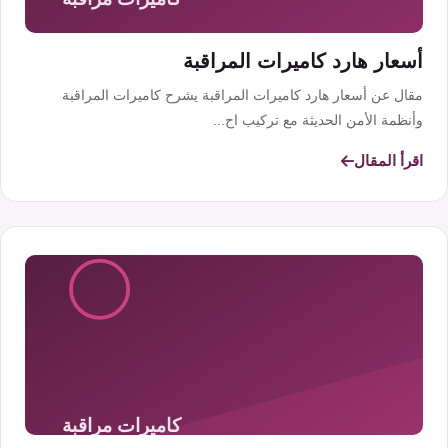
أسعار هارد كاميرات المراقبة
مقال عن أسعار هارد كاميرات المراقبة يشرح كاميرات المراقبة
وأنظمة الأمن الحديثة مع تركيب اح...
اقرأ المقال