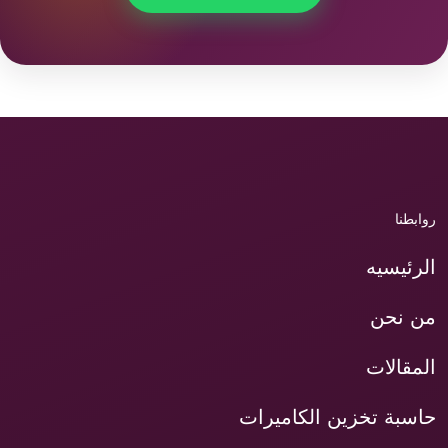
روابطنا
الرئيسيه
من نحن
المقالات
حاسبة تخزين الكاميرات