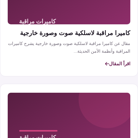
كاميرا مراقبة لاسلكية صوت وصورة خارجية
مقال عن كاميرا مراقبة لاسلكية صوت وصورة خارجية يشرح كاميرات
المراقبة وأنظمة الأمن الحديثة...
اقرأ المقال