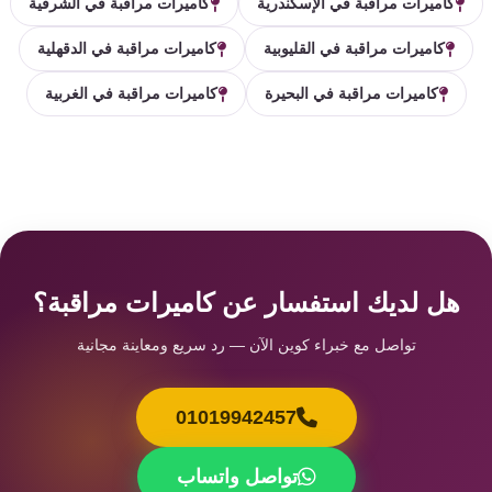
كاميرات مراقبة في الإسكندرية
كاميرات مراقبة في الشرقية
كاميرات مراقبة في القليوبية
كاميرات مراقبة في الدقهلية
كاميرات مراقبة في البحيرة
كاميرات مراقبة في الغربية
هل لديك استفسار عن كاميرات مراقبة؟
تواصل مع خبراء كوين الآن — رد سريع ومعاينة مجانية
01019942457
تواصل واتساب