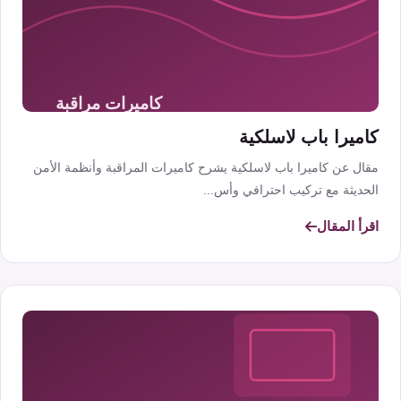
كاميرا باب لاسلكية
مقال عن كاميرا باب لاسلكية يشرح كاميرات المراقبة وأنظمة الأمن
الحديثة مع تركيب احترافي وأس...
اقرأ المقال