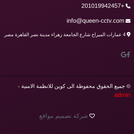
+201019942457
info@queen-cctv.com
4 عمارات الميراج شارع الجامعة زهراء مدينة نصر القاهرة مصر
© جميع الحقوق محفوظة الى كوين للانظمة الامنية -
admin
شركة تصميم مواقع