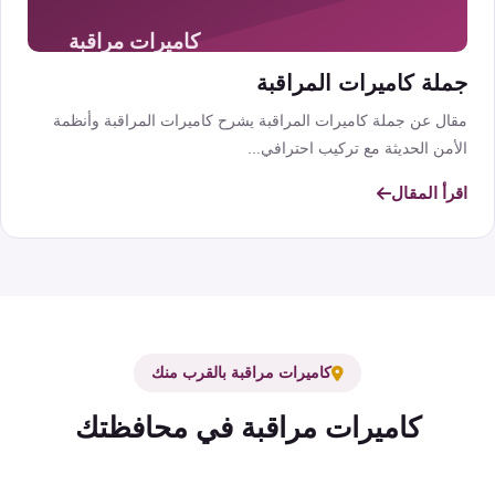
جملة كاميرات المراقبة
مقال عن جملة كاميرات المراقبة يشرح كاميرات المراقبة وأنظمة
الأمن الحديثة مع تركيب احترافي...
اقرأ المقال
كاميرات مراقبة بالقرب منك
كاميرات مراقبة في محافظتك