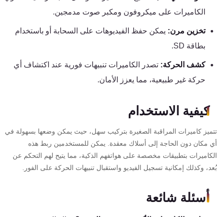
الكاميرات على ميكروفون ومكبر صوت مدمجين.
تخزين مرن:
يمكن حفظ الفيديوهات على السحابة أو باستخدام
بطاقة SD.
كشف الحركة:
تصدر الكاميرات تنبيهات فورية عند اكتشاف أي
حركة غير طبيعية، مما يعزز الأمان.
كيفية الاستخدام
ميز كاميرات المراقبة الصغيرة بتركيب سهل، حيث يمكن وضعها بسهولة في
 مكان دون الحاجة إلى أسلاك معقدة. يمكن للمستخدمين ربط هذه
كاميرات بتطبيقات مخصصة على هواتفهم الذكية، مما يتيح لهم التحكم عن
د، وكذلك إمكانية تسجيل الفيديو واستقبال تنبيهات الحركة على الفور.
أسئلة شائعة