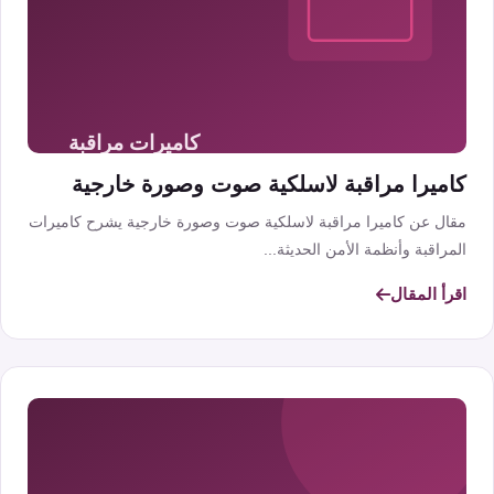
كاميرا مراقبة لاسلكية صوت وصورة خارجية
مقال عن كاميرا مراقبة لاسلكية صوت وصورة خارجية يشرح كاميرات
المراقبة وأنظمة الأمن الحديثة...
اقرأ المقال