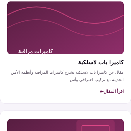
كاميرا باب لاسلكية
مقال عن كاميرا باب لاسلكية يشرح كاميرات المراقبة وأنظمة الأمن
الحديثة مع تركيب احترافي وأس...
اقرأ المقال