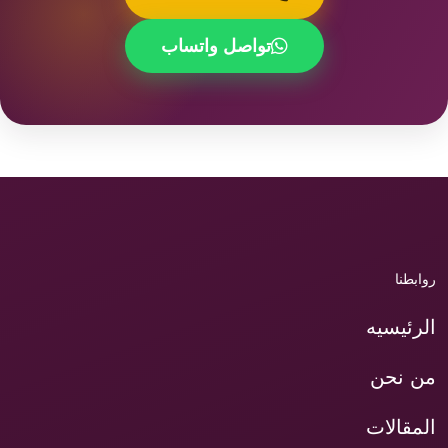
تواصل واتساب
روابطنا
الرئيسيه
من نحن
المقالات