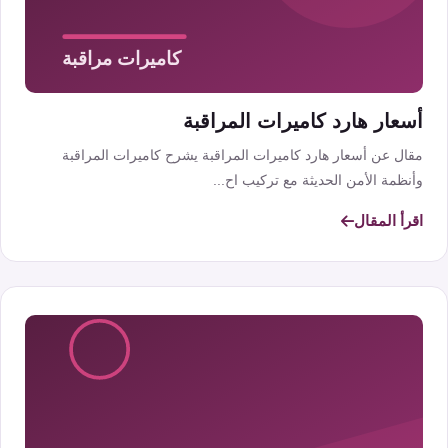
أسعار هارد كاميرات المراقبة
مقال عن أسعار هارد كاميرات المراقبة يشرح كاميرات المراقبة
وأنظمة الأمن الحديثة مع تركيب اح...
اقرأ المقال