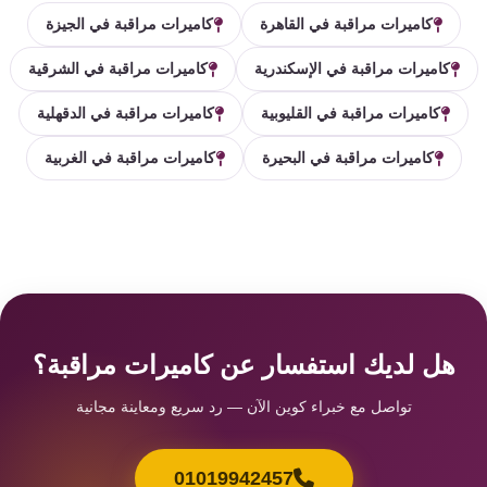
كاميرات مراقبة في القاهرة
كاميرات مراقبة في الجيزة
كاميرات مراقبة في الإسكندرية
كاميرات مراقبة في الشرقية
كاميرات مراقبة في القليوبية
كاميرات مراقبة في الدقهلية
كاميرات مراقبة في البحيرة
كاميرات مراقبة في الغربية
هل لديك استفسار عن كاميرات مراقبة؟
تواصل مع خبراء كوين الآن — رد سريع ومعاينة مجانية
01019942457