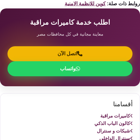
ابط ذات صلة:
كوين للانظمة الامنية
اطلب خدمة كاميرات مراقبة
معاينة مجانية في كل محافظات مصر
اتصل الآن
واتساب
أقسامنا
كاميرات مراقبة
كالون الباب الذكي
شبكات و سنترال
سنترال الداخلي