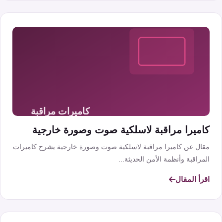
كاميرا مراقبة لاسلكية صوت وصورة خارجية
مقال عن كاميرا مراقبة لاسلكية صوت وصورة خارجية يشرح كاميرات
المراقبة وأنظمة الأمن الحديثة...
اقرأ المقال