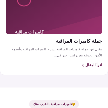
جملة كاميرات المراقبة
مقال عن جملة كاميرات المراقبة يشرح كاميرات المراقبة وأنظمة
الأمن الحديثة مع تركيب احترافي...
اقرأ المقال
كاميرات مراقبة بالقرب منك