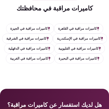
كاميرات مراقبة في محافظتك
كاميرات مراقبة في القاهرة
كاميرات مراقبة في الجيزة
كاميرات مراقبة في الإسكندرية
كاميرات مراقبة في الشرقية
كاميرات مراقبة في القليوبية
كاميرات مراقبة في الدقهلية
كاميرات مراقبة في البحيرة
كاميرات مراقبة في الغربية
هل لديك استفسار عن كاميرات مراقبة؟