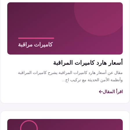
أسعار هارد كاميرات المراقبة
مقال عن أسعار هارد كاميرات المراقبة يشرح كاميرات المراقبة
وأنظمة الأمن الحديثة مع تركيب اح...
اقرأ المقال