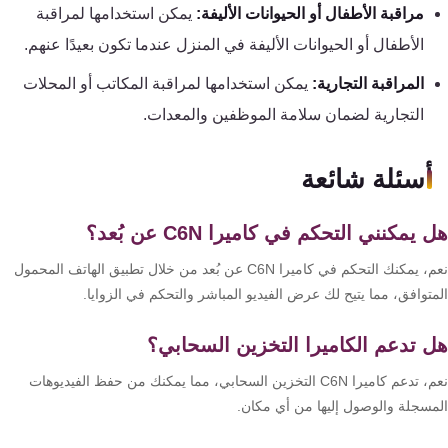
مراقبة الأطفال أو الحيوانات الأليفة:
يمكن استخدامها لمراقبة
الأطفال أو الحيوانات الأليفة في المنزل عندما تكون بعيدًا عنهم.
المراقبة التجارية:
يمكن استخدامها لمراقبة المكاتب أو المحلات
التجارية لضمان سلامة الموظفين والمعدات.
أسئلة شائعة
 يمكنني التحكم في كاميرا C6N عن بُعد؟
نعم، يمكنك التحكم في كاميرا C6N عن بُعد من خلال تطبيق الهاتف المحمول
توافق، مما يتيح لك عرض الفيديو المباشر والتحكم في الزوايا.
 تدعم الكاميرا التخزين السحابي؟
نعم، تدعم كاميرا C6N التخزين السحابي، مما يمكنك من حفظ الفيديوهات
مسجلة والوصول إليها من أي مكان.