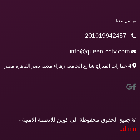
تواصل معنا
+201019942457
info@queen-cctv.com
4 عمارات الميراج شارع الجامعة زهراء مدينة نصر القاهرة مصر
© جميع الحقوق محفوظة الى كوين للانظمة الامنية -
admin