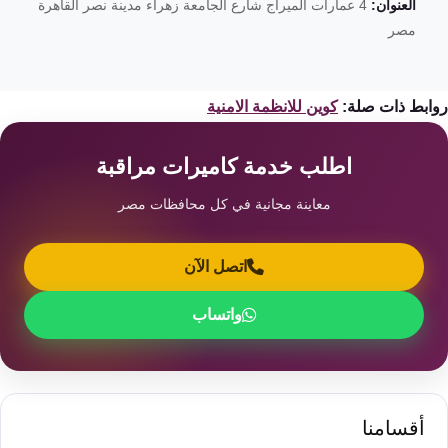
العنوان:
4 عمارات الميراج شارع الجامعة زهراء مدينة نصر القاهرة
مصر
ابط ذات صلة:
كوين للانظمة الامنية
اطلب خدمة كاميرات مراقبة
معاينة مجانية في كل محافظات مصر
اتصل الآن
واتساب
أقسامنا