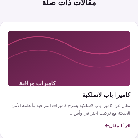
مقالات ذات صلة
كاميرا باب لاسلكية
مقال عن كاميرا باب لاسلكية يشرح كاميرات المراقبة وأنظمة الأمن
الحديثة مع تركيب احترافي وأس...
اقرأ المقال