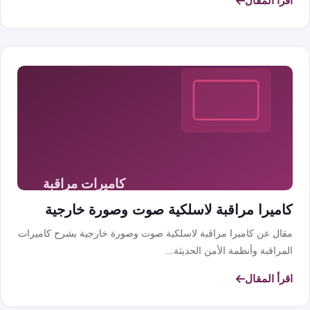
اقرأ المقال
كاميرا مراقبة لاسلكية صوت وصورة خارجية
مقال عن كاميرا مراقبة لاسلكية صوت وصورة خارجية يشرح كاميرات
المراقبة وأنظمة الأمن الحديثة...
اقرأ المقال