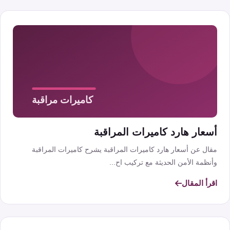
أسعار هارد كاميرات المراقبة
مقال عن أسعار هارد كاميرات المراقبة يشرح كاميرات المراقبة
وأنظمة الأمن الحديثة مع تركيب اح...
اقرأ المقال