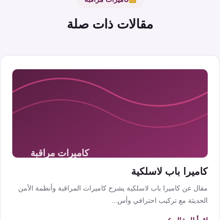
مقالات ذات صلة
كاميرا باب لاسلكية
مقال عن كاميرا باب لاسلكية يشرح كاميرات المراقبة وأنظمة الأمن
الحديثة مع تركيب احترافي وأس...