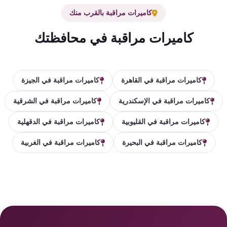
كاميرات مراقبة بالقرب منك
كاميرات مراقبة في محافظتك
كاميرات مراقبة في القاهرة
كاميرات مراقبة في الجيزة
كاميرات مراقبة في الإسكندرية
كاميرات مراقبة في الشرقية
كاميرات مراقبة في القليوبية
كاميرات مراقبة في الدقهلية
كاميرات مراقبة في البحيرة
كاميرات مراقبة في الغربية