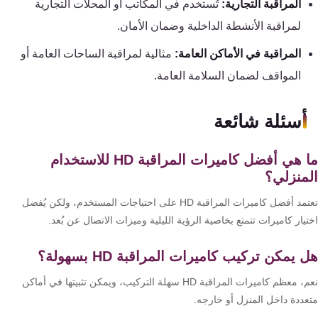
المراقبة التجارية:
تُستخدم في المكاتب أو المحلات التجارية
لمراقبة الأنشطة الداخلية وضمان الأمان.
المراقبة في الأماكن العامة:
مثالية لمراقبة الساحات العامة أو
المواقف لضمان السلامة العامة.
أسئلة شائعة
ما هي أفضل كاميرات المراقبة HD للاستخدام
منزلي؟
تعتمد أفضل كاميرات المراقبة HD على احتياجات المستخدم، ولكن يُفضل
يار كاميرات تتمتع بخاصية الرؤية الليلية وميزات الاتصال عن بُعد.
 يمكن تركيب كاميرات المراقبة HD بسهولة؟
نعم، معظم كاميرات المراقبة HD سهلة التركيب، ويمكن تثبيتها في أماكن
عددة داخل المنزل أو خارجه.