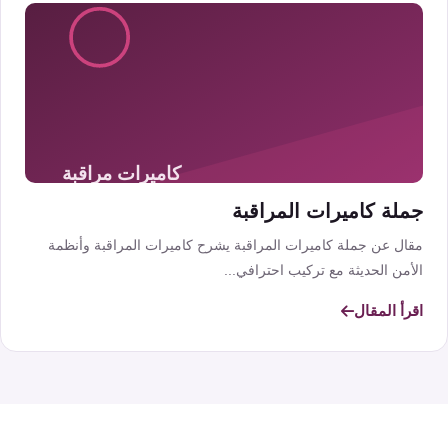
جملة كاميرات المراقبة
مقال عن جملة كاميرات المراقبة يشرح كاميرات المراقبة وأنظمة
الأمن الحديثة مع تركيب احترافي...
اقرأ المقال