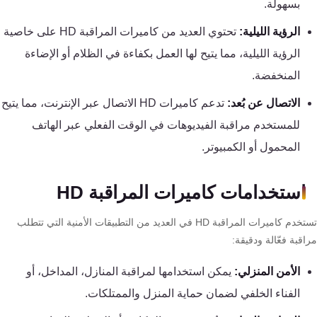
بسهولة.
كنترول
الرؤية الليلية:
تحتوي العديد من كاميرات المراقبة HD على خاصية
الرؤية الليلية، مما يتيح لها العمل بكفاءة في الظلام أو الإضاءة
المنخفضة.
الاتصال عن بُعد:
تدعم كاميرات HD الاتصال عبر الإنترنت، مما يتيح
للمستخدم مراقبة الفيديوهات في الوقت الفعلي عبر الهاتف
المحمول أو الكمبيوتر.
استخدامات كاميرات المراقبة HD
تستخدم كاميرات المراقبة HD في العديد من التطبيقات الأمنية التي تتطلب
قبة فعّالة ودقيقة:
الأمن المنزلي:
يمكن استخدامها لمراقبة المنازل، المداخل، أو
الفناء الخلفي لضمان حماية المنزل والممتلكات.