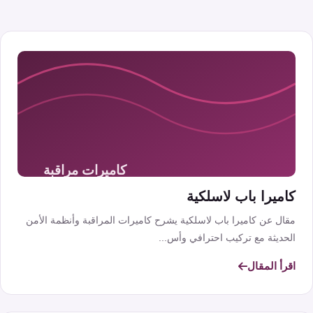
كاميرا باب لاسلكية
مقال عن كاميرا باب لاسلكية يشرح كاميرات المراقبة وأنظمة الأمن
الحديثة مع تركيب احترافي وأس...
اقرأ المقال