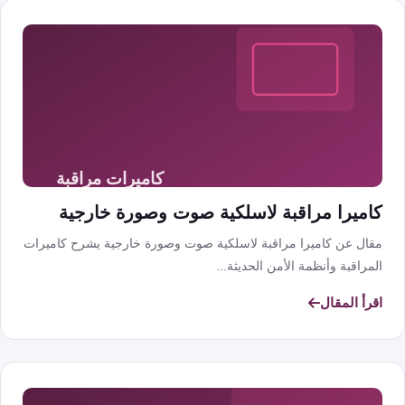
كاميرا مراقبة لاسلكية صوت وصورة خارجية
مقال عن كاميرا مراقبة لاسلكية صوت وصورة خارجية يشرح كاميرات
المراقبة وأنظمة الأمن الحديثة...
اقرأ المقال