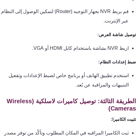
قم بربط NVR بجهاز التوجيه (Router) لتمكين الوصول إلى النظام
عبر الإنترنت.
صيل شاشة العرض:
اربط NVR بشاشة باستخدام كابل HDMI أو VGA.
ط إعدادات النظام:
استخدم تطبيق الهاتف أو برنامج خاص لضبط الإعدادات وتفعيل
التنبيهات والمراقبة عن بُعد.
الطريقة الثالثة: توصيل كاميرات لاسلكية (Wireless
Camera
يت الكاميرا:
ثبت الكاميرا المراقبه في المكان المطلوب وتأكّد من توفر مصدر