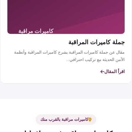
جملة كاميرات المراقبة
مقال عن جملة كاميرات المراقبة يشرح كاميرات المراقبة وأنظمة
الأمن الحديثة مع تركيب احترافي...
اقرأ المقال
كاميرات مراقبة بالقرب منك