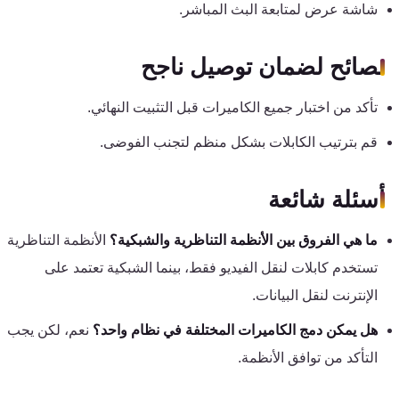
شاشة عرض لمتابعة البث المباشر.
نصائح لضمان توصيل ناجح
تأكد من اختبار جميع الكاميرات قبل التثبيت النهائي.
قم بترتيب الكابلات بشكل منظم لتجنب الفوضى.
أسئلة شائعة
ما هي الفروق بين الأنظمة التناظرية والشبكية؟
الأنظمة التناظرية
تستخدم كابلات لنقل الفيديو فقط، بينما الشبكية تعتمد على
الإنترنت لنقل البيانات.
هل يمكن دمج الكاميرات المختلفة في نظام واحد؟
نعم، لكن يجب
التأكد من توافق الأنظمة.