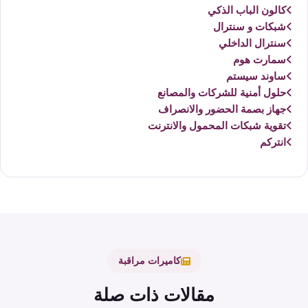
كالون الباب الذكي
شبكات و سنترال
سنترال الداخلي
سمارت هوم
ساوند سيستم
حلول أمنية للشركات والمصانع
جهاز بصمة الحضور والانصراف
تقوية شبكات المحمول والانترنت
انتركم
كاميرات مراقبة
مقالات ذات صلة