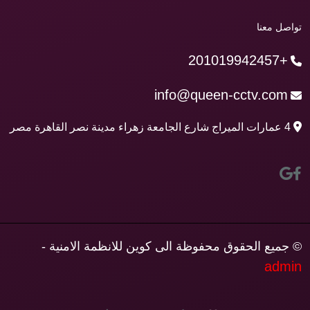
تواصل معنا
+201019942457
info@queen-cctv.com
4 عمارات الميراج شارع الجامعة زهراء مدينة نصر القاهرة مصر
© جميع الحقوق محفوظة الى كوين للانظمة الامنية -
admin