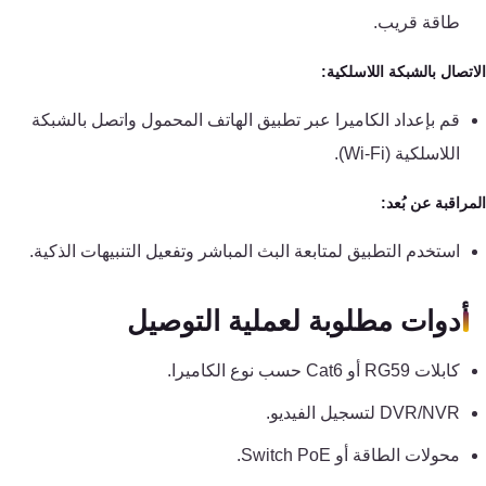
طاقة قريب.
تصال بالشبكة اللاسلكية:
قم بإعداد الكاميرا عبر تطبيق الهاتف المحمول واتصل بالشبكة
اللاسلكية (Wi-Fi).
راقبة عن بُعد:
استخدم التطبيق لمتابعة البث المباشر وتفعيل التنبيهات الذكية.
أدوات مطلوبة لعملية التوصيل
كابلات RG59 أو Cat6 حسب نوع الكاميرا.
DVR/NVR لتسجيل الفيديو.
محولات الطاقة أو Switch PoE.