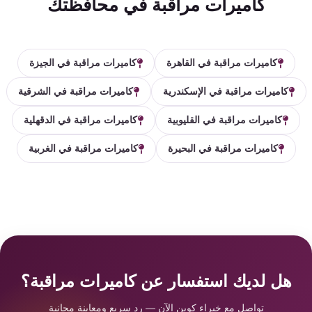
كاميرات مراقبة في محافظتك
كاميرات مراقبة في القاهرة
كاميرات مراقبة في الجيزة
كاميرات مراقبة في الإسكندرية
كاميرات مراقبة في الشرقية
كاميرات مراقبة في القليوبية
كاميرات مراقبة في الدقهلية
كاميرات مراقبة في البحيرة
كاميرات مراقبة في الغربية
هل لديك استفسار عن كاميرات مراقبة؟
تواصل مع خبراء كوين الآن — رد سريع ومعاينة مجانية