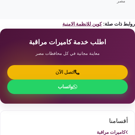
مصر
ابط ذات صلة:
كوين للانظمة الامنية
اطلب خدمة كاميرات مراقبة
معاينة مجانية في كل محافظات مصر
اتصل الآن
واتساب
أقسامنا
كاميرات مراقبة