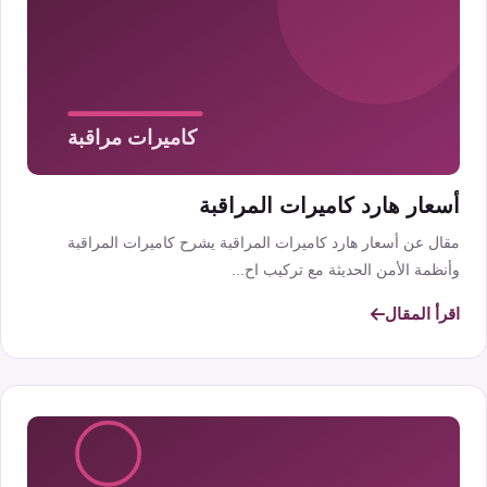
أسعار هارد كاميرات المراقبة
مقال عن أسعار هارد كاميرات المراقبة يشرح كاميرات المراقبة
وأنظمة الأمن الحديثة مع تركيب اح...
اقرأ المقال