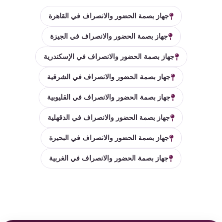
جهاز بصمة الحضور والانصراف في القاهرة
جهاز بصمة الحضور والانصراف في الجيزة
جهاز بصمة الحضور والانصراف في الإسكندرية
جهاز بصمة الحضور والانصراف في الشرقية
جهاز بصمة الحضور والانصراف في القليوبية
جهاز بصمة الحضور والانصراف في الدقهلية
جهاز بصمة الحضور والانصراف في البحيرة
جهاز بصمة الحضور والانصراف في الغربية