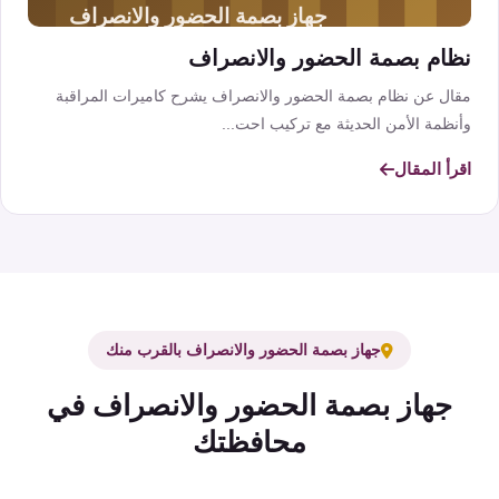
نظام بصمة الحضور والانصراف
مقال عن نظام بصمة الحضور والانصراف يشرح كاميرات المراقبة
وأنظمة الأمن الحديثة مع تركيب احت...
اقرأ المقال
جهاز بصمة الحضور والانصراف بالقرب منك
جهاز بصمة الحضور والانصراف في
محافظتك