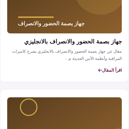
جهاز بصمة الحضور والانصراف بالانجليزي
مقال عن جهاز بصمة الحضور والانصراف بالانجليزي يشرح كاميرات
المراقبة وأنظمة الأمن الحديثة م...
اقرأ المقال