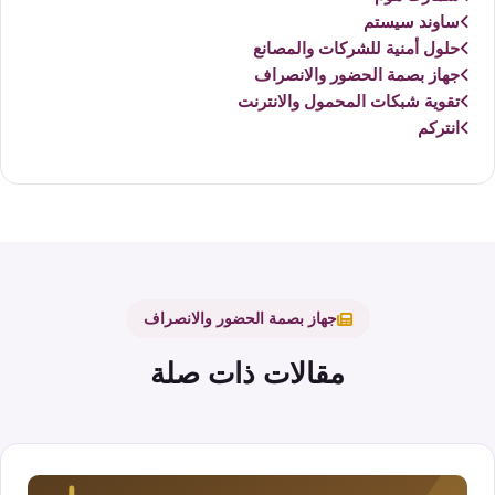
ساوند سيستم
حلول أمنية للشركات والمصانع
جهاز بصمة الحضور والانصراف
تقوية شبكات المحمول والانترنت
انتركم
جهاز بصمة الحضور والانصراف
مقالات ذات صلة