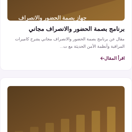
برنامج بصمة الحضور والانصراف مجاني
مقال عن برنامج بصمة الحضور والانصراف مجاني يشرح كاميرات
المراقبة وأنظمة الأمن الحديثة مع ت...
اقرأ المقال