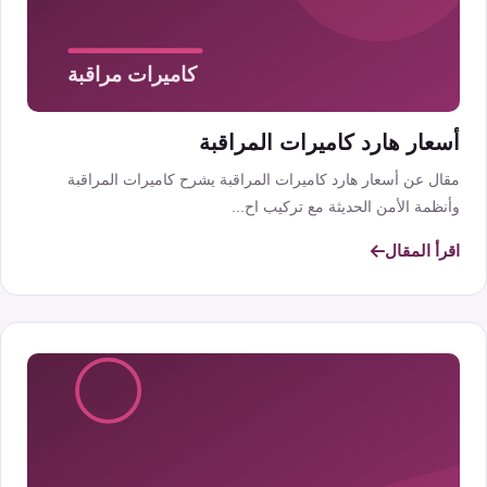
أسعار هارد كاميرات المراقبة
مقال عن أسعار هارد كاميرات المراقبة يشرح كاميرات المراقبة
وأنظمة الأمن الحديثة مع تركيب اح...
اقرأ المقال