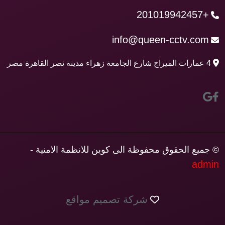
+201019942457
info@queen-cctv.com
4 عمارات الميراج شارع الجامعة زهراء مدينة نصر القاهرة مصر
© جميع الحقوق محفوظة الى كوين للانظمة الامنية -
admin
شركة تصميم مواقع