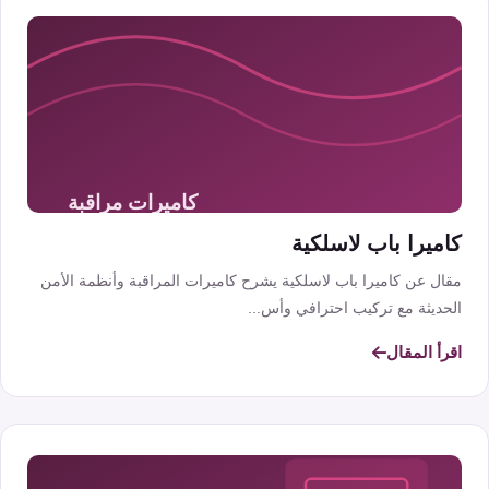
كاميرا باب لاسلكية
مقال عن كاميرا باب لاسلكية يشرح كاميرات المراقبة وأنظمة الأمن
الحديثة مع تركيب احترافي وأس...
اقرأ المقال