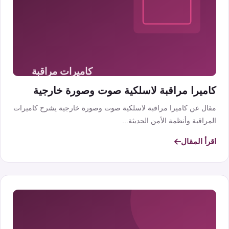
كاميرا مراقبة لاسلكية صوت وصورة خارجية
مقال عن كاميرا مراقبة لاسلكية صوت وصورة خارجية يشرح كاميرات
المراقبة وأنظمة الأمن الحديثة...
اقرأ المقال