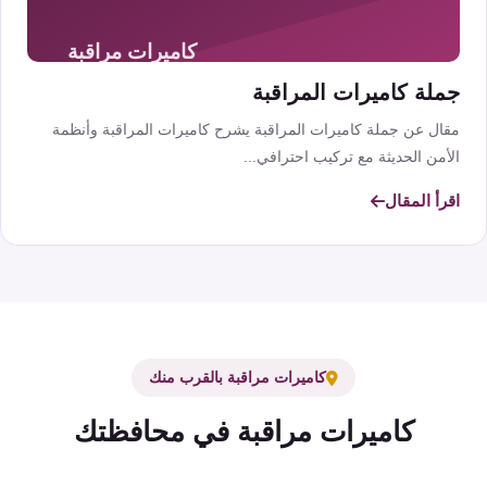
جملة كاميرات المراقبة
مقال عن جملة كاميرات المراقبة يشرح كاميرات المراقبة وأنظمة
الأمن الحديثة مع تركيب احترافي...
اقرأ المقال
كاميرات مراقبة بالقرب منك
كاميرات مراقبة في محافظتك