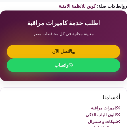
ابط ذات صلة:
كوين للانظمة الامنية
اطلب خدمة كاميرات مراقبة
معاينة مجانية في كل محافظات مصر
اتصل الآن
واتساب
أقسامنا
كاميرات مراقبة
كالون الباب الذكي
شبكات و سنترال