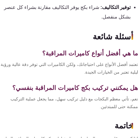
توفير التكاليف:
شراء بكج يوفر التكاليف مقارنة بشراء كل عنصر
بشكل منفصل.
أسئلة شائعة
 هي أفضل أنواع كاميرات المراقبة؟
تمد أفضل الأنواع على احتياجاتك، ولكن الكاميرات التي توفر دقة عالية ورؤية
ية تعتبر من الخيارات الجيدة.
 يمكنني تركيب بكج كاميرات المراقبة بنفسي؟
م، تأتي معظم البكجات مع دليل تركيب سهل، مما يجعل عملية التركيب
كنة حتى للمبتدئين.
خاتمة