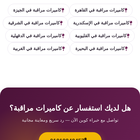
كاميرات مراقبة في القاهرة
كاميرات مراقبة في الجيزة
كاميرات مراقبة في الإسكندرية
كاميرات مراقبة في الشرقية
كاميرات مراقبة في القليوبية
كاميرات مراقبة في الدقهلية
كاميرات مراقبة في البحيرة
كاميرات مراقبة في الغربية
هل لديك استفسار عن كاميرات مراقبة؟
تواصل مع خبراء كوين الآن — رد سريع ومعاينة مجانية