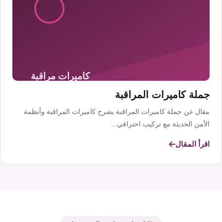
جملة كاميرات المراقبة
مقال عن جملة كاميرات المراقبة يشرح كاميرات المراقبة وأنظمة
الأمن الحديثة مع تركيب احترافي...
اقرأ المقال