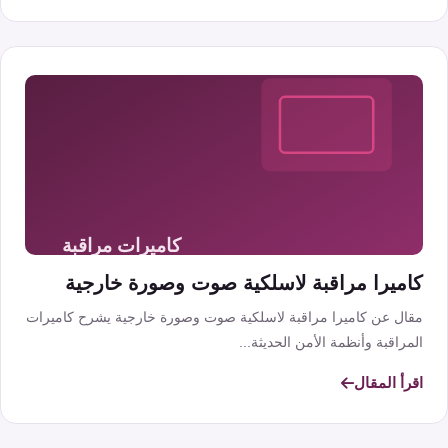
كاميرا مراقبة لاسلكية صوت وصورة خارجية
مقال عن كاميرا مراقبة لاسلكية صوت وصورة خارجية يشرح كاميرات
المراقبة وأنظمة الأمن الحديثة...
اقرأ المقال