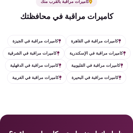
كاميرات مراقبة بالقرب منك
كاميرات مراقبة في محافظتك
كاميرات مراقبة في القاهرة
كاميرات مراقبة في الجيزة
كاميرات مراقبة في الإسكندرية
كاميرات مراقبة في الشرقية
كاميرات مراقبة في القليوبية
كاميرات مراقبة في الدقهلية
كاميرات مراقبة في البحيرة
كاميرات مراقبة في الغربية