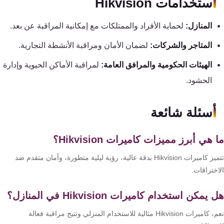
استخدامات Hikvision
المنازل:
لحماية الأفراد والممتلكات مع إمكانية المراقبة عن بعد.
المتاجر والشركات:
لضمان الأمان ومراقبة الأنشطة التجارية.
الهيئات الحكومية والمرافق العامة:
لمراقبة الأماكن الحيوية وإدارة
الحشود.
أسئلة شائعة
 هي أبرز مميزات كاميرات Hikvision؟
تتميز كاميرات Hikvision بدقة عالية، رؤية ليلية متطورة، وأمان متقدم ضد
ختراقات.
يمكن استخدام كاميرات Hikvision في المنازل؟
نعم، كاميرات Hikvision مثالية للاستخدام المنزلي وتتيح مراقبة فعالة