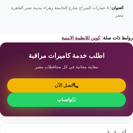
العنوان:
4 عمارات الميراج شارع الجامعة زهراء مدينة نصر القاهرة
مصر
ابط ذات صلة:
كوين للانظمة الامنية
اطلب خدمة كاميرات مراقبة
معاينة مجانية في كل محافظات مصر
اتصل الآن
واتساب