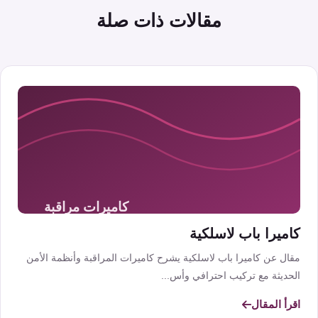
مقالات ذات صلة
كاميرا باب لاسلكية
مقال عن كاميرا باب لاسلكية يشرح كاميرات المراقبة وأنظمة الأمن
الحديثة مع تركيب احترافي وأس...
اقرأ المقال