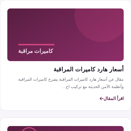
أسعار هارد كاميرات المراقبة
مقال عن أسعار هارد كاميرات المراقبة يشرح كاميرات المراقبة
وأنظمة الأمن الحديثة مع تركيب اح...
اقرأ المقال