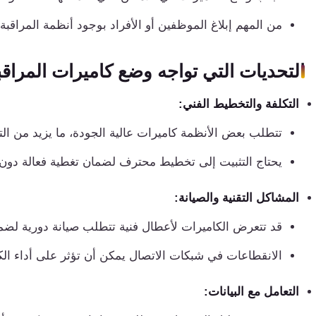
من المهم إبلاغ الموظفين أو الأفراد بوجود أنظمة المراقبة و
التحديات التي تواجه وضع كاميرات المراقب
التكلفة والتخطيط الفني:
تتطلب بعض الأنظمة كاميرات عالية الجودة، ما يزيد من التك
يحتاج التثبيت إلى تخطيط محترف لضمان تغطية فعالة دون و
المشاكل التقنية والصيانة:
قد تتعرض الكاميرات لأعطال فنية تتطلب صيانة دورية لضمان
الانقطاعات في شبكات الاتصال يمكن أن تؤثر على أداء الكا
التعامل مع البيانات: