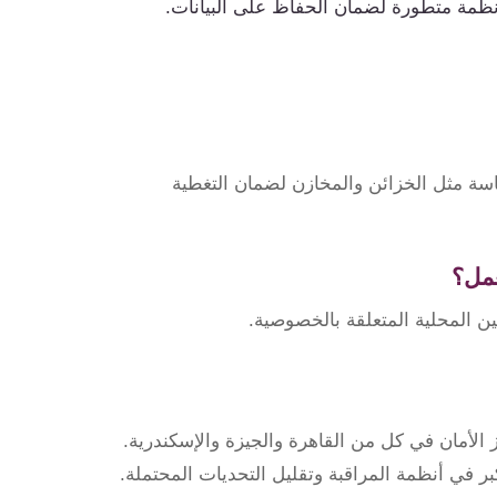
ظمة متطورة لضمان الحفاظ على البيانات.
سة مثل الخزائن والمخازن لضمان التغطية
عمل؟
ين المحلية المتعلقة بالخصوصية.
 الأمان في كل من القاهرة والجيزة والإسكندرية.
كبر في أنظمة المراقبة وتقليل التحديات المحتملة.