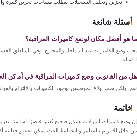
تخزين وتحليل التسجيلات يتطلب مساحات تخزين كبيرة وأن
أسئلة شائعة
ما هو أفضل مكان لوضع كاميرات المراقبة؟
يجب وضع الكاميرات عند المداخل والمخارج، وفي المناطق الحسا
الفعالة.
هل من القانوني وضع كاميرات المراقبة في أماكن ال
نعم، ولكن يجب إبلاغ الموظفين بوجود الكاميرات والالتزام بالقوان
خاتمة
إن وضع كاميرات المراقبة بشكل صحيح يُعتبر عنصرًا أساسيًا لتعزيز
من خلال الالتزام بالمعايير والتخطيط الجيد، يمكن تحقيق فعالية أ