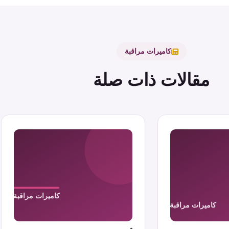
كاميرات مراقبة
مقالات ذات صلة