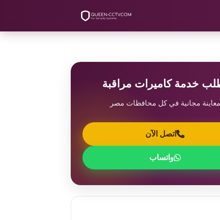
لب خدمة كاميرات مراقبة
عاينة مجانية في كل محافظات مصر
اتصل الآن
واتساب