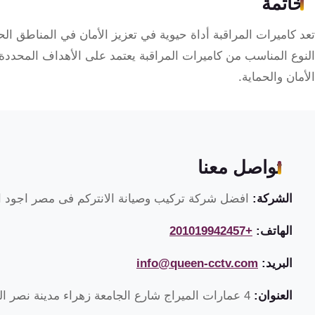
خاتمة
تعد كاميرات المراقبة أداة حيوية في تعزيز الأمان في المناطق الح
النوع المناسب من كاميرات المراقبة يعتمد على الأهداف المح
الأمان والحماية.
تواصل معنا
الشركة:
افضل شركة تركيب وصيانة الانتركم فى مصر اجود ان
الهاتف:
+201019942457
البريد:
info@queen-cctv.com
العنوان:
4 عمارات الميراج شارع الجامعة زهراء مدينة نصر القاهرة مصر