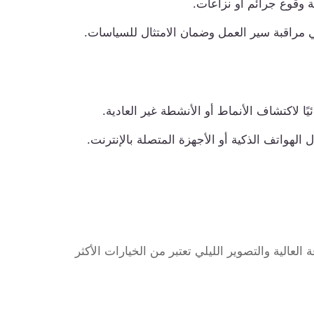
 وقوع جرائم أو نزاعات.
راقبة سير العمل وضمان الامتثال للسياسات.
ًا لاكتشاف الأنماط أو الأنشطة غير العادية.
 الهواتف الذكية أو الأجهزة المتصلة بالإنترنت.
لعالية والتصوير الليلي تعتبر من الخيارات الأكثر