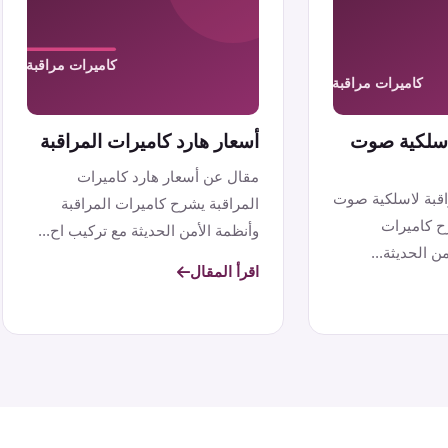
لاسلكية صوت
أسعار هارد كاميرات المراقبة
مقال عن أسعار هارد كاميرات
اقبة لاسلكية صوت
المراقبة يشرح كاميرات المراقبة
ح كاميرات
وأنظمة الأمن الحديثة مع تركيب اح...
ن الحديثة...
اقرأ المقال