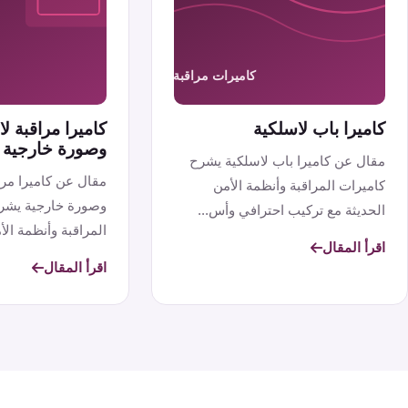
كاميرا باب لاسلكية
كاميرا مراقبة 
وصورة خارجية
مقال عن كاميرا باب لاسلكية يشرح
مقال عن كاميرا مر
كاميرات المراقبة وأنظمة الأمن
وصورة خارجية يشر
الحديثة مع تركيب احترافي وأس...
المراقبة وأنظمة الأم
اقرأ المقال
اقرأ المقال