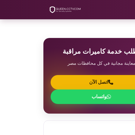
لب خدمة كاميرات مراقبة
عاينة مجانية في كل محافظات مصر
اتصل الآن
واتساب