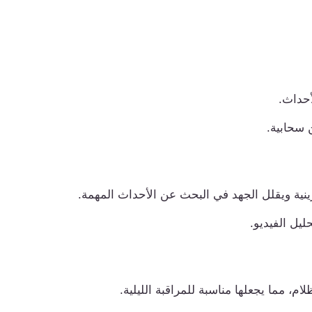
أحداث.
 سحابية.
ينية ويقلل الجهد في البحث عن الأحداث المهمة.
ليل الفيديو.
، مما يجعلها مناسبة للمراقبة الليلية.