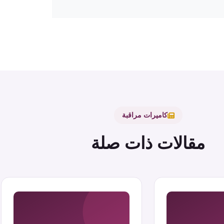
كاميرات مراقبة
مقالات ذات صلة