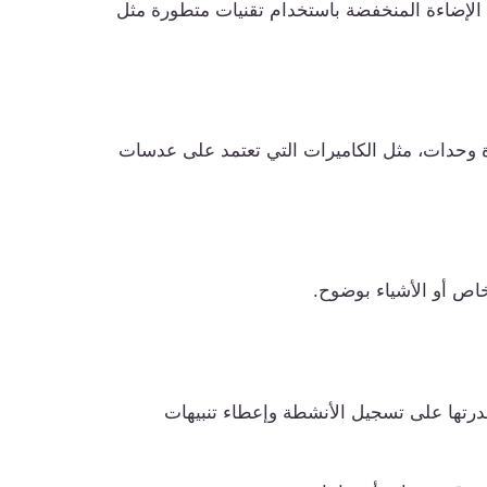
ي الإضاءة المنخفضة باستخدام تقنيات متطورة مثل
ة وحدات، مثل الكاميرات التي تعتمد على عدسات
خاص أو الأشياء بوضوح.
درتها على تسجيل الأنشطة وإعطاء تنبيهات