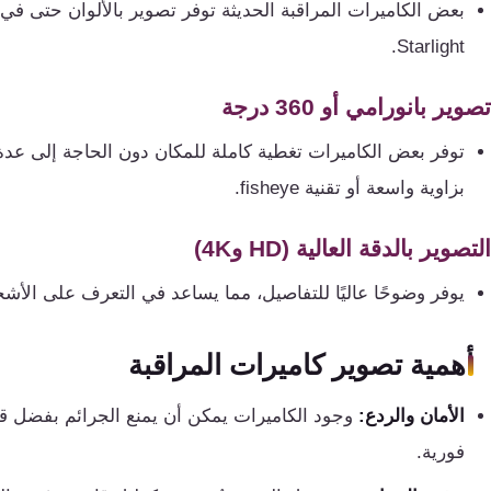
بعض الكاميرات المراقبة الحديثة توفر تصوير بالألوان حتى ف
كنترول
Starlight.
تصوير بانورامي أو 360 درجة
توفر بعض الكاميرات تغطية كاملة للمكان دون الحاجة إلى عد
بزاوية واسعة أو تقنية fisheye.
التصوير بالدقة العالية (HD و4K)
يوفر وضوحًا عاليًا للتفاصيل، مما يساعد في التعرف على الأش
أهمية تصوير كاميرات المراقبة
الأمان والردع:
وجود الكاميرات يمكن أن يمنع الجرائم بفضل ق
فورية.