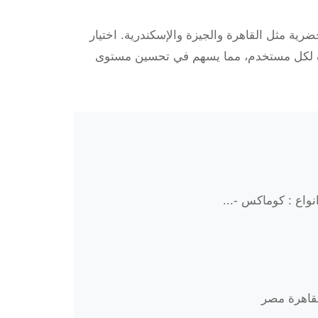
ضرية مثل القاهرة والجيزة والإسكندرية. اختيار
ددة لكل مستخدم، مما يسهم في تحسين مستوى
واع : كوماكس -...