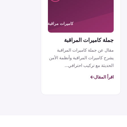
جملة كاميرات المراقبة
مقال عن جملة كاميرات المراقبة
يشرح كاميرات المراقبة وأنظمة الأمن
الحديثة مع تركيب احترافي...
اقرأ المقال