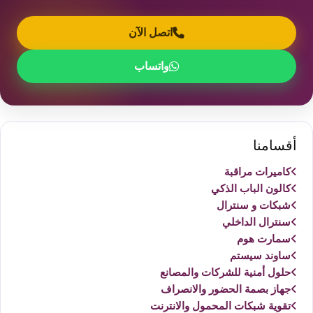
اتصل الآن
واتساب
أقسامنا
كاميرات مراقبة
كالون الباب الذكي
شبكات و سنترال
سنترال الداخلي
سمارت هوم
ساوند سيستم
حلول أمنية للشركات والمصانع
جهاز بصمة الحضور والانصراف
تقوية شبكات المحمول والانترنت