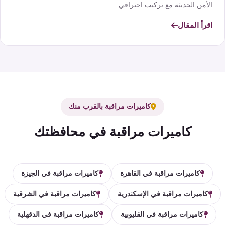
الأمن الحديثة مع تركيب احترافي...
اقرأ المقال
كاميرات مراقبة بالقرب منك
كاميرات مراقبة في محافظتك
كاميرات مراقبة في القاهرة
كاميرات مراقبة في الجيزة
كاميرات مراقبة في الإسكندرية
كاميرات مراقبة في الشرقية
كاميرات مراقبة في القليوبية
كاميرات مراقبة في الدقهلية