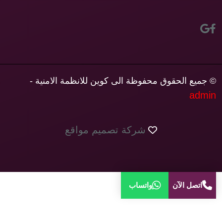
© جميع الحقوق محفوظة الى كوين للانظمة الامنية -
admin
شركة تصميم مواقع
اتصل الآن
واتساب