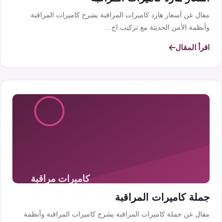
مقال عن أسعار هارد كاميرات المراقبة يشرح كاميرات المراقبة
وأنظمة الأمن الحديثة مع تركيب اح...
اقرأ المقال
جملة كاميرات المراقبة
مقال عن جملة كاميرات المراقبة يشرح كاميرات المراقبة وأنظمة