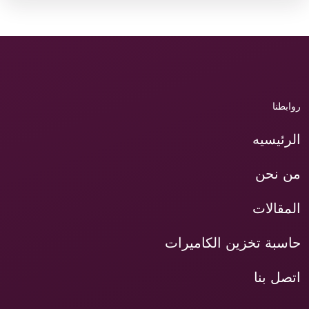
روابطنا
الرئيسيه
من نحن
المقالات
حاسبة تخزين الكاميرات
اتصل بنا