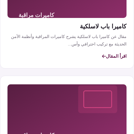
كاميرا باب لاسلكية
مقال عن كاميرا باب لاسلكية يشرح كاميرات المراقبة وأنظمة الأمن
الحديثة مع تركيب احترافي وأس...
اقرأ المقال