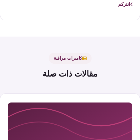
انتركم
كاميرات مراقبة
مقالات ذات صلة