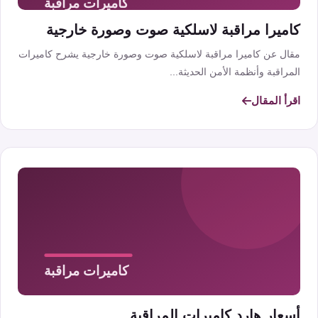
كاميرا مراقبة لاسلكية صوت وصورة خارجية
مقال عن كاميرا مراقبة لاسلكية صوت وصورة خارجية يشرح كاميرات
المراقبة وأنظمة الأمن الحديثة...
اقرأ المقال
أسعار هارد كاميرات المراقبة