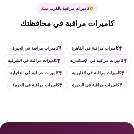
كاميرات مراقبة بالقرب منك
كاميرات مراقبة في محافظتك
كاميرات مراقبة في القاهرة
كاميرات مراقبة في الجيزة
كاميرات مراقبة في الإسكندرية
كاميرات مراقبة في الشرقية
كاميرات مراقبة في القليوبية
كاميرات مراقبة في الدقهلية
كاميرات مراقبة في البحيرة
كاميرات مراقبة في الغربية