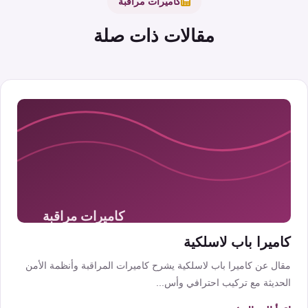
كاميرات مراقبة
مقالات ذات صلة
كاميرا باب لاسلكية
مقال عن كاميرا باب لاسلكية يشرح كاميرات المراقبة وأنظمة الأمن
الحديثة مع تركيب احترافي وأس...