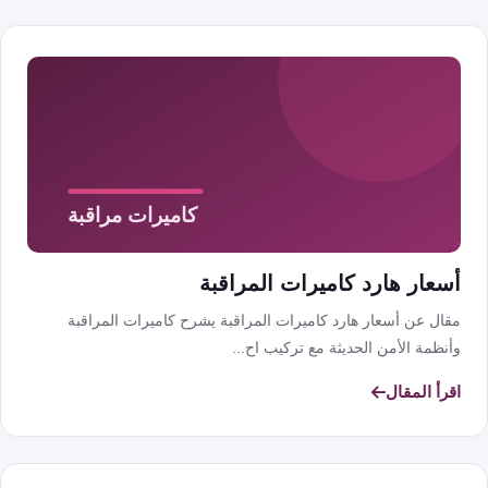
أسعار هارد كاميرات المراقبة
مقال عن أسعار هارد كاميرات المراقبة يشرح كاميرات المراقبة
وأنظمة الأمن الحديثة مع تركيب اح...
اقرأ المقال