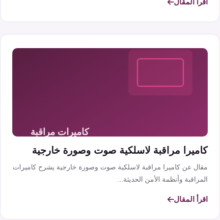
اقرأ المقال
كاميرا مراقبة لاسلكية صوت وصورة خارجية
مقال عن كاميرا مراقبة لاسلكية صوت وصورة خارجية يشرح كاميرات
المراقبة وأنظمة الأمن الحديثة...
اقرأ المقال