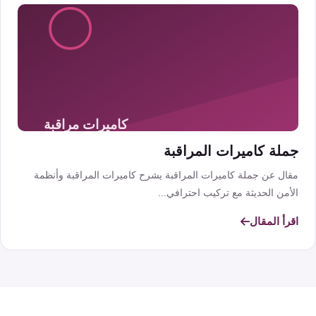
جملة كاميرات المراقبة
مقال عن جملة كاميرات المراقبة يشرح كاميرات المراقبة وأنظمة
الأمن الحديثة مع تركيب احترافي...
اقرأ المقال