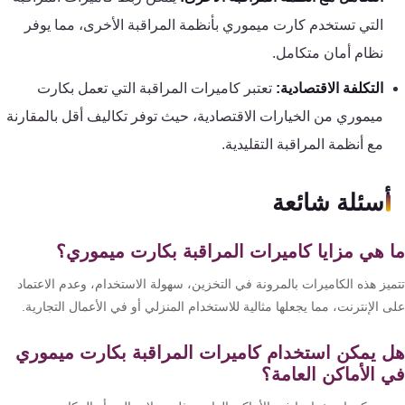
التي تستخدم كارت ميموري بأنظمة المراقبة الأخرى، مما يوفر
نظام أمان متكامل.
التكلفة الاقتصادية:
تعتبر كاميرات المراقبة التي تعمل بكارت
ميموري من الخيارات الاقتصادية، حيث توفر تكاليف أقل بالمقارنة
مع أنظمة المراقبة التقليدية.
أسئلة شائعة
 هي مزايا كاميرات المراقبة بكارت ميموري؟
ميز هذه الكاميرات بالمرونة في التخزين، سهولة الاستخدام، وعدم الاعتماد
 الإنترنت، مما يجعلها مثالية للاستخدام المنزلي أو في الأعمال التجارية.
 يمكن استخدام كاميرات المراقبة بكارت ميموري
 الأماكن العامة؟