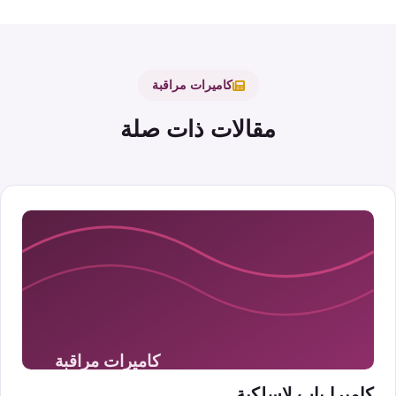
كاميرات مراقبة
مقالات ذات صلة
كاميرا باب لاسلكية