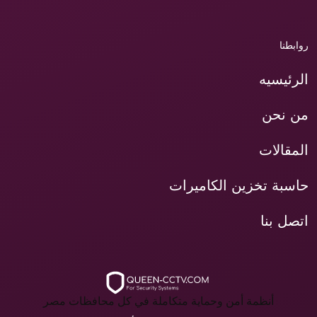
روابطنا
الرئيسيه
من نحن
المقالات
حاسبة تخزين الكاميرات
اتصل بنا
أنظمة أمن وحماية متكاملة في كل محافظات مصر