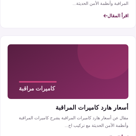
المراقبة وأنظمة الأمن الحديثة...
اقرأ المقال
أسعار هارد كاميرات المراقبة
مقال عن أسعار هارد كاميرات المراقبة يشرح كاميرات المراقبة
وأنظمة الأمن الحديثة مع تركيب اح...