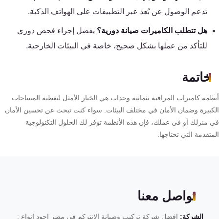
تدعم الوصول عن بُعد عبر التطبيقات على الهواتف الذكية.
هل تتطلب الكاميرات صيانة دورية؟
يفضل إجراء فحص دوري
للتأكد من عملها بشكل صحيح، خاصة في البيئات الخارجية.
خاتمة
ظمة كاميرات المراقبة بثمانية وحدات هي الخيار الأمثل لتغطية المساحات
كبيرة وضمان الأمان في مختلف البيئات. سواء كنت تبحث عن تحسين الأمان
 منزلك أو في عملك، فإن هذه الأنظمة توفر لك الحلول التكنولوجية
تقدمة التي تحتاجها.
تواصل معنا
الشركة:
افضل شركة تركيب وصيانة الانتركم فى مصر اجود انواع :