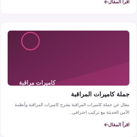
اقرأ المقال
جملة كاميرات المراقبة
مقال عن جملة كاميرات المراقبة يشرح كاميرات المراقبة وأنظمة
الأمن الحديثة مع تركيب احترافي...
اقرأ المقال