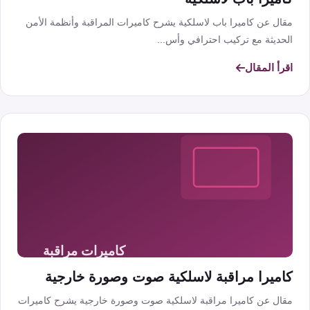
مقال عن كاميرا باب لاسلكية يشرح كاميرات المراقبة وأنظمة الأمن
الحديثة مع تركيب احترافي وأس...
اقرأ المقال
كاميرا مراقبة لاسلكية صوت وصورة خارجية
مقال عن كاميرا مراقبة لاسلكية صوت وصورة خارجية يشرح كاميرات