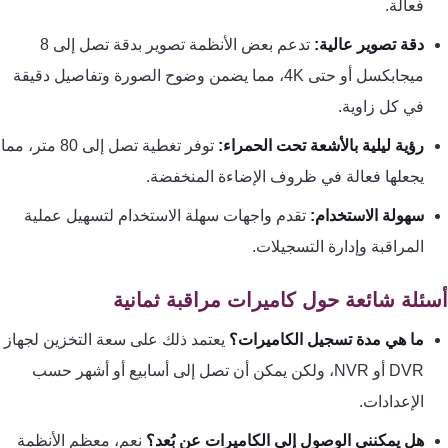
فعالة.
دقة تصوير عالية:
تدعم بعض الأنظمة تصوير بدقة تصل إلى 8
ميجابكسل أو حتى 4K، مما يضمن وضوح الصورة وتفاصيل دقيقة
في كل زاوية.
رؤية ليلية بالأشعة تحت الحمراء:
توفر تغطية تصل إلى 80 متر، مما
يجعلها فعالة في ظروف الإضاءة المنخفضة.
سهولة الاستخدام:
تقدم واجهات سهلة الاستخدام لتسهيل عملية
المراقبة وإدارة التسجيلات.
ئلة شائعة حول كاميرات مراقبة ثمانية
ما هي مدة تسجيل الكاميرات؟
يعتمد ذلك على سعة التخزين لجهاز
DVR أو NVR، ولكن يمكن أن تصل إلى أسابيع أو أشهر حسب
الإعدادات.
هل يمكنني الوصول إلى الكاميرات عن بُعد؟
نعم، معظم الأنظمة