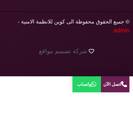
© جميع الحقوق محفوظة الى كوين للانظمة الامنية -
admin
شركة تصميم مواقع
اتصل الآن
واتساب