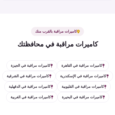
كاميرات مراقبة بالقرب منك
كاميرات مراقبة في محافظتك
كاميرات مراقبة في القاهرة
كاميرات مراقبة في الجيزة
كاميرات مراقبة في الإسكندرية
كاميرات مراقبة في الشرقية
كاميرات مراقبة في القليوبية
كاميرات مراقبة في الدقهلية
كاميرات مراقبة في البحيرة
كاميرات مراقبة في الغربية