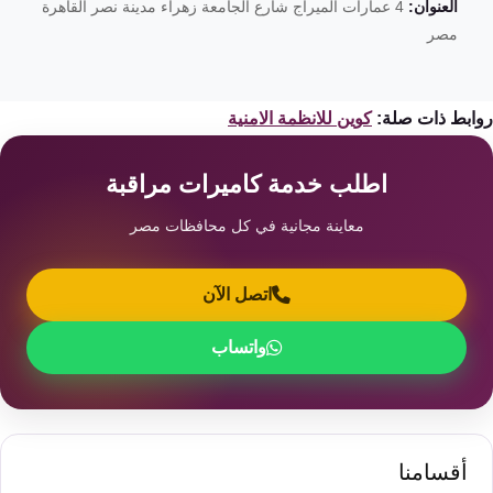
العنوان:
4 عمارات الميراج شارع الجامعة زهراء مدينة نصر القاهرة
مصر
ابط ذات صلة:
كوين للانظمة الامنية
اطلب خدمة كاميرات مراقبة
معاينة مجانية في كل محافظات مصر
اتصل الآن
واتساب
أقسامنا