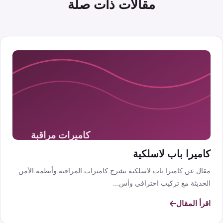
مقالات ذات صلة
كاميرا باب لاسلكية
مقال عن كاميرا باب لاسلكية يشرح كاميرات المراقبة وأنظمة الأمن
الحديثة مع تركيب احترافي وأس...
اقرأ المقال