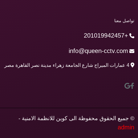
تواصل معنا
+201019942457
info@queen-cctv.com
4 عمارات الميراج شارع الجامعة زهراء مدينة نصر القاهرة مصر
© جميع الحقوق محفوظة الى كوين للانظمة الامنية -
admin