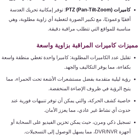
كاميرات PTZ (Pan-Tilt-Zoom)
: توفر إمكانية تحريك العدسة
أفقيًا وعموديًا، مع تكبير الصورة لتغطية أي زاوية مطلوبة، وهي
مناسبة للمواقع التي تتطلب مراقبة دقيقة.
يزات كاميرات المراقبة بزاوية واسعة
تقليل عدد الكاميرات المطلوبة: كاميرا واحدة تغطي منطقة واسعة
بكفاءة، مما يوفر التكاليف والجهد.
رؤية ليلية متقدمة بفضل مستشعرات الأشعة تحت الحمراء، مما
يتيح الرؤية في ظروف الإضاءة المنخفضة.
خاصية كشف الحركة، والتي يمكن أن توفر تنبيهات فورية عند
حدوث أي نشاط غير عادي، مما يعزز الأمان.
تسجيل ذكي ومرن، حيث يمكن تخزين الفيديو على السحابة أو
أجهزة DVR/NVR، مما يسهل الوصول إلى التسجيلات.