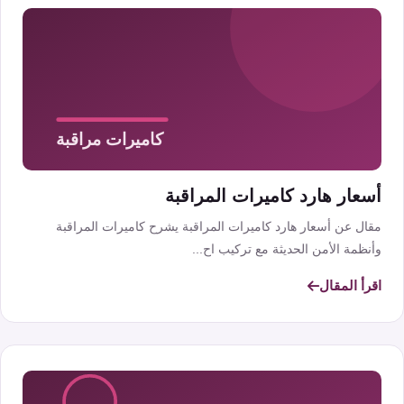
أسعار هارد كاميرات المراقبة
مقال عن أسعار هارد كاميرات المراقبة يشرح كاميرات المراقبة
وأنظمة الأمن الحديثة مع تركيب اح...
اقرأ المقال