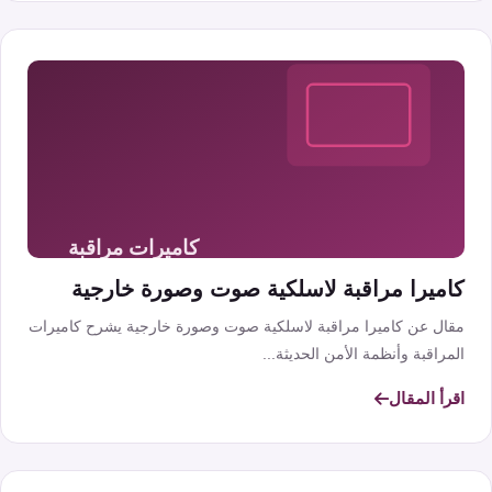
كاميرا مراقبة لاسلكية صوت وصورة خارجية
مقال عن كاميرا مراقبة لاسلكية صوت وصورة خارجية يشرح كاميرات
المراقبة وأنظمة الأمن الحديثة...
اقرأ المقال