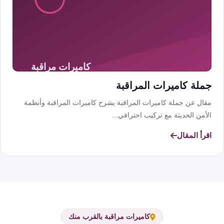
جملة كاميرات المراقبة
مقال عن جملة كاميرات المراقبة يشرح كاميرات المراقبة وأنظمة
الأمن الحديثة مع تركيب احترافي...
اقرأ المقال
كاميرات مراقبة بالقرب منك