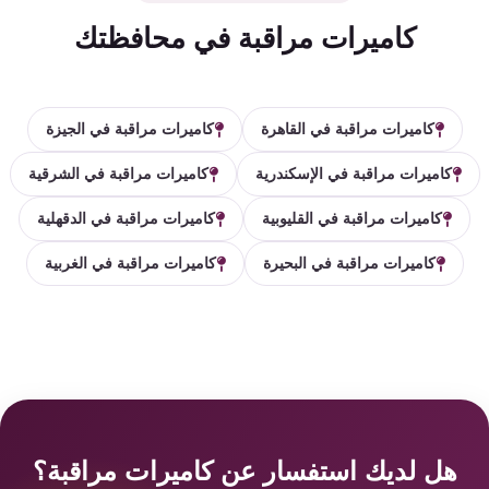
كاميرات مراقبة في محافظتك
كاميرات مراقبة في القاهرة
كاميرات مراقبة في الجيزة
كاميرات مراقبة في الإسكندرية
كاميرات مراقبة في الشرقية
كاميرات مراقبة في القليوبية
كاميرات مراقبة في الدقهلية
كاميرات مراقبة في البحيرة
كاميرات مراقبة في الغربية
هل لديك استفسار عن كاميرات مراقبة؟