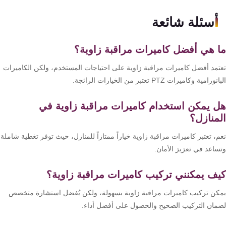
أسئلة شائعة
 هي أفضل كاميرات مراقبة زاوية؟
تمد أفضل كاميرات مراقبة زاوية على احتياجات المستخدم، ولكن الكاميرات
رامية وكاميرات PTZ تعتبر من الخيارات الرائجة.
 يمكن استخدام كاميرات مراقبة زاوية في
منازل؟
، تعتبر كاميرات مراقبة زاوية خياراً ممتازاً للمنازل، حيث توفر تغطية شاملة
ساعد في تعزيز الأمان.
ف يمكنني تركيب كاميرات مراقبة زاوية؟
كن تركيب كاميرات مراقبة زاوية بسهولة، ولكن يُفضل استشارة متخصص
مان التركيب الصحيح والحصول على أفضل أداء.