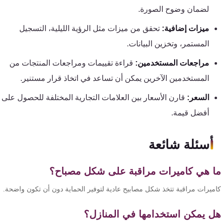
لضمان وضوح الصورة.
ميزات إضافية:
تحقق من ميزات مثل الرؤية الليلية، التسجيل
المستمر، وتخزين البيانات.
مراجعات المستخدمين:
قراءة تقييمات ومراجعات المنتجات من
المستخدمين الآخرين يمكن أن تساعد في اتخاذ قرار مستنير.
السعر:
قارن الأسعار بين العلامات التجارية المختلفة للحصول على
أفضل قيمة.
أسئلة شائعة
 هي كاميرات مراقبة على شكل مصباح؟
ميرات مراقبة تتخذ شكل مصابيح عادية لتوفير الحماية دون أن تكون واضحة.
 يمكن استخدامها في المنازل؟