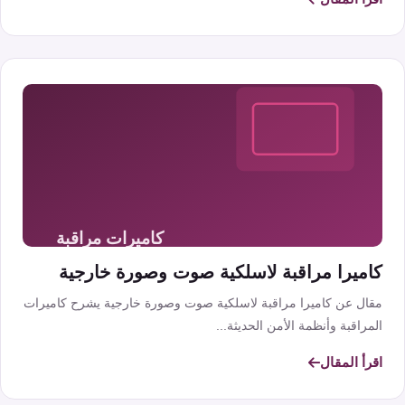
كاميرا مراقبة لاسلكية صوت وصورة خارجية
مقال عن كاميرا مراقبة لاسلكية صوت وصورة خارجية يشرح كاميرات
المراقبة وأنظمة الأمن الحديثة...
اقرأ المقال