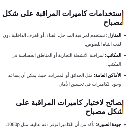
كنترول
استخدامات كاميرات المراقبة على شكل
مصباح
المنازل:
تستخدم لمراقبة المداخل، الفناء، أو الغرف الداخلية دون
لفت انتباه اللصوص.
المكاتب:
لمراقبة الأنشطة التجارية أو المناطق الحساسة في
المكتب.
الأماكن العامة:
مثل الحدائق أو الممرات، حيث يمكن أن يساعد
وجود الكاميرات في تحسين الأمان.
نصائح لاختيار كاميرات المراقبة على
شكل مصباح
جودة الصورة:
تأكد من أن الكاميرا توفر دقة عالية، مثل 1080p،