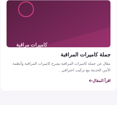
جملة كاميرات المراقبة
مقال عن جملة كاميرات المراقبة يشرح كاميرات المراقبة وأنظمة
الأمن الحديثة مع تركيب احترافي...
اقرأ المقال