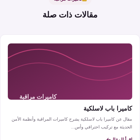
مقالات ذات صلة
كاميرا باب لاسلكية
مقال عن كاميرا باب لاسلكية يشرح كاميرات المراقبة وأنظمة الأمن
الحديثة مع تركيب احترافي وأس...
اقرأ المقال