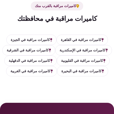
كاميرات مراقبة بالقرب منك
كاميرات مراقبة في محافظتك
كاميرات مراقبة في القاهرة
كاميرات مراقبة في الجيزة
كاميرات مراقبة في الإسكندرية
كاميرات مراقبة في الشرقية
كاميرات مراقبة في القليوبية
كاميرات مراقبة في الدقهلية
كاميرات مراقبة في البحيرة
كاميرات مراقبة في الغربية