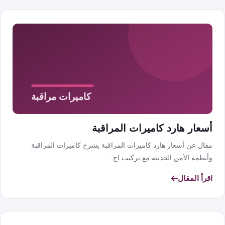
أسعار هارد كاميرات المراقبة
مقال عن أسعار هارد كاميرات المراقبة يشرح كاميرات المراقبة
وأنظمة الأمن الحديثة مع تركيب اح...
اقرأ المقال