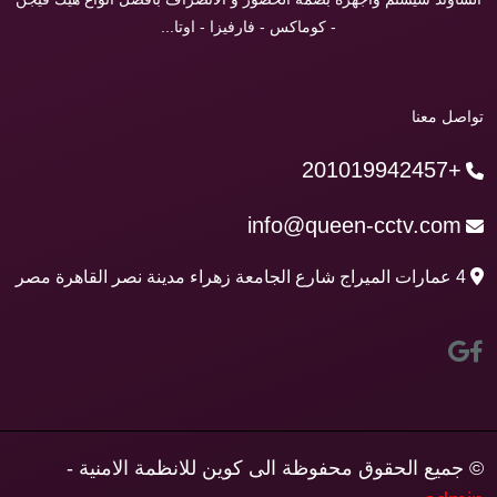
- كوماكس - فارفيزا - اوتا...
تواصل معنا
+201019942457
info@queen-cctv.com
4 عمارات الميراج شارع الجامعة زهراء مدينة نصر القاهرة مصر
© جميع الحقوق محفوظة الى كوين للانظمة الامنية -